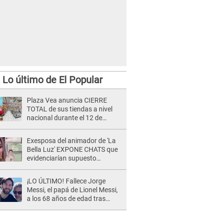
Lo último de El Popular
Plaza Vea anuncia CIERRE
TOTAL de sus tiendas a nivel
nacional durante el 12 de
agosto por este MOTIVO
Exesposa del animador de 'La
Bella Luz' EXPONE CHATS que
evidenciarían supuesto
romance clandestino con Naldy
Saldaña, pese a tener pareja
¡LO ÚLTIMO! Fallece Jorge
Messi, el papá de Lionel Messi,
a los 68 años de edad tras
atravesar larga enfermedad