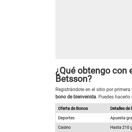
¿Qué obtengo con e
Betsson?
Registrándote en el sitio por primera
bono de bienvenida
. Puedes hacerlo
Oferta de Bonos
Detalles de
Deportes
Apuesta gra
Casino
Hasta 210 g