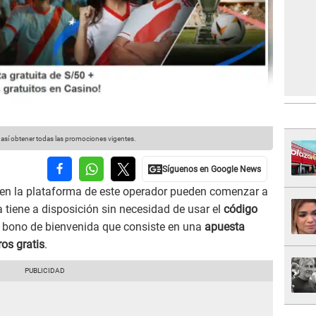
 así obtener todas las promociones vigentes.
z en la plataforma de este operador pueden comenzar a
a tiene a disposición sin necesidad de usar el
código
el bono de bienvenida que consiste en una
apuesta
ros gratis
.