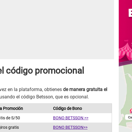
l código promocional
 vez en la plataforma, obtienes
de manera gratuita el
 usando el código Betsson, que es opcional.
 la Promoción
Código de Bono
tis de S/50
BONO BETSSON >>
iros gratis
BONO BETSSON>>