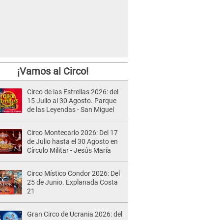
¡Vamos al Circo!
Circo de las Estrellas 2026: del
15 Julio al 30 Agosto. Parque
de las Leyendas - San Miguel
Circo Montecarlo 2026: Del 17
de Julio hasta el 30 Agosto en
Círculo Militar - Jesús María
Circo Místico Condor 2026: Del
25 de Junio. Explanada Costa
21
Gran Circo de Ucrania 2026: del