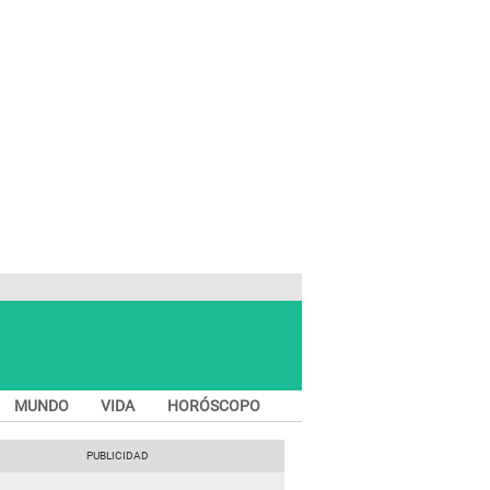
MUNDO
VIDA
HORÓSCOPO