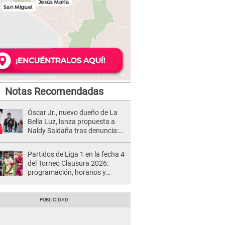
Notas Recomendadas
Óscar Jr., nuevo dueño de La
Bella Luz, lanza propuesta a
Naldy Saldaña tras denuncia:
“Va a haber otro tipo de ley”
Partidos de Liga 1 en la fecha 4
del Torneo Clausura 2026:
programación, horarios y
dónde ver