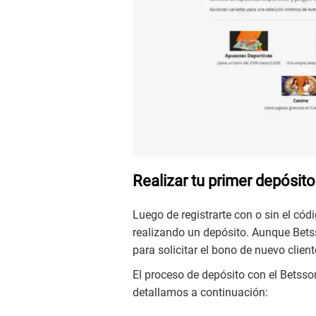
Realizar tu primer depósit
Luego de registrarte con o sin el có
realizando un depósito. Aunque Bet
para solicitar el bono de nuevo client
El proceso de depósito con el Betss
detallamos a continuación: