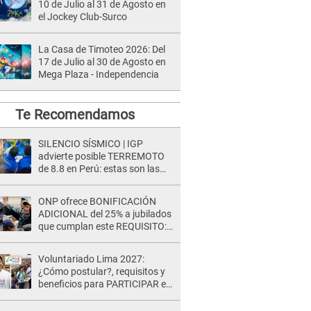
10 de Julio al 31 de Agosto en
el Jockey Club-Surco
La Casa de Timoteo 2026: Del
17 de Julio al 30 de Agosto en
Mega Plaza - Independencia
Te Recomendamos
SILENCIO SÍSMICO | IGP
advierte posible TERREMOTO
de 8.8 en Perú: estas son las
zonas más expuestas
ONP ofrece BONIFICACIÓN
ADICIONAL del 25% a jubilados
que cumplan este REQUISITO:
revisa si accedes aquí
Voluntariado Lima 2027:
¿Cómo postular?, requisitos y
beneficios para PARTICIPAR en
los Juegos Panamericanos