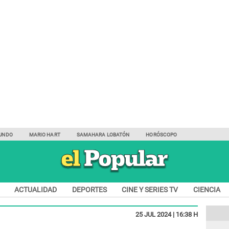
UNDO
MARIO HART
SAMAHARA LOBATÓN
HORÓSCOPO
ACTUALIDAD
DEPORTES
CINE Y SERIES TV
CIENCIA
25 JUL 2024 | 16:38 H