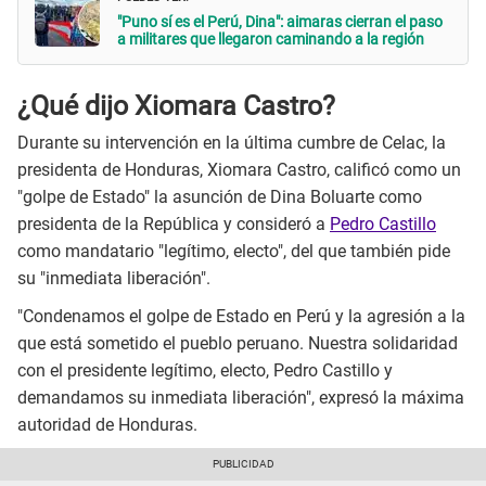
"Puno sí es el Perú, Dina": aimaras cierran el paso
a militares que llegaron caminando a la región
¿Qué dijo Xiomara Castro?
Durante su intervención en la última cumbre de Celac, la
presidenta de Honduras, Xiomara Castro, calificó como un
"golpe de Estado" la asunción de Dina Boluarte como
presidenta de la República y consideró a
Pedro Castillo
como mandatario "legítimo, electo", del que también pide
su "inmediata liberación".
"Condenamos el golpe de Estado en Perú y la agresión a la
que está sometido el pueblo peruano. Nuestra solidaridad
con el presidente legítimo, electo, Pedro Castillo y
demandamos su inmediata liberación", expresó la máxima
autoridad de Honduras.