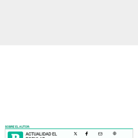
SOBRE EL AUTOR:
ACTUALIDAD EL