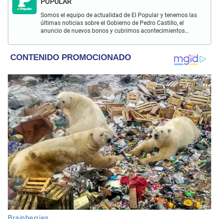
POPULAR
Somos el equipo de actualidad de El Popular y tenemos las
últimas noticias sobre el Gobierno de Pedro Castillo, el
anuncio de nuevos bonos y cubrimos acontecimientos
policiales de Lima y a nivel nacional.