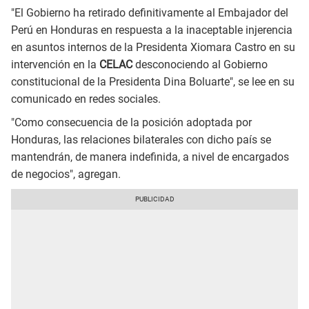
"El Gobierno ha retirado definitivamente al Embajador del
Perú en Honduras en respuesta a la inaceptable injerencia
en asuntos internos de la Presidenta Xiomara Castro en su
intervención en la
CELAC
desconociendo al Gobierno
constitucional de la Presidenta Dina Boluarte", se lee en su
comunicado en redes sociales.
"Como consecuencia de la posición adoptada por
Honduras, las relaciones bilaterales con dicho país se
mantendrán, de manera indefinida, a nivel de encargados
de negocios", agregan.