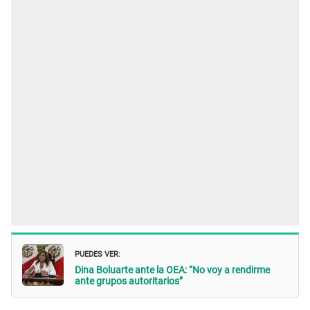
PUEDES VER:
Dina Boluarte ante la OEA: “No voy a rendirme
ante grupos autoritarios”