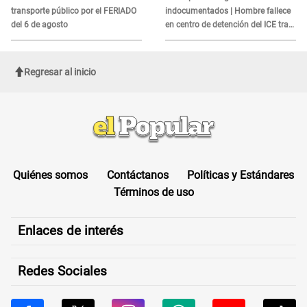
transporte público por el FERIADO
indocumentados | Hombre fallece
del 6 de agosto
en centro de detención del ICE tras
sufrir una "emergencia médica"
Regresar al inicio
Quiénes somos
Contáctanos
Políticas y Estándares
Términos de uso
Enlaces de interés
Redes Sociales