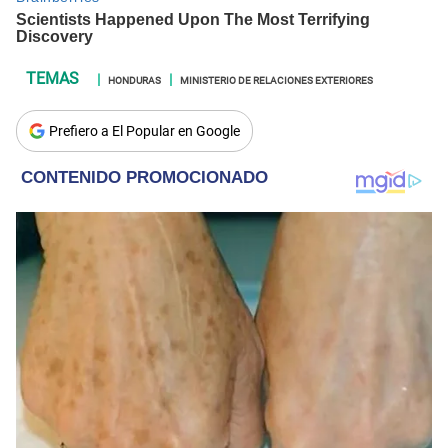
HONDURAS
MINISTERIO DE RELACIONES EXTERIORES
Prefiero a El Popular en Google