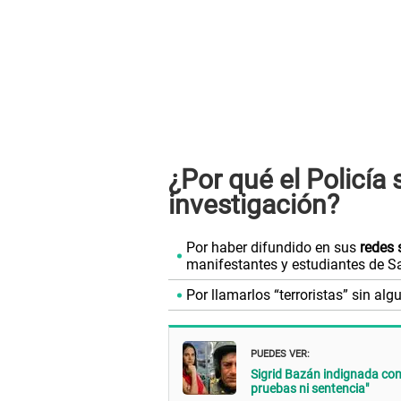
¿Por qué el Policía
investigación?
Por haber difundido en sus
redes 
manifestantes y estudiantes de S
Por llamarlos “terroristas” sin alg
PUEDES VER:
Sigrid Bazán indignada con
pruebas ni sentencia"