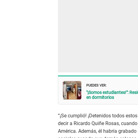
PUEDES VER:
"¡Somos estudiantes!": Resi
en dormitorios
“¡Se cumplió! ¡Detenidos todos estos
decir a Ricardo Quiñe Rosas, cuando
América. Además, él habría grabado 