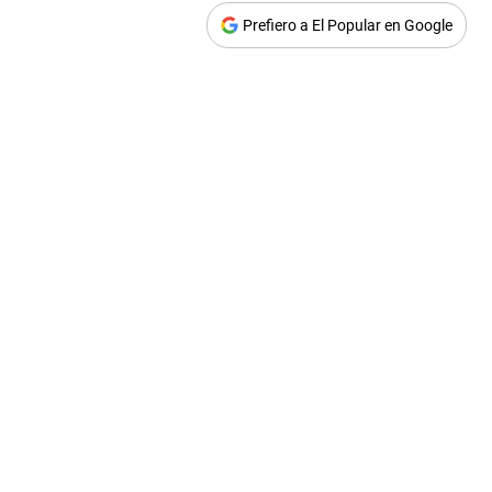
Prefiero a El Popular en Google