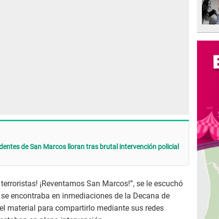
dentes de San Marcos lloran tras brutal intervención policial
 terroristas! ¡Reventamos San Marcos!”, se le escuchó
 se encontraba en inmediaciones de la Decana de
el material para compartirlo mediante sus redes