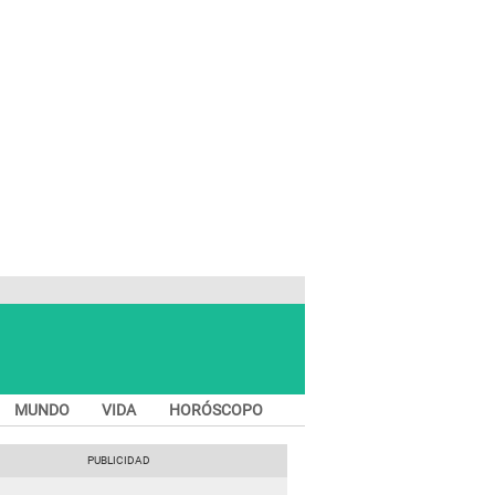
MUNDO
VIDA
HORÓSCOPO