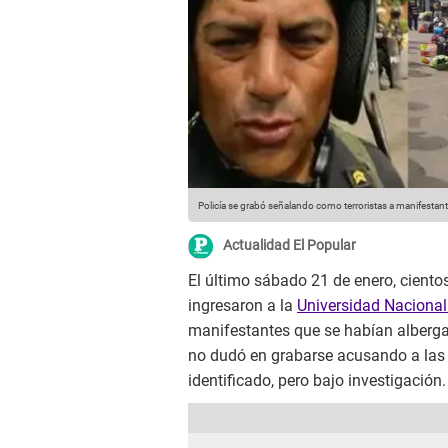
Policía se grabó señalando como terroristas a manifestan
Actualidad El Popular
El último sábado 21 de enero, ciento
ingresaron a la
Universidad Naciona
manifestantes que se habían albergad
no dudó en grabarse acusando a las 
identificado, pero bajo investigación.