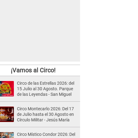
¡Vamos al Circo!
Circo de las Estrellas 2026: del
15 Julio al 30 Agosto. Parque
de las Leyendas - San Miguel
Circo Montecarlo 2026: Del 17
de Julio hasta el 30 Agosto en
Círculo Militar - Jesús María
Circo Místico Condor 2026: Del