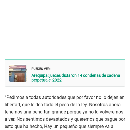
PUEDES VER:
Arequipa: jueces dictaron 14 condenas de cadena
perpetua el 2022
“Pedimos a todas autoridades que por favor no lo dejen en
libertad, que le den todo el peso de la ley. Nosotros ahora
tenemos una pena tan grande porque ya no la volveremos
a ver. Nos sentimos devastados y queremos que pague por
esto que ha hecho, Hay un pequeño que siempre va a