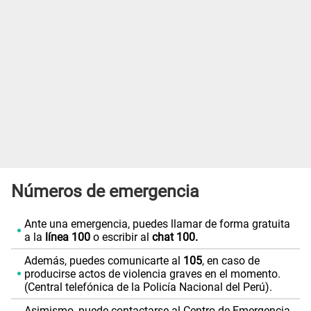
Números de emergencia
Ante una emergencia, puedes llamar de forma gratuita
a la
línea 100
o escribir al
chat 100.
Además, puedes comunicarte al
105
, en caso de
producirse actos de violencia graves en el momento.
(Central telefónica de la Policía Nacional del Perú).
Asimismo, puede contactarse al Centro de Emergencia