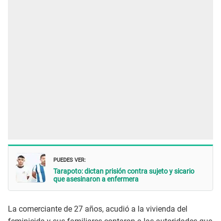
PUEDES VER:
Tarapoto: dictan prisión contra sujeto y sicario
que asesinaron a enfermera
La comerciante de 27 años, acudió a la vivienda del