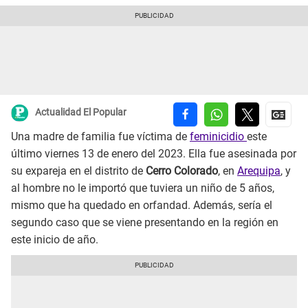
Actualidad El Popular
Una madre de familia fue víctima de
feminicidio
este
último viernes 13 de enero del 2023. Ella fue asesinada por
su expareja en el distrito de
Cerro Colorado
, en
Arequipa
, y
al hombre no le importó que tuviera un niño de 5 años,
mismo que ha quedado en orfandad. Además, sería el
segundo caso que se viene presentando en la región en
este inicio de año.