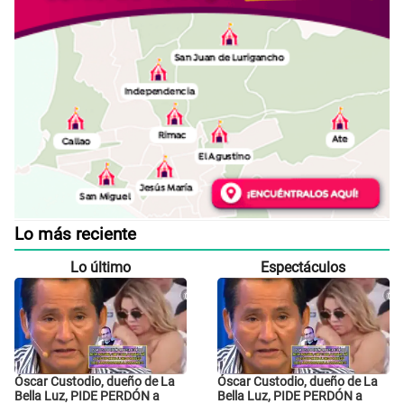
Lo más reciente
Lo último
Espectáculos
Óscar Custodio, dueño de La
Óscar Custodio, dueño de La
Bella Luz, PIDE PERDÓN a
Bella Luz, PIDE PERDÓN a