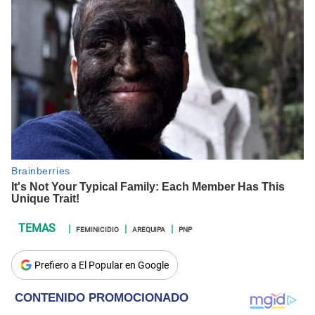
FEMINICIDIO
AREQUIPA
PNP
Prefiero a El Popular en Google