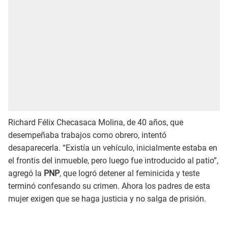
Richard Félix Checasaca Molina, de 40 años, que
desempeñaba trabajos como obrero, intentó
desaparecerla. “Existía un vehículo, inicialmente estaba en
el frontis del inmueble, pero luego fue introducido al patio”,
agregó la
PNP
, que logró detener al feminicida y teste
terminó confesando su crimen. Ahora los padres de esta
mujer exigen que se haga justicia y no salga de prisión.