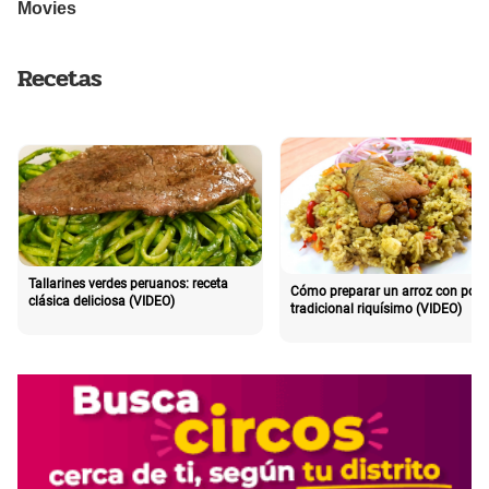
Recetas
Tallarines verdes peruanos: receta
Cómo preparar un arroz con poll
clásica deliciosa (VIDEO)
tradicional riquísimo (VIDEO)