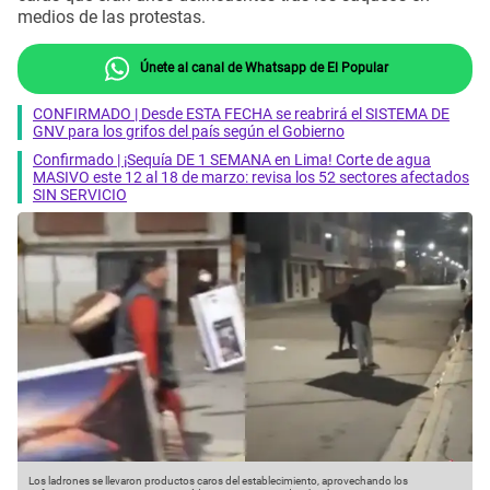
medios de las protestas.
Únete al canal de Whatsapp de El Popular
CONFIRMADO | Desde ESTA FECHA se reabrirá el SISTEMA DE
GNV para los grifos del país según el Gobierno
Confirmado | ¡Sequía DE 1 SEMANA en Lima! Corte de agua
MASIVO este 12 al 18 de marzo: revisa los 52 sectores afectados
SIN SERVICIO
Los ladrones se llevaron productos caros del establecimiento, aprovechando los