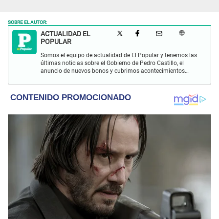
SOBRE EL AUTOR:
ACTUALIDAD EL
POPULAR
Somos el equipo de actualidad de El Popular y tenemos las
últimas noticias sobre el Gobierno de Pedro Castillo, el
anuncio de nuevos bonos y cubrimos acontecimientos
policiales de Lima y a nivel nacional.