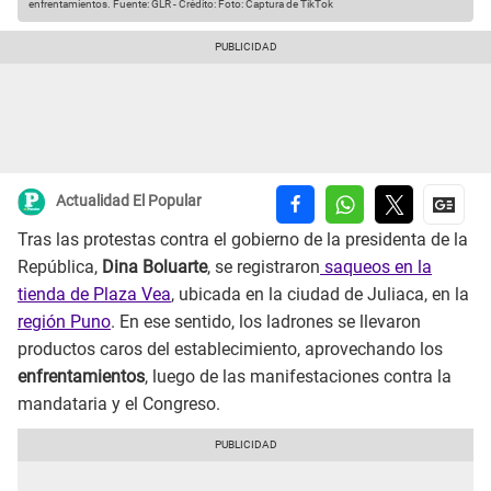
enfrentamientos.
Fuente: GLR
-
Crédito: Foto: Captura de TikTok
Actualidad El Popular
Tras las protestas contra el gobierno de la presidenta de la
República,
Dina Boluarte
, se registraron
saqueos en la
tienda de Plaza Vea
, ubicada en la ciudad de Juliaca, en la
región Puno
. En ese sentido, los ladrones se llevaron
productos caros del establecimiento, aprovechando los
enfrentamientos
, luego de las manifestaciones contra la
mandataria y el Congreso.