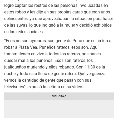
logró captar los rostros de las personas involucradas en
estos robos y les dijo en sus propias caras que eran unos
delincuentes, ya que aprovechaban la situación para hacer
de las suyas, lo que indignó a la mujer y decidió exhibirlos
en las redes sociales.
“Esos no son aymaras, son gente de Puno que se ha ido a
robar a Plaza Vea. Puneños rateros, esos son. Aquí
transmitiendo en vivo a todos los rateros, nos hacen
quedar mal a los puneños. Esos son rateros, los
jualiqueños muriendo y ellos robando. Son 11:30 de la
noche y todo está lleno de gente ratera. Qué vergüenza,
vemos la cantidad de gente que pasan con sus
televisores”, expresó la señora en su video.