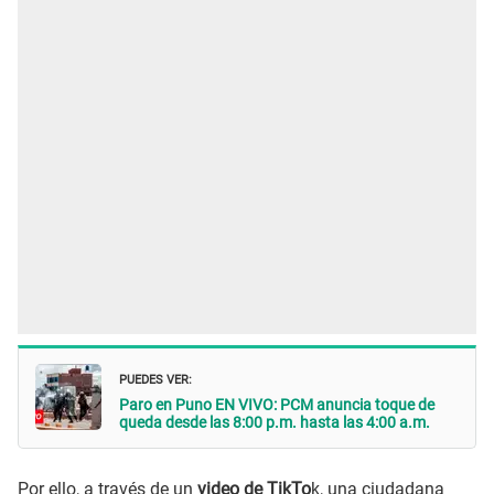
PUEDES VER:
Paro en Puno EN VIVO: PCM anuncia toque de
queda desde las 8:00 p.m. hasta las 4:00 a.m.
Por ello, a través de un
video de TikTo
k, una ciudadana