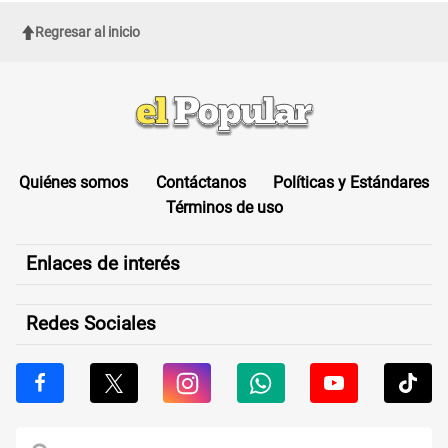
Regresar al inicio
Quiénes somos
Contáctanos
Políticas y Estándares
Términos de uso
Enlaces de interés
Redes Sociales