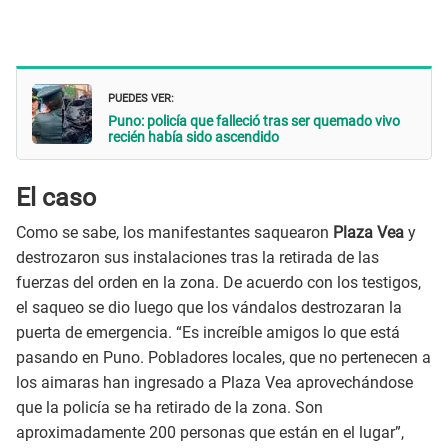
PUEDES VER:
Puno: policía que falleció tras ser quemado vivo
recién había sido ascendido
El caso
Como se sabe, los manifestantes saquearon
Plaza Vea
y
destrozaron sus instalaciones tras la retirada de las
fuerzas del orden en la zona. De acuerdo con los testigos,
el saqueo se dio luego que los vándalos destrozaran la
puerta de emergencia. “Es increíble amigos lo que está
pasando en Puno. Pobladores locales, que no pertenecen a
los aimaras han ingresado a Plaza Vea aprovechándose
que la policía se ha retirado de la zona. Son
aproximadamente 200 personas que están en el lugar”,