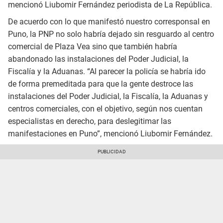
mencionó Liubomir Fernández periodista de La República.
De acuerdo con lo que manifestó nuestro corresponsal en
Puno, la PNP no solo habría dejado sin resguardo al centro
comercial de Plaza Vea sino que también habría
abandonado las instalaciones del Poder Judicial, la
Fiscalía y la Aduanas. “Al parecer la policía se habría ido
de forma premeditada para que la gente destroce las
instalaciones del Poder Judicial, la Fiscalía, la Aduanas y
centros comerciales, con el objetivo, según nos cuentan
especialistas en derecho, para deslegitimar las
manifestaciones en Puno”, mencionó Liubomir Fernández.