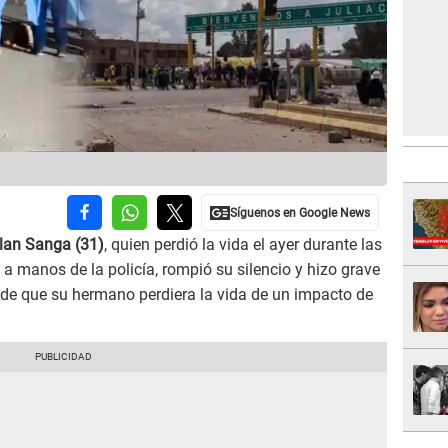
lan Sanga (31)
, quien perdió la vida el ayer durante las
, a manos de la policía, rompió su silencio y hizo grave
de que su hermano perdiera la vida de un impacto de