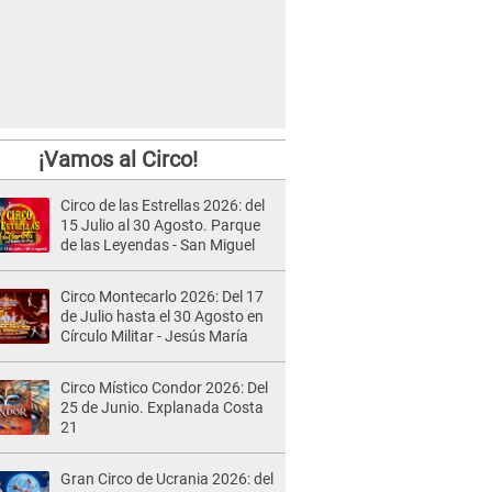
¡Vamos al Circo!
Circo de las Estrellas 2026: del
15 Julio al 30 Agosto. Parque
de las Leyendas - San Miguel
Circo Montecarlo 2026: Del 17
de Julio hasta el 30 Agosto en
Círculo Militar - Jesús María
Circo Místico Condor 2026: Del
25 de Junio. Explanada Costa
21
Gran Circo de Ucrania 2026: del