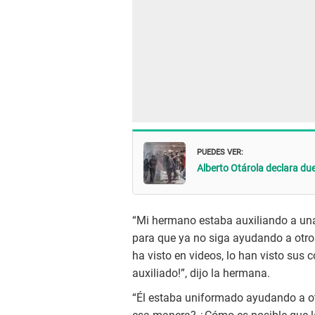
PUEDES VER:
Alberto Otárola declara du
“Mi hermano estaba auxiliando a una 
para que ya no siga ayudando a otro
ha visto en videos, lo han visto sus
auxiliado!”, dijo la hermana.
“Él estaba uniformado ayudando a o