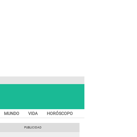
MUNDO
VIDA
HORÓSCOPO