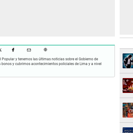
 Popular y tenemos las últimas noticias sobre el Gobierno de
s bonos y cubrimos acontecimientos policiales de Lima y a nivel