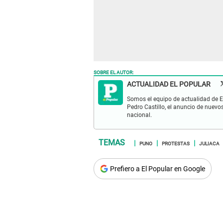
SOBRE EL AUTOR:
ACTUALIDAD EL POPULAR
Somos el equipo de actualidad de El
Pedro Castillo, el anuncio de nuevo
nacional.
PUNO
PROTESTAS
JULIACA
Prefiero a El Popular en Google