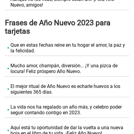
Nuevo, amigos!
Frases de Año Nuevo 2023 para
tarjetas
Que en estas fechas reine en tu hogar el amor, la paz y
la felicidad.
Mucho amor, champán, diversión... ¡Y una pizca de
locura! Feliz próspero Año Nuevo.
El mejor ritual de Año Nuevo es echarle huevos a los
siguientes 365 días.
La vida nos ha regalado un año más, y celebro poder
seguir contando contigo en 2023.
Aquí está tu oportunidad de dar la vuelta a una nueva
hoja en el libro de tu vida. ¡Feliz Año Nuevo!