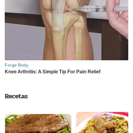
Recetas