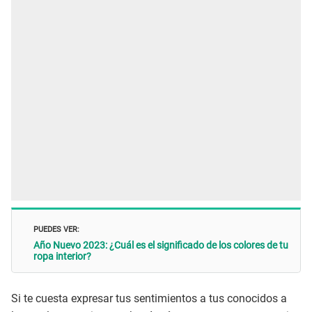
PUEDES VER:
Año Nuevo 2023: ¿Cuál es el significado de los colores de tu
ropa interior?
Si te cuesta expresar tus sentimientos a tus conocidos a