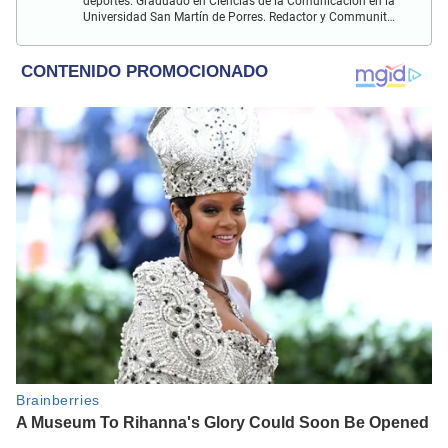
deportes. Graduado en Ciencias de la Comunicación en la
Universidad San Martín de Porres. Redactor y Communit
Manager en El Popular. Interesado en temas relacionados
con política, fútbol peruano e internacional, economía,
coyuntura nacional y mundial.