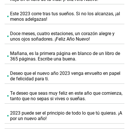
Este 2023 corre tras tus sueños. Si no los alcanzas, ¡al
menos adelgazas!
Doce meses, cuatro estaciones, un corazón alegre y
unos ojos soñadores. ¡Feliz Año Nuevo!
Mañana, es la primera página en blanco de un libro de
365 páginas. Escribe una buena.
Deseo que el nuevo año 2023 venga envuelto en papel
de felicidad para ti.
Te deseo que seas muy feliz en este año que comienza,
tanto que no sepas si vives o sueñas.
2023 puede ser el principio de todo lo que tú quieras. ¡A
por un nuevo año!