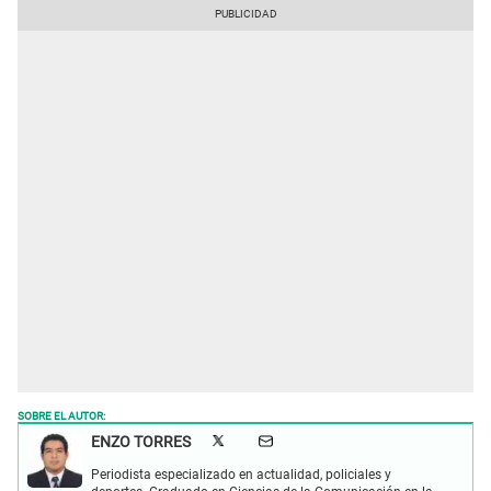
SOBRE EL AUTOR:
ENZO TORRES
Periodista especializado en actualidad, policiales y