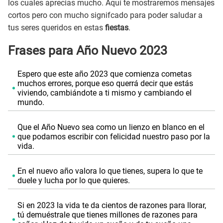
los cuales aprecias mucho. Aquí te mostraremos mensajes
cortos pero con mucho signifcado para poder saludar a
tus seres queridos en estas
fiestas
.
Frases para Año Nuevo 2023
Espero que este año 2023 que comienza cometas
muchos errores, porque eso querrá decir que estás
viviendo, cambiándote a ti mismo y cambiando el
mundo.
Que el Año Nuevo sea como un lienzo en blanco en el
que podamos escribir con felicidad nuestro paso por la
vida.
En el nuevo año valora lo que tienes, supera lo que te
duele y lucha por lo que quieres.
Si en 2023 la vida te da cientos de razones para llorar,
tú demuéstrale que tienes millones de razones para