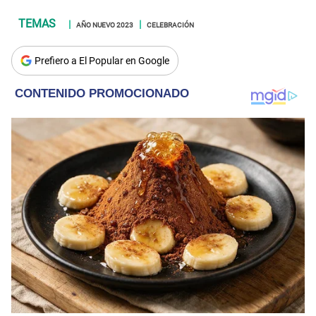
AÑO NUEVO 2023
CELEBRACIÓN
Prefiero a El Popular en Google