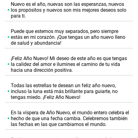
Nuevo es el año, nuevas son las esperanzas, nuevos
los propósitos y nuevos son mis mejores deseos solo
para ti.
Puede que estemos muy separados, pero siempre
estás en mi corazón. ¡Que tengas un año nuevo lleno
de salud y abundancia!
¡Feliz Año Nuevo! Mi deseo de este año es que tengas
la calidez del amor e ilumines el camino de tu vida
hacia una dirección positiva.
Todas las estrellas te desean un feliz año nuevo,
incluso la luna está más brillante para guiarte, no
tengas miedo. ¡Feliz Año Nuevo!
En la víspera de Año Nuevo, el mundo entero celebra el
hecho de que una fecha cambia. Celebremos también
las fechas en las que cambiamos el mundo.