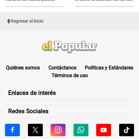
sufrir una "emergencia médica"
Regresar al inicio
Quiénes somos
Contáctanos
Políticas y Estándares
Términos de uso
Enlaces de interés
Redes Sociales