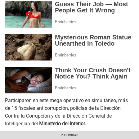
Participaron en este mega operativo en simultáneo, más
de 15 fiscales anticorrupción, policías de la Dirección
Contra la Corrupción y de la Dirección General de
Inteligencia del
Ministerio del Interior.