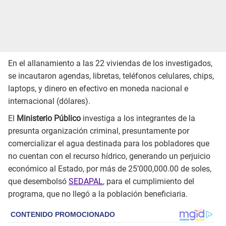
En el allanamiento a las 22 viviendas de los investigados,
se incautaron agendas, libretas, teléfonos celulares, chips,
laptops, y dinero en efectivo en moneda nacional e
internacional (dólares).
El
Ministerio Público
investiga a los integrantes de la
presunta organización criminal, presuntamente por
comercializar el agua destinada para los pobladores que
no cuentan con el recurso hídrico, generando un perjuicio
económico al Estado, por más de 25’000,000.00 de soles,
que desembolsó
SEDAPAL
, para el cumplimiento del
programa, que no llegó a la población beneficiaria.