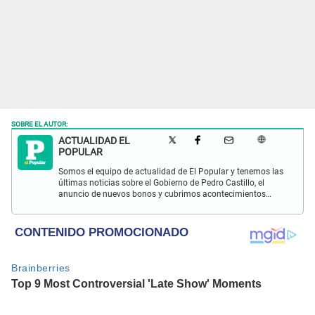
SOBRE EL AUTOR:
ACTUALIDAD EL
POPULAR
Somos el equipo de actualidad de El Popular y tenemos las
últimas noticias sobre el Gobierno de Pedro Castillo, el
anuncio de nuevos bonos y cubrimos acontecimientos
policiales de Lima y a nivel nacional.