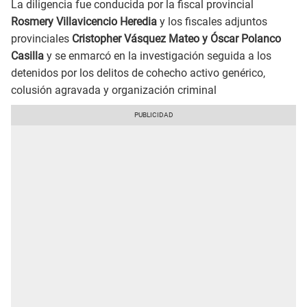
La diligencia fue conducida por la fiscal provincial
Rosmery Villavicencio Heredia
y los fiscales adjuntos
provinciales
Cristopher Vásquez Mateo y Óscar Polanco
Casilla
y se enmarcó en la investigación seguida a los
detenidos por los delitos de cohecho activo genérico,
colusión agravada y organización criminal