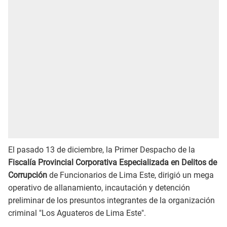
El pasado 13 de diciembre, la Primer Despacho de la
Fiscalía Provincial Corporativa Especializada en Delitos de
Corrupción
de Funcionarios de Lima Este, dirigió un mega
operativo de allanamiento, incautación y detención
preliminar de los presuntos integrantes de la organización
criminal
"Los Aguateros de Lima Este".