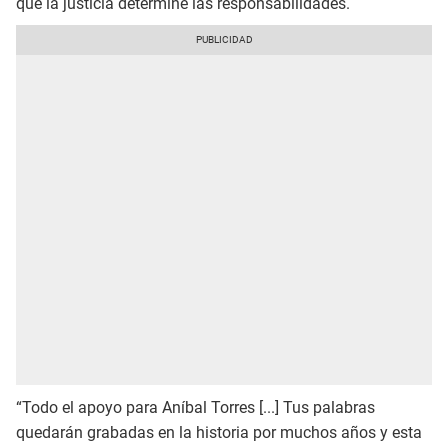
que la justicia determiné las responsabilidades.
“Todo el apoyo para Aníbal Torres [...] Tus palabras
quedarán grabadas en la historia por muchos años y esta