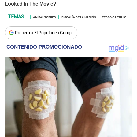
ANÍBAL TORRES
FISCALÍA DE LA NACIÓN
PEDRO CASTILLO
Prefiero a El Popular en Google