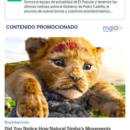
Somos el equipo de actualidad de El Popular y tenemos las
últimas noticias sobre el Gobierno de Pedro Castillo, el
anuncio de nuevos bonos y cubrimos acontecimientos
policiales de Lima y a nivel nacional.