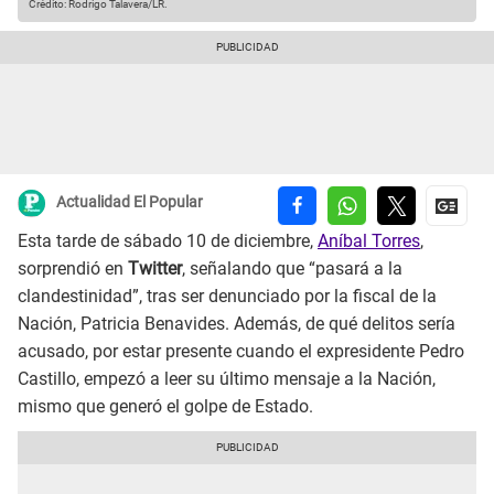
Crédito: Rodrigo Talavera/LR.
Actualidad El Popular
Esta tarde de sábado 10 de diciembre,
Aníbal Torres
,
sorprendió en
Twitter
, señalando que “pasará a la
clandestinidad”, tras ser denunciado por la fiscal de la
Nación, Patricia Benavides. Además, de qué delitos sería
acusado, por estar presente cuando el expresidente Pedro
Castillo, empezó a leer su último mensaje a la Nación,
mismo que generó el golpe de Estado.