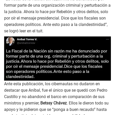
formar parte de una organización criminal y perturbación a
la justicia. Ahora lo hace por Rebelión y otros delitos, solo
por oír el mensaje presidencial. Dice que los fiscales son
operadores políticos. Ante esto paso a la clandestinidad”,
se logró leer en el tuit.
Ante esta publicación, los cibernautas no dudaron en
destacar que Aníbal, fue el único que se quedó con Pedro
Castillo y no abandonó el barco en comparación de sus
ministros y premier,
Betssy Chávez
. Ellos le dieron todo su
apoyo y le pidieron que se “ponga a buen recaudo” hasta