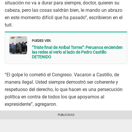
situación no va a durar para siempre, doctor, quieren su
cabeza, pero las cosas saldrán bien, le mando un abrazo
en este momento difícil que ha pasado”, escribieron en el
tuit.
PUEDES VER:
“Triste final de Aníbal Torres”: Peruanos encienden
las redes al verlo al lado de Pedro Castillo
DETENIDO
“El golpe lo cometió el Congreso. Vacaron a Castillo, de
manera ilegal. Usted siempre demostró ser coherente y
respetuoso del derecho, lo que hacen es una persecución
política en contra de todos los que apoyamos al
expresidente”, agregaron.