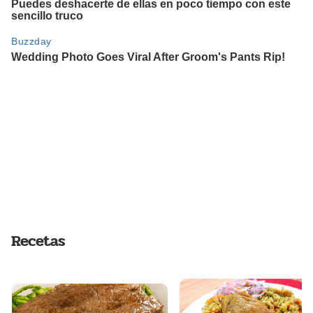
Recetas