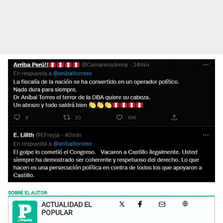
SOBRE EL AUTOR:
ACTUALIDAD EL
POPULAR