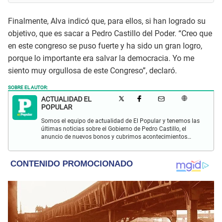
Finalmente, Alva indicó que, para ellos, si han logrado su
objetivo, que es sacar a Pedro Castillo del Poder. “Creo que
en este congreso se puso fuerte y ha sido un gran logro,
porque lo importante era salvar la democracia. Yo me
siento muy orgullosa de este Congreso”, declaró.
SOBRE EL AUTOR:
ACTUALIDAD EL
POPULAR
Somos el equipo de actualidad de El Popular y tenemos las
últimas noticias sobre el Gobierno de Pedro Castillo, el
anuncio de nuevos bonos y cubrimos acontecimientos
policiales de Lima y a nivel nacional.