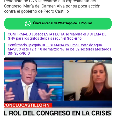
Periodista de CNN le reclamó a la expresidenta del
Congreso, María del Carmen Alva por su poca acción
contra el gobierno de Pedro Castillo
Únete al canal de Whatsapp de El Popular
CONFIRMADO | Desde ESTA FECHA se reabrirá el SISTEMA DE
GNV para los grifos del país según el Gobierno
Confirmado | ¡Sequía DE 1 SEMANA en Lima! Corte de agua
MASIVO este 12 al 18 de marzo: revisa los 52 sectores afectados
SIN SERVICIO