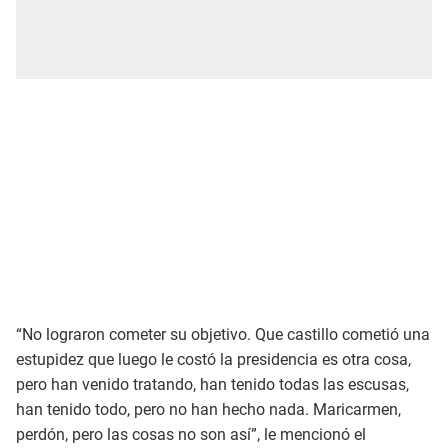
“No lograron cometer su objetivo. Que castillo cometió una
estupidez que luego le costó la presidencia es otra cosa,
pero han venido tratando, han tenido todas las escusas,
han tenido todo, pero no han hecho nada. Maricarmen,
perdón, pero las cosas no son así”, le mencionó el