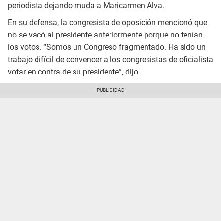
periodista dejando muda a Maricarmen Alva.
En su defensa, la congresista de oposición mencionó que
no se vacó al presidente anteriormente porque no tenían
los votos. “Somos un Congreso fragmentado. Ha sido un
trabajo difícil de convencer a los congresistas de oficialista
votar en contra de su presidente”, dijo.