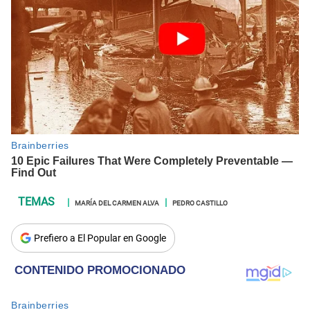
MARÍA DEL CARMEN ALVA
PEDRO CASTILLO
Prefiero a El Popular en Google