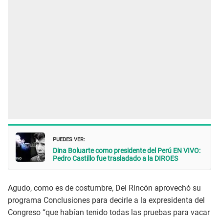
PUEDES VER:
Dina Boluarte como presidente del Perú EN VIVO:
Pedro Castillo fue trasladado a la DIROES
Agudo, como es de costumbre, Del Rincón aprovechó su
programa Conclusiones para decirle a la expresidenta del
Congreso “que habían tenido todas las pruebas para vacar