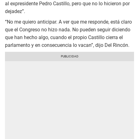
al expresidente Pedro Castillo, pero que no lo hicieron por
dejadez”.
“No me quiero anticipar. A ver que me responde, está claro
que el Congreso no hizo nada. No pueden seguir diciendo
que han hecho algo, cuando el propio Castillo cierra el
parlamento y en consecuencia lo vacan”, dijo Del Rincón.