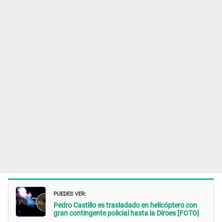
PUEDES VER:
Pedro Castillo es trasladado en helicóptero con
gran contingente policial hasta la Diroes [FOTO]