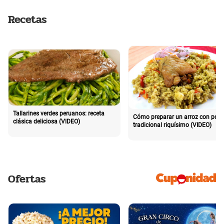
Recetas
Tallarines verdes peruanos: receta
Cómo preparar un arroz con poll
clásica deliciosa (VIDEO)
tradicional riquísimo (VIDEO)
Ofertas