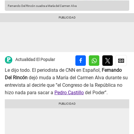
Fernando Del Rincón cuadra a María del Carmen Alva
Actualidad El Popular
Le dijo todo. El periodista de CNN en Español,
Fernando
Del Rincón
dejó muda a María del Carmen Alva durante su
entrevista al decirle que “el Congreso de la República no
hizo nada para sacar a
Pedro Castillo
del Poder”.