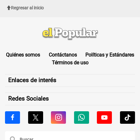
Regresar al inicio
Quiénes somos
Contáctanos
Políticas y Estándares
Términos de uso
Enlaces de interés
Redes Sociales