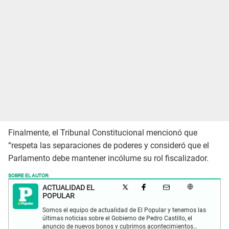
Finalmente, el Tribunal Constitucional mencionó que
“respeta las separaciones de poderes y consideró que el
Parlamento debe mantener incólume su rol fiscalizador.
SOBRE EL AUTOR:
ACTUALIDAD EL
POPULAR
Somos el equipo de actualidad de El Popular y tenemos las
últimas noticias sobre el Gobierno de Pedro Castillo, el
anuncio de nuevos bonos y cubrimos acontecimientos