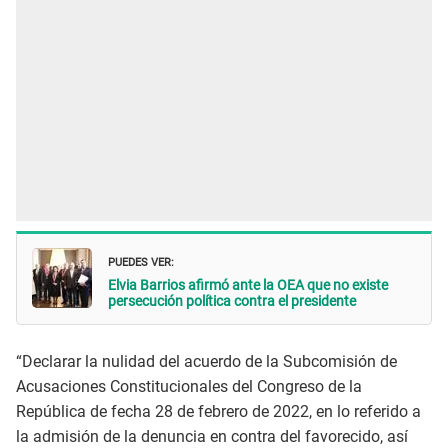
PUEDES VER:
Elvia Barrios afirmó ante la OEA que no existe
persecución política contra el presidente
“Declarar la nulidad del acuerdo de la Subcomisión de
Acusaciones Constitucionales del Congreso de la
República de fecha 28 de febrero de 2022, en lo referido a
la admisión de la denuncia en contra del favorecido, así