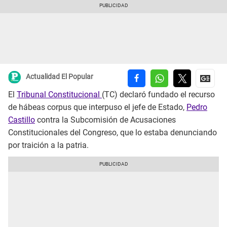
Actualidad El Popular
El
Tribunal Constitucional
(TC) declaró fundado el recurso
de hábeas corpus que interpuso el jefe de Estado,
Pedro
Castillo
contra la Subcomisión de Acusaciones
Constitucionales del Congreso, que lo estaba denunciando
por traición a la patria.