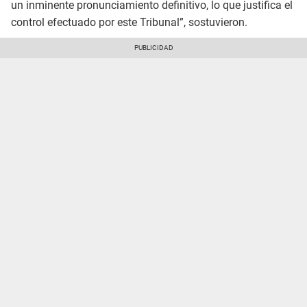
un inminente pronunciamiento definitivo, lo que justifica el
control efectuado por este Tribunal”, sostuvieron.