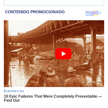
policiales de Lima y a nivel nacional.