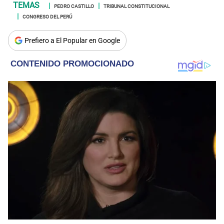
PEDRO CASTILLO
TRIBUNAL CONSTITUCIONAL
CONGRESO DEL PERÚ
Prefiero a El Popular en Google