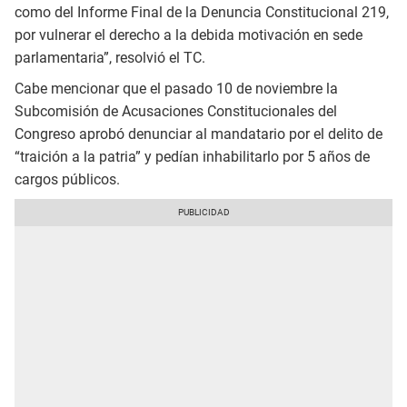
como del Informe Final de la Denuncia Constitucional 219,
por vulnerar el derecho a la debida motivación en sede
parlamentaria”, resolvió el TC.
Cabe mencionar que el pasado 10 de noviembre la
Subcomisión de Acusaciones Constitucionales del
Congreso aprobó denunciar al mandatario por el delito de
“traición a la patria” y pedían inhabilitarlo por 5 años de
cargos públicos.