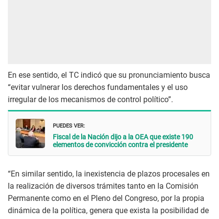
En ese sentido, el TC indicó que su pronunciamiento busca
“evitar vulnerar los derechos fundamentales y el uso
irregular de los mecanismos de control político”.
PUEDES VER:
Fiscal de la Nación dijo a la OEA que existe 190
elementos de convicción contra el presidente
“En similar sentido, la inexistencia de plazos procesales en
la realización de diversos trámites tanto en la Comisión
Permanente como en el Pleno del Congreso, por la propia
dinámica de la política, genera que exista la posibilidad de