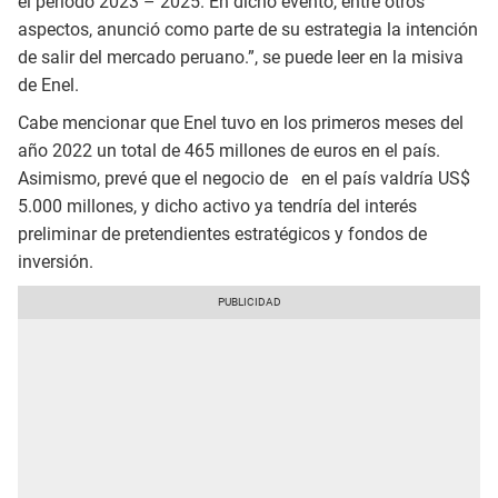
el periodo 2023 – 2025. En dicho evento, entre otros
aspectos, anunció como parte de su estrategia la intención
de salir del mercado peruano.”, se puede leer en la misiva
de Enel.
Cabe mencionar que Enel tuvo en los primeros meses del
año 2022 un total de 465 millones de euros en el país.
Asimismo, prevé que el negocio de en el país valdría US$
5.000 millones, y dicho activo ya tendría del interés
preliminar de pretendientes estratégicos y fondos de
inversión.