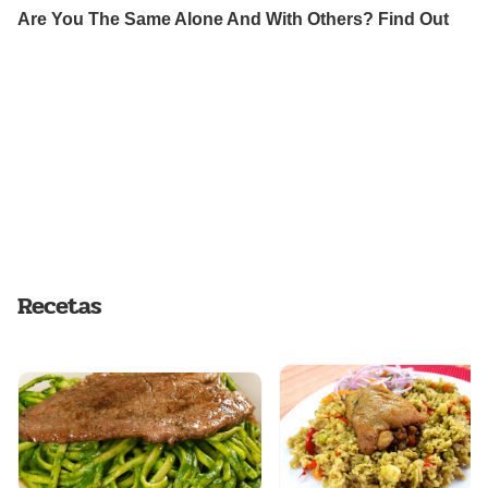
Recetas