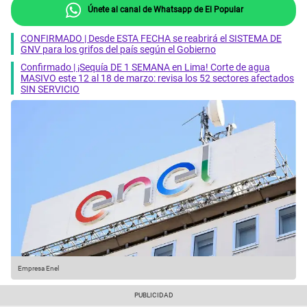
Únete al canal de Whatsapp de El Popular
CONFIRMADO | Desde ESTA FECHA se reabrirá el SISTEMA DE
GNV para los grifos del país según el Gobierno
Confirmado | ¡Sequía DE 1 SEMANA en Lima! Corte de agua
MASIVO este 12 al 18 de marzo: revisa los 52 sectores afectados
SIN SERVICIO
Empresa Enel