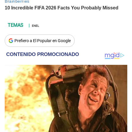
ENEL
Prefiero a El Popular en Google