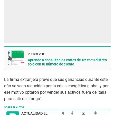
PUEDES VER:
Aprende a consultar los cortes de luz en tu distrito
solo con tu número de cliente
La firma extranjera prevé que sus ganancias durante este
año se vean reducidas por la crisis energética global y por
ese motivo optaron por vender sus activos fuera de Italia
para salir del ‘fango’.
SOBRE EL AUTOR:
ACTUALIDAD EL