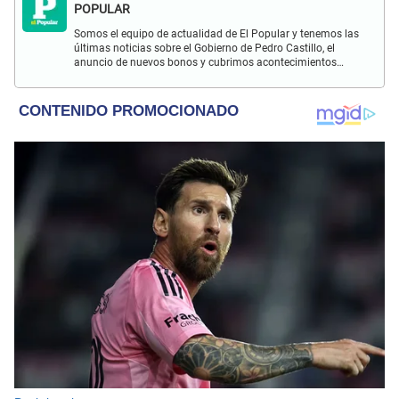
POPULAR
Somos el equipo de actualidad de El Popular y tenemos las
últimas noticias sobre el Gobierno de Pedro Castillo, el
anuncio de nuevos bonos y cubrimos acontecimientos
policiales de Lima y a nivel nacional.