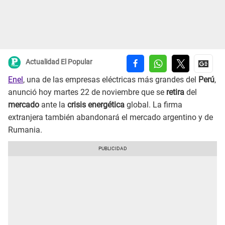
Actualidad El Popular
Enel
, una de las empresas eléctricas más grandes del
Perú
,
anunció hoy martes 22 de noviembre que se
retira
del
mercado
ante la
crisis energética
global. La firma
extranjera también abandonará el mercado argentino y de
Rumania.