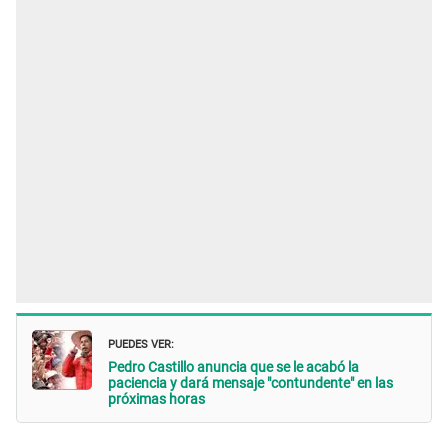
PUEDES VER:
Pedro Castillo anuncia que se le acabó la
paciencia y dará mensaje "contundente" en las
próximas horas