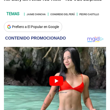
JAIME CHINCHA
CONGRESO DEL PERÚ
PEDRO CASTILLO
Prefiero a El Popular en Google