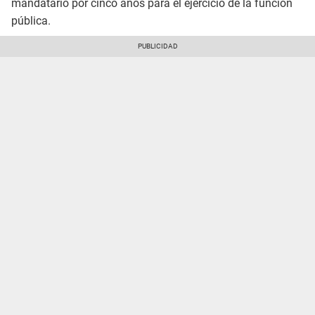
mandatario por cinco años para el ejercicio de la función
pública.