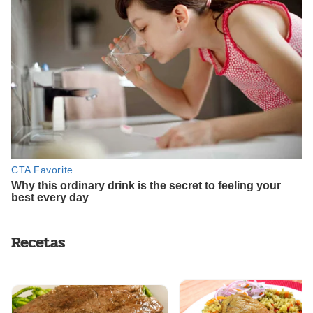
Recetas