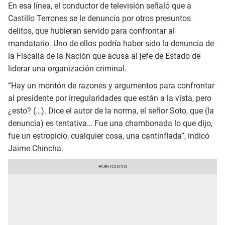
En esa línea, el conductor de televisión señaló que a
Castillo Terrones se le denuncia por otros presuntos
delitos, que hubieran servido para confrontar al
mandatario. Uno de ellos podría haber sido la denuncia de
la Fiscalía de la Nación que acusa al jefe de Estado de
liderar una organización criminal.
“Hay un montón de razones y argumentos para confrontar
al presidente por irregularidades que están a la vista, pero
¿esto? (…). Dice el autor de la norma, el señor Soto, que (la
denuncia) es tentativa… Fue una chambonada lo que dijo,
fue un estropicio, cualquier cosa, una cantinflada”, indicó
Jaime Chincha.