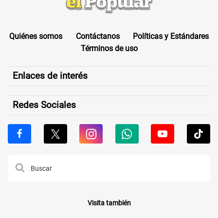
Quiénes somos
Contáctanos
Políticas y Estándares
Términos de uso
Enlaces de interés
Redes Sociales
Visita también