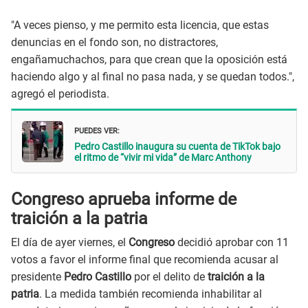
"A veces pienso, y me permito esta licencia, que estas
denuncias en el fondo son, no distractores,
engañamuchachos, para que crean que la oposición está
haciendo algo y al final no pasa nada, y se quedan todos.",
agregó el periodista.
PUEDES VER:
Pedro Castillo inaugura su cuenta de TikTok bajo
el ritmo de “vivir mi vida” de Marc Anthony
Congreso aprueba informe de
traición a la patria
El día de ayer viernes, el
Congreso
decidió aprobar con 11
votos a favor el informe final que recomienda acusar al
presidente
Pedro Castillo
por el delito de
traición a la
patria
. La medida también recomienda inhabilitar al