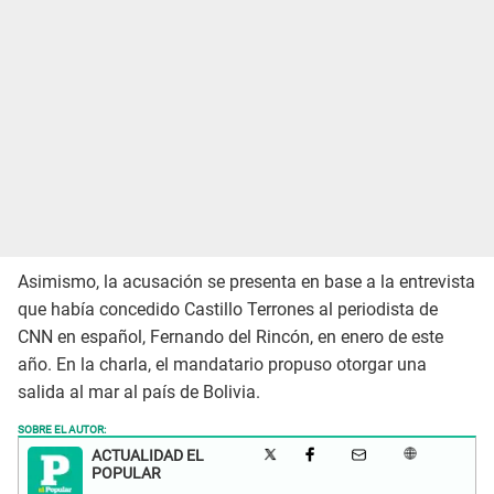
Asimismo, la acusación se presenta en base a la entrevista
que había concedido Castillo Terrones al periodista de
CNN en español, Fernando del Rincón, en enero de este
año. En la charla, el mandatario propuso otorgar una
salida al mar al país de Bolivia.
SOBRE EL AUTOR:
ACTUALIDAD EL
POPULAR