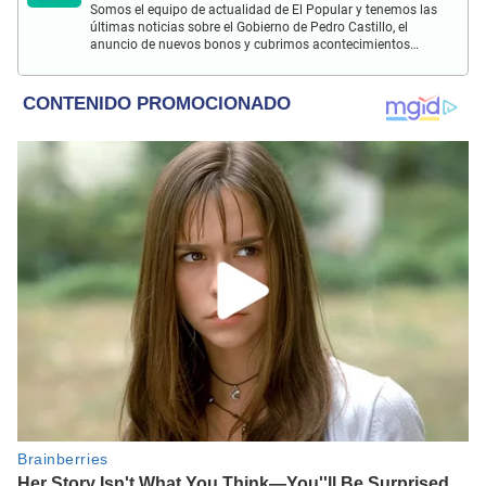
Somos el equipo de actualidad de El Popular y tenemos las
últimas noticias sobre el Gobierno de Pedro Castillo, el
anuncio de nuevos bonos y cubrimos acontecimientos
policiales de Lima y a nivel nacional.