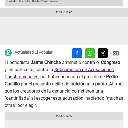
Fuente: El Popular
-
Crédito: Composición
Actualidad El Popular
El periodista
Jaime Chincha
arremetió contra el
Congreso
y, en particular, contra la
Subcomisión de Acusaciones
Constitucionales
, por haber acusado al presidente
Pedro
Castillo
por el presunto delito de
traición a la patria
. Afirmó
que los creadores de la denuncia cometieron una
"cantinflada" al escoger esta acusación, habiendo "muchas
otras" por elegir.