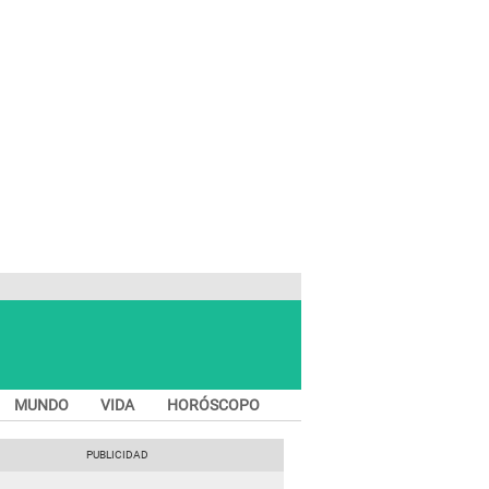
MUNDO
VIDA
HORÓSCOPO