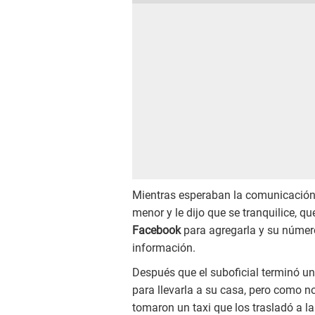
Mientras esperaban la comunicación,
menor y le dijo que se tranquilice, qu
Facebook
para agregarla y su número 
información.
Después que el suboficial terminó u
para llevarla a su casa, pero como no
tomaron un taxi que los trasladó a la