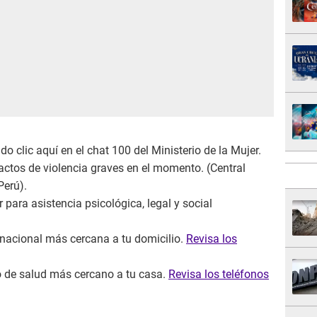
o clic aquí en el chat 100 del Ministerio de la Mujer.
actos de violencia graves en el momento. (Central
Perú).
para asistencia psicológica, legal y social
 nacional más cercana a tu domicilio.
Revisa los
ro de salud más cercano a tu casa.
Revisa los teléfonos