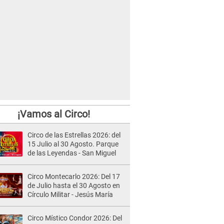
¡Vamos al Circo!
Circo de las Estrellas 2026: del
15 Julio al 30 Agosto. Parque
de las Leyendas - San Miguel
Circo Montecarlo 2026: Del 17
de Julio hasta el 30 Agosto en
Círculo Militar - Jesús María
Circo Místico Condor 2026: Del