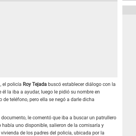
 el policía
Roy Tejada
buscó establecer diálogo con la
e él la iba a ayudar, luego le pidió su nombre en
de teléfono, pero ella se negó a darle dicha
n documento, le comentó que iba a buscar un patrullero
 había uno disponible, salieron de la comisaría y
 vivienda de los padres del policía, ubicada por la