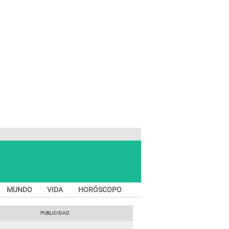
MUNDO
VIDA
HORÓSCOPO