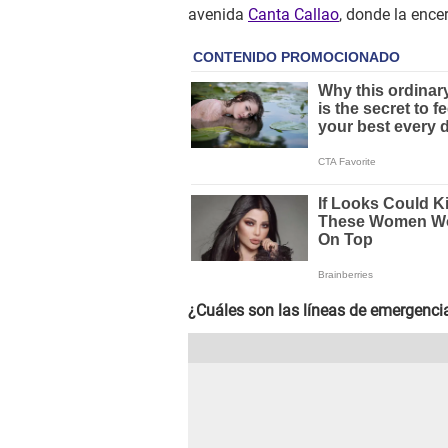
avenida
Canta Callao
, donde la encer
¿Cuáles son las líneas de emergenci