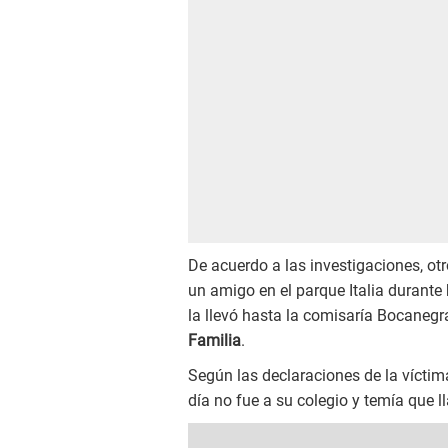
De acuerdo a las investigaciones, otr
un amigo en el parque Italia durante
la llevó hasta la comisaría Bocanegr
Familia
.
Según las declaraciones de la víctim
día no fue a su colegio y temía que l