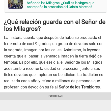
Señor de los Milagros. ¿Cuál es la virgen que
acompaña la procesión del Cristo Moreno?
¿Qué relación guarda con el Señor de
los Milagros?
La historia cuenta que después de haberse producido el
terremoto de casi 9 grados, un grupo de devotos sale con
la sagrada, imagen por las calles. Asimismo, la leyenda
cuenta que al pasar la venerada imagen la tierra dejó de
temblar. Es por ello, que ese día, el Señor de los Milagros
acostumbra recorrer la ciudad en procesión junto a sus
fieles devotos que imploran su bendición. La tradición es
realizada cada año y reúne a millones de personas que
profesan con devoción su fe al
Señor de los Temblores.