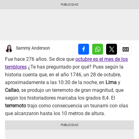
Sammy Anderson
Fue hace 276 años. Se dice que
octubre es el mes de los
temblores
¿Te has preguntado por qué? Pues según la
historia cuenta que, en el año 1746, un 28 de octubre,
aproximadamente a las 10:30 de la noche, en
Lima
y
Callao
, se produjo un terremoto de gran magnitud, que
según los historiadores marcaba los grados 8,4. El
terremoto
trajo como consecuencia un tsunami con olas
que alcanzaron hasta los 10 metros de altura.