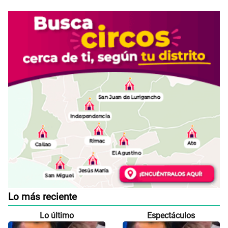
Lo más reciente
Lo último
Espectáculos