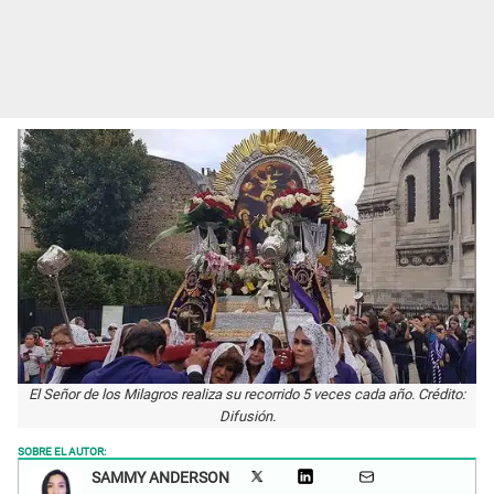
El Señor de los Milagros realiza su recorrido 5 veces cada año. Crédito:
Difusión.
SOBRE EL AUTOR:
SAMMY ANDERSON