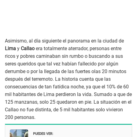
Asimismo, al día siguiente el panorama en la ciudad de
Lima
y
Callao
era totalmente aterrador, personas entre
ricos y pobres caminaban sin rumbo o buscando a sus
seres queridos que tal vez habían fallecido por algún
derrumbe o por la llegada de las fuertes olas 20 minutos
después del terremoto. La historia cuenta que las
consecuencias de tan fatídica noche, ya que el 10% de 60
mil habitantes de Lima perdieron la vida. Sumado a que de
125 manzanas, solo 25 quedaron en pie. La situación en el
Callao no fue distinta, de 5 mil habitantes solo vivieron
200 personas.
PUEDES VER: