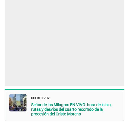
PUEDES VER:
Señor de los Milagros EN VIVO: hora de inicio,
rutas y desvíos del cuarto recorrido de la
procesión del Cristo Moreno