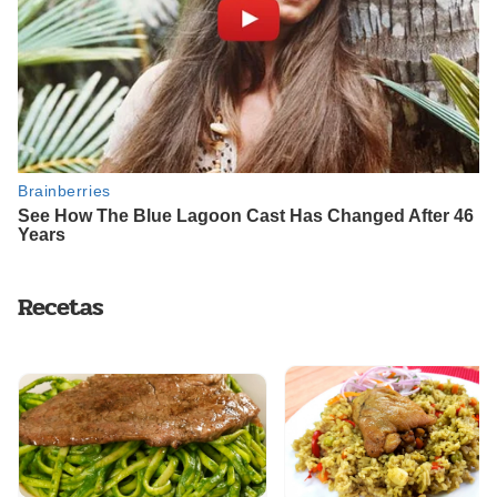
Recetas