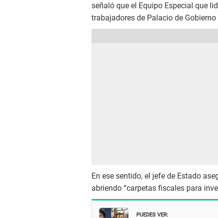
señaló que el Equipo Especial que lid
trabajadores de Palacio de Gobierno 
En ese sentido, el jefe de Estado ase
abriendo “carpetas fiscales para inve
PUEDES VER: