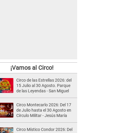
¡Vamos al Circo!
Circo de las Estrellas 2026: del
15 Julio al 30 Agosto. Parque
de las Leyendas - San Miguel
Circo Montecarlo 2026: Del 17
de Julio hasta el 30 Agosto en
Círculo Militar - Jesús María
Circo Místico Condor 2026: Del