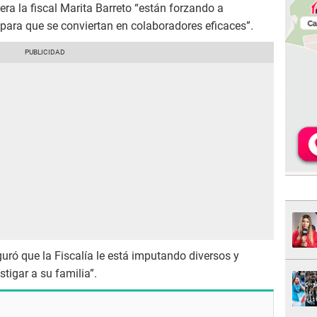
era la fiscal Marita Barreto “están forzando a
para que se conviertan en colaboradores eficaces”.
guró que la Fiscalía le está imputando diversos y
stigar a su familia”.