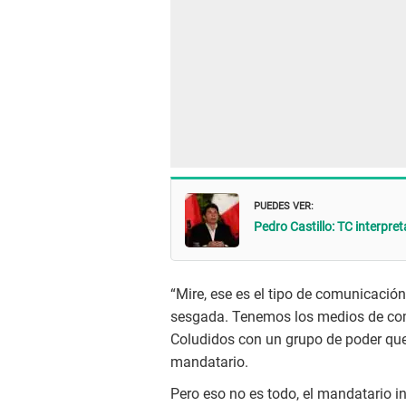
PUEDES VER:
Pedro Castillo: TC interpre
“Mire, ese es el tipo de comunicaci
sesgada. Tenemos los medios de com
Coludidos con un grupo de poder que
mandatario.
Pero eso no es todo, el mandatario in