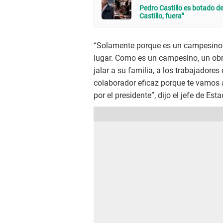
Pedro Castillo es botado d
Castillo, fuera"
“Solamente porque es un campesino 
lugar. Como es un campesino, un obre
jalar a su familia, a los trabajadores 
colaborador eficaz porque te vamos
por el presidente”, dijo el jefe de Esta