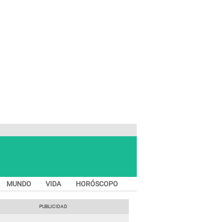
MUNDO
VIDA
HORÓSCOPO