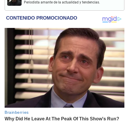
Periodista amante de la actualidad y tendencias.