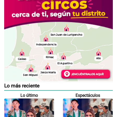
Lo más reciente
Lo último
Espectáculos