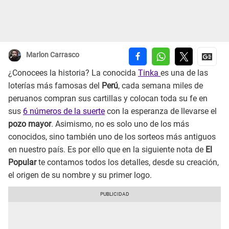
Marlon Carrasco
¿Conocees la historia? La conocida
Tinka
es una de las
loterías más famosas del
Perú
, cada semana miles de
peruanos compran sus cartillas y colocan toda su fe en
sus
6 números de la suerte
con la esperanza de llevarse el
pozo mayor
. Asimismo, no es solo uno de los más
conocidos, sino también uno de los sorteos más antiguos
en nuestro país. Es por ello que en la siguiente nota de
El
Popular
te contamos todos los detalles, desde su creación,
el origen de su nombre y su primer logo.