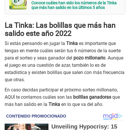
Conoce cuáles han sido los números de la Tinka
que más han salido en los últimos 5 años
La Tinka: Las bolillas que más han
salido este año 2022
Si estás pensando en jugar la
Tinka
es importante que
tengas en mente cuáles serán tus 6 números de la suerte
para el sorteo y seas ganador del
pozo millonario
. Aunque
el juego es una cuestión de azar, también lo es de
estadística y existen bolillas que salen con más frecuencia
que otras.
En caso decidas participar el próximo sorteo millonario,
AQUÍ te contamos cuáles son las
bolillas ganadoras
que
más han salido en la
Tinka
en lo que va del año.