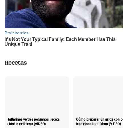
Recetas
Cómo preparar un arroz con poll
Tallarines verdes peruanos: receta
tradicional riquísimo (VIDEO)
clásica deliciosa (VIDEO)