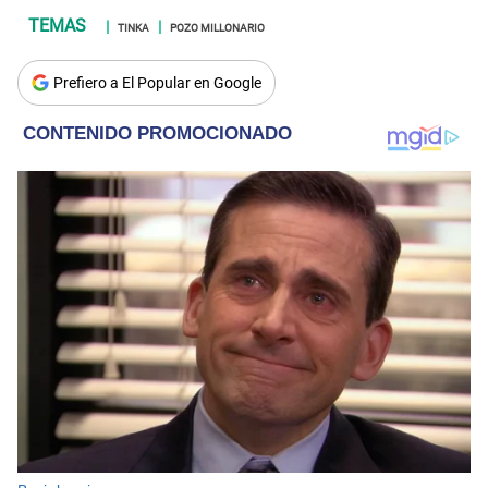
TINKA
POZO MILLONARIO
Prefiero a El Popular en Google