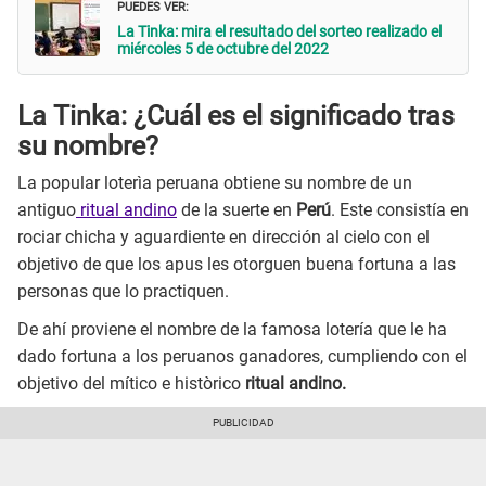
PUEDES VER:
La Tinka: mira el resultado del sorteo realizado el
miércoles 5 de octubre del 2022
La Tinka: ¿Cuál es el significado tras
su nombre?
La popular loterìa peruana obtiene su nombre de un
antiguo
ritual andino
de la suerte en
Perú
. Este consistía en
rociar chicha y aguardiente en dirección al cielo con el
objetivo de que los apus les otorguen buena fortuna a las
personas que lo practiquen.
De ahí proviene el nombre de la famosa lotería que le ha
dado fortuna a los peruanos ganadores, cumpliendo con el
objetivo del mítico e històrico
ritual andino.