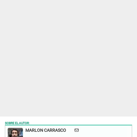
SOBRE EL AUTOR:
MARLON CARRASCO