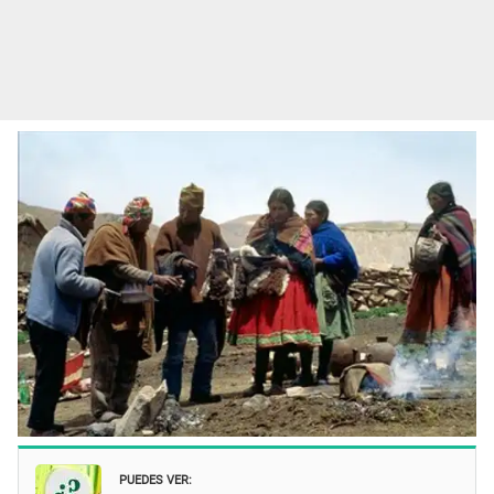
PUEDES VER: