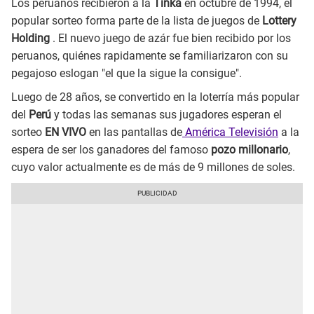
Los peruanos recibieron a la
Tinka
en octubre de 1994, el
popular sorteo forma parte de la lista de juegos de
Lottery
Holding
. El nuevo juego de azár fue bien recibido por los
peruanos, quiénes rapidamente se familiarizaron con su
pegajoso eslogan "el que la sigue la consigue".
Luego de 28 años, se convertido en la loterría más popular
del
Perú
y todas las semanas sus jugadores esperan el
sorteo
EN VIVO
en las pantallas de
América Televisión
a la
espera de ser los ganadores del famoso
pozo millonario
,
cuyo valor actualmente es de más de 9 millones de soles.