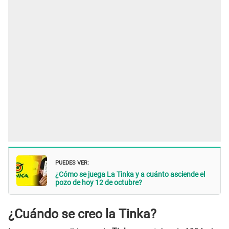
PUEDES VER:
¿Cómo se juega La Tinka y a cuánto asciende el
pozo de hoy 12 de octubre?
¿Cuándo se creo la Tinka?