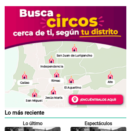
Lo más reciente
Lo último
Espectáculos