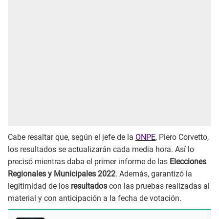
Cabe resaltar que, según el jefe de la
ONPE
, Piero Corvetto,
los resultados se actualizarán cada media hora. Así lo
precisó mientras daba el primer informe de las
Elecciones
Regionales y Municipales 2022
. Además, garantizó la
legitimidad de los
resultados
con las pruebas realizadas al
material y con anticipación a la fecha de votación.