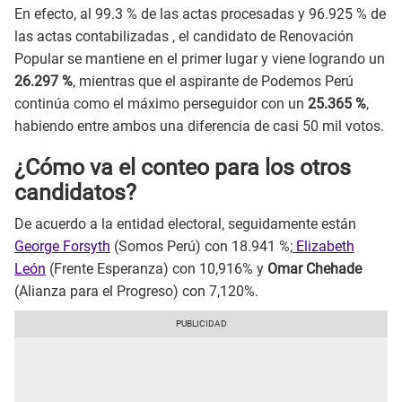
En efecto, al 99.3 % de las actas procesadas y 96.925 % de
las actas contabilizadas , el candidato de Renovación
Popular se mantiene en el primer lugar y viene logrando un
26.297 %
, mientras que el aspirante de Podemos Perú
continúa como el máximo perseguidor con un
25.365 %
,
habiendo entre ambos una diferencia de casi 50 mil votos.
¿Cómo va el conteo para los otros
candidatos?
De acuerdo a la entidad electoral, seguidamente están
George Forsyth
(Somos Perú) con 18.941 %;
Elizabeth
León
(Frente Esperanza) con 10,916% y
Omar Chehade
(Alianza para el Progreso) con 7,120%.