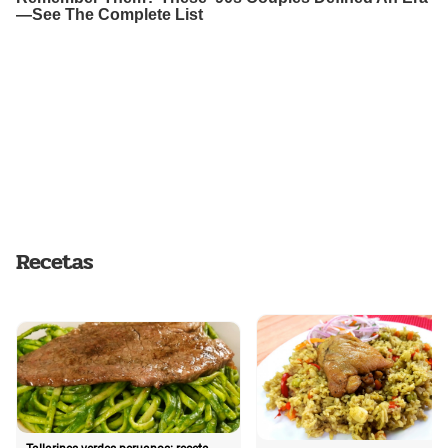
Recetas