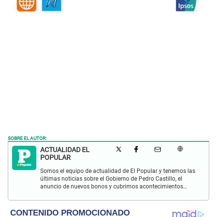
SOBRE EL AUTOR:
ACTUALIDAD EL
POPULAR
Somos el equipo de actualidad de El Popular y tenemos las
últimas noticias sobre el Gobierno de Pedro Castillo, el
anuncio de nuevos bonos y cubrimos acontecimientos
policiales de Lima y a nivel nacional.