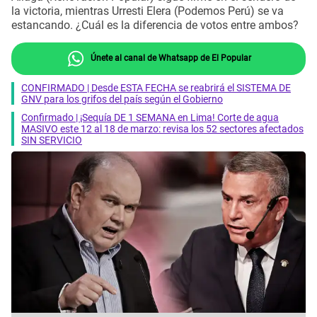
la victoria, mientras Urresti Elera (Podemos Perú) se va
estancando. ¿Cuál es la diferencia de votos entre ambos?
Únete al canal de Whatsapp de El Popular
CONFIRMADO | Desde ESTA FECHA se reabrirá el SISTEMA DE
GNV para los grifos del país según el Gobierno
Confirmado | ¡Sequía DE 1 SEMANA en Lima! Corte de agua
MASIVO este 12 al 18 de marzo: revisa los 52 sectores afectados
SIN SERVICIO