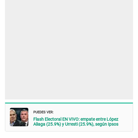
PUEDES VER:
Flash Electoral EN VIVO: empate entre López
Aliaga (25.9%) y Urresti (25.9%), según Ipsos