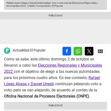
Rafael López Aliaga y Daniel Urresti pelean voto a voto tras las Elecciones Regionales y
Municipales 2022.
Crédito: Composición: El Popular
Actualidad El Popular
Como se sabe, este último domingo 2 de octubre se
llevaron a cabo las
Elecciones Regionales y Municipales
2022
con el objetivo de elegir a las nuevas autoridades
para los próximos cuatro años. En ese contexto,
Rafael
López Aliaga y Daniel Urresti
continúan peleando voto a
voto, pero se van alejando, de acuerdo al conteo de la
Oficina Nacional de Procesos Electorales (ONPE)
.