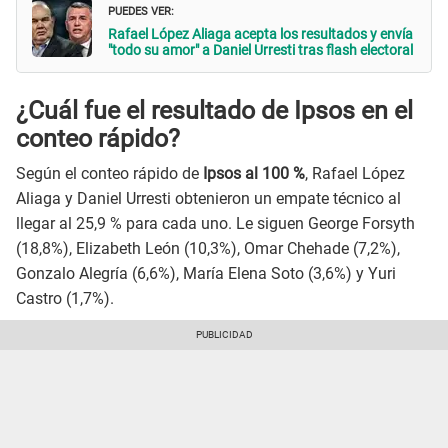
PUEDES VER:
Rafael López Aliaga acepta los resultados y envía
"todo su amor" a Daniel Urresti tras flash electoral
¿Cuál fue el resultado de Ipsos en el
conteo rápido?
Según el conteo rápido de
Ipsos al 100 %
, Rafael López
Aliaga y Daniel Urresti obtenieron un empate técnico al
llegar al 25,9 % para cada uno. Le siguen George Forsyth
(18,8%), Elizabeth León (10,3%), Omar Chehade (7,2%),
Gonzalo Alegría (6,6%), María Elena Soto (3,6%) y Yuri
Castro (1,7%).