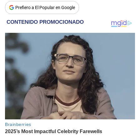
Prefiero a El Popular en Google