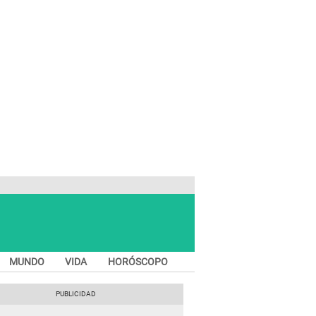
MUNDO
VIDA
HORÓSCOPO