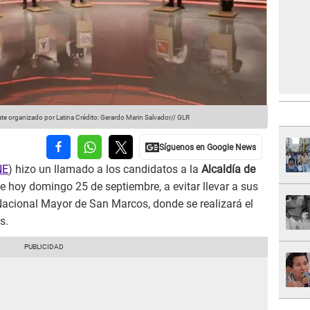
ate organizado por Latina
Crédito: Gerardo Marin Salvador// GLR
NE
) hizo un llamado a los candidatos a la
Alcaldía de
e hoy domingo 25 de septiembre, a evitar llevar a sus
Nacional Mayor de San Marcos, donde se realizará el
s.