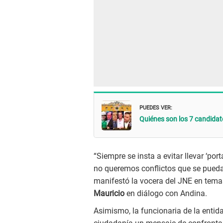
PUEDES VER:
Quiénes son los 7 candidat
“Siempre se insta a evitar llevar ‘por
no queremos conflictos que se puedan
manifestó la vocera del JNE en tema
Mauricio
en diálogo con Andina.
Asimismo, la funcionaria de la entida