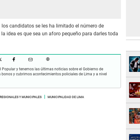
 los candidatos se les ha limitado el número de
a idea es que sea un aforo pequeño para darles toda
 Popular y tenemos las últimas noticias sobre el Gobierno de
s bonos y cubrimos acontecimientos policiales de Lima y a nivel
REGIONALES Y MUNICIPALES
MUNICIPALIDAD DE LIMA