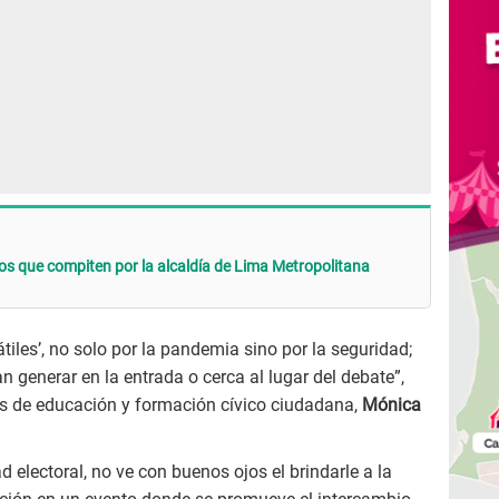
os que compiten por la alcaldía de Lima Metropolitana
tátiles’, no solo por la pandemia sino por la seguridad;
 generar en la entrada o cerca al lugar del debate”,
s de educación y formación cívico ciudadana,
Mónica
d electoral, no ve con buenos ojos el brindarle a la