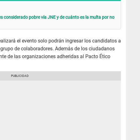
es considerado pobre vía JNE y de cuánto es la multa por no
realizará el evento solo podrán ingresar los candidatos a
n grupo de colaboradores. Además de los ciudadanos
te de las organizaciones adheridas al Pacto Ético