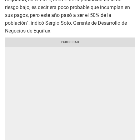
riesgo bajo, es decir era poco probable que incumplan en
sus pagos, pero este año pasó a ser el 50% de la
población”, indicó Sergio Soto, Gerente de Desarrollo de
Negocios de Equifax.