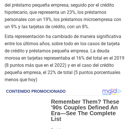
del préstamo pequeña empresa, seguido por el crédito
hipotecario, que representa un 23%, los préstamos
personales con un 19%, los préstamos microempresa con
un 9% y las tarjetas de crédito, con un 8%.
Esta representación ha cambiado de manera significativa
entre los últimos años, sobre todo en los casos de tarjeta
de crédito y préstamos pequeña empresa. La deuda
morosa en tarjetas representaba el 16% del total en el 2019
(8 puntos más que en el 2022) y en el caso del crédito
pequeña empresa, el 22% de total (5 puntos porcentuales
menos que hoy)