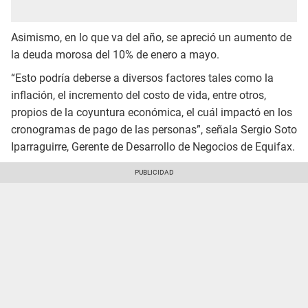
Asimismo, en lo que va del año, se apreció un aumento de
la deuda morosa del 10% de enero a mayo.
“Esto podría deberse a diversos factores tales como la
inflación, el incremento del costo de vida, entre otros,
propios de la coyuntura económica, el cuál impactó en los
cronogramas de pago de las personas”, señala Sergio Soto
Iparraguirre, Gerente de Desarrollo de Negocios de Equifax.