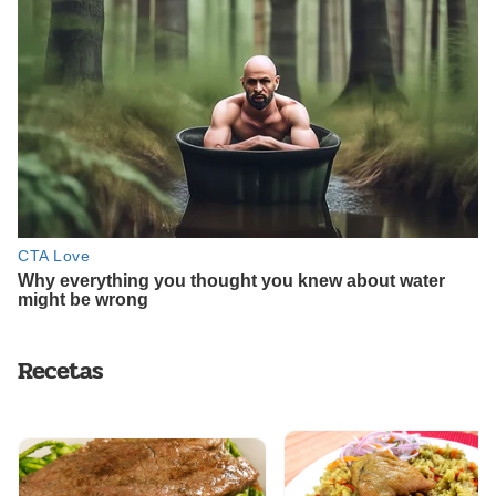
Recetas