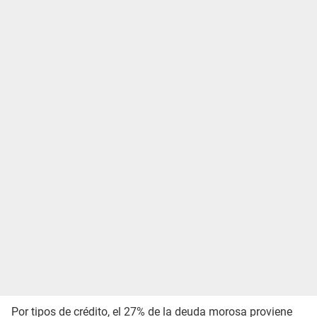
Por tipos de crédito, el 27% de la deuda morosa proviene