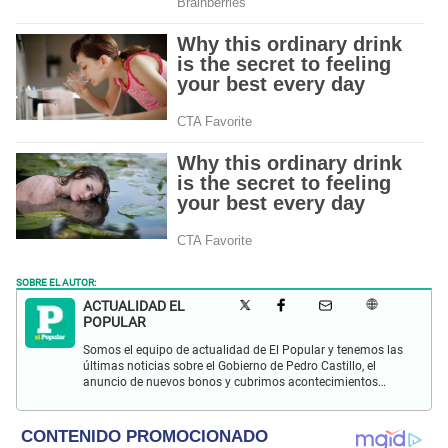
SOBRE EL AUTOR:
ACTUALIDAD EL
POPULAR
Somos el equipo de actualidad de El Popular y tenemos las
últimas noticias sobre el Gobierno de Pedro Castillo, el
anuncio de nuevos bonos y cubrimos acontecimientos
policiales de Lima y a nivel nacional.