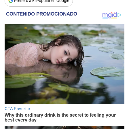
Prefiero a El Popular en Google