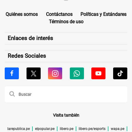
Quiénes somos
Contáctanos
Políticas y Estándares
Términos de uso
Enlaces de interés
Redes Sociales
Visita también
larepublica.pe
elpopular.pe
libero.pe
libero.pe/esports
wapa.pe