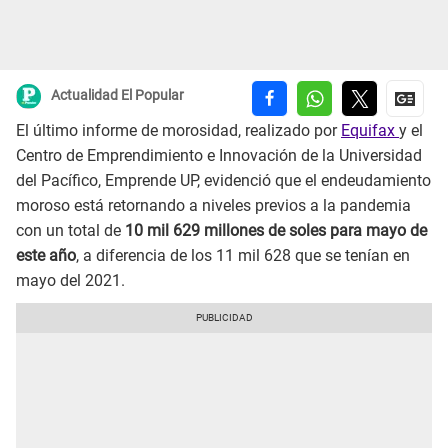
Actualidad El Popular
El último informe de morosidad, realizado por
Equifax
y el
Centro de Emprendimiento e Innovación de la Universidad
del Pacífico, Emprende UP, evidenció que el endeudamiento
moroso está retornando a niveles previos a la pandemia
con un total de
10 mil 629 millones de soles para mayo de
este año
, a diferencia de los 11 mil 628 que se tenían en
mayo del 2021.