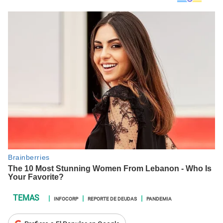
INFOCORP
REPORTE DE DEUDAS
PANDEMIA