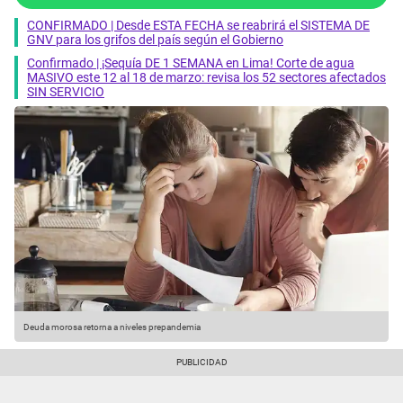
CONFIRMADO | Desde ESTA FECHA se reabrirá el SISTEMA DE
GNV para los grifos del país según el Gobierno
Confirmado | ¡Sequía DE 1 SEMANA en Lima! Corte de agua
MASIVO este 12 al 18 de marzo: revisa los 52 sectores afectados
SIN SERVICIO
Deuda morosa retorna a niveles prepandemia