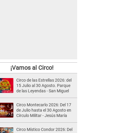
¡Vamos al Circo!
Circo de las Estrellas 2026: del
15 Julio al 30 Agosto. Parque
de las Leyendas - San Miguel
Circo Montecarlo 2026: Del 17
de Julio hasta el 30 Agosto en
Círculo Militar - Jesús María
Circo Místico Condor 2026: Del