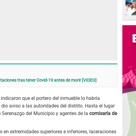
taciones tras tener Covid-19 antes de morir [VIDEO]
ndicaron que el portero del inmueble lo habría
dio aviso a las autoridades del distrito. Hasta el lugar
e Serenazgo del Municipio y agentes de la
comisaría de
s en extremidades superiores e inferiores, laceraciones