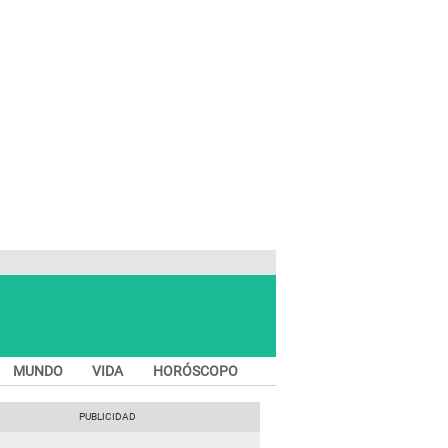
MUNDO
VIDA
HORÓSCOPO