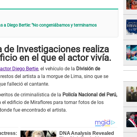
mas a Diego Bertie: "No congeniábamos y terminamos
a de Investigaciones realiza
ficio en el que el actor vivía.
 actor Diego Bertie
, el vehículo de la
División de
s restos del artista a la morgue de Lima, sino que se
ue falleció el cantante.
eritos de criminalística de la
Policía Nacional del Perú,
 el edificio de Miraflores para tomar fotos de los
donde fue encontrado el artista.