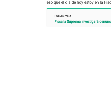
eso que el día de hoy estoy en la Fisc
PUEDES VER:
Fiscalía Suprema investigará denunci