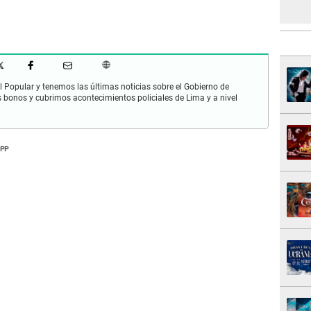
 Popular y tenemos las últimas noticias sobre el Gobierno de
s bonos y cubrimos acontecimientos policiales de Lima y a nivel
PP