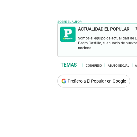
SOBRE EL AUTOR:
ACTUALIDAD EL POPULAR
Somos el equipo de actualidad de El
Pedro Castillo, el anuncio de nuevo
nacional.
CONGRESO
ABUSO SEXUAL
A
Prefiero a El Popular en Google