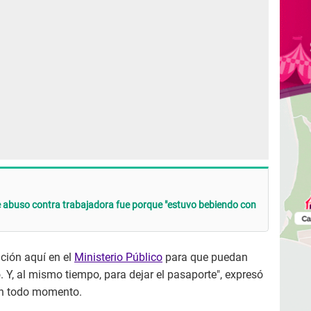
e abuso contra trabajadora fue porque "estuvo bebiendo con
ción aquí en el
Ministerio Público
para que puedan
o. Y, al mismo tiempo, para dejar el pasaporte", expresó
 en todo momento.