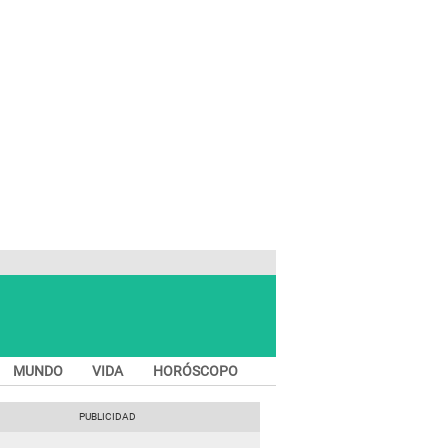
MUNDO
VIDA
HORÓSCOPO