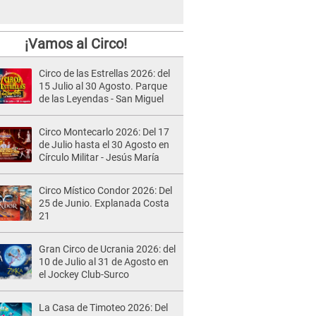
¡Vamos al Circo!
Circo de las Estrellas 2026: del
15 Julio al 30 Agosto. Parque
de las Leyendas - San Miguel
Circo Montecarlo 2026: Del 17
de Julio hasta el 30 Agosto en
Círculo Militar - Jesús María
Circo Místico Condor 2026: Del
25 de Junio. Explanada Costa
21
Gran Circo de Ucrania 2026: del
10 de Julio al 31 de Agosto en
el Jockey Club-Surco
La Casa de Timoteo 2026: Del