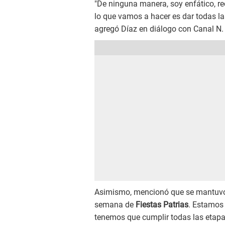
"De ninguna manera, soy enfático, re
lo que vamos a hacer es dar todas la
agregó Díaz en diálogo con Canal N.
Asimismo, mencionó que se mantuvo 
semana de
Fiestas Patrias
. Estamos 
tenemos que cumplir todas las etap