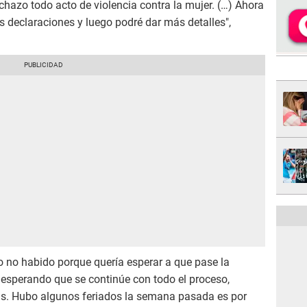
chazo todo acto de violencia contra la mujer. (…) Ahora
s declaraciones y luego podré dar más detalles",
no habido porque quería esperar a que pase la
esperando que se continúe con todo el proceso,
as. Hubo algunos feriados la semana pasada es por