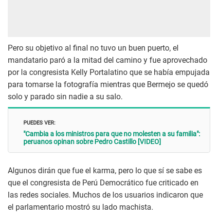
Pero su objetivo al final no tuvo un buen puerto, el
mandatario paró a la mitad del camino y fue aprovechado
por la congresista Kelly Portalatino que se había empujada
para tomarse la fotografía mientras que Bermejo se quedó
solo y parado sin nadie a su salo.
PUEDES VER:
"Cambia a los ministros para que no molesten a su familia":
peruanos opinan sobre Pedro Castillo [VIDEO]
Algunos dirán que fue el karma, pero lo que sí se sabe es
que el congresista de Perú Democrático fue criticado en
las redes sociales. Muchos de los usuarios indicaron que
el parlamentario mostró su lado machista.