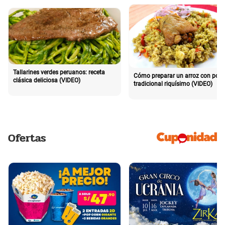
Tallarines verdes peruanos: receta
Cómo preparar un arroz con poll
clásica deliciosa (VIDEO)
tradicional riquísimo (VIDEO)
Ofertas