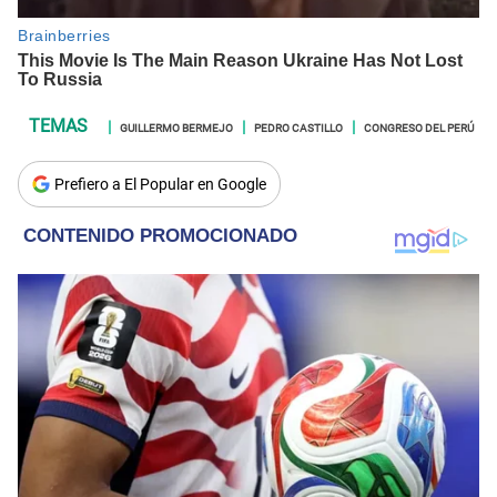
GUILLERMO BERMEJO
PEDRO CASTILLO
CONGRESO DEL PERÚ
Prefiero a El Popular en Google