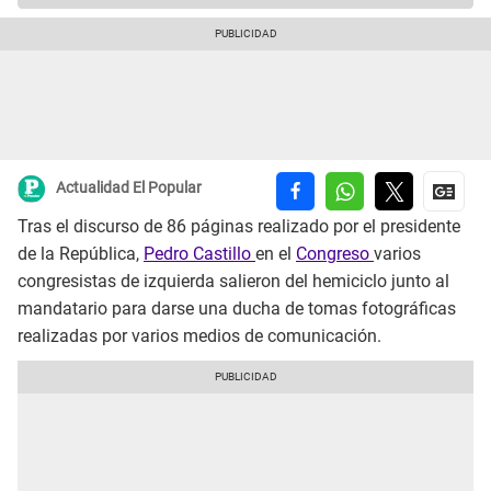
Actualidad El Popular
Tras el discurso de 86 páginas realizado por el presidente
de la República,
Pedro Castillo
en el
Congreso
varios
congresistas de izquierda salieron del hemiciclo junto al
mandatario para darse una ducha de tomas fotográficas
realizadas por varios medios de comunicación.