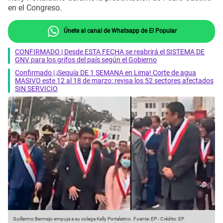
en el Congreso.
Únete al canal de Whatsapp de El Popular
CONFIRMADO | Desde ESTA FECHA se reabrirá el SISTEMA DE
GNV para los grifos del país según el Gobierno
Confirmado | ¡Sequía DE 1 SEMANA en Lima! Corte de agua
MASIVO este 12 al 18 de marzo: revisa los 52 sectores afectados
SIN SERVICIO
Guillermo Bermejo empuja a su colega Kelly Portalatino.
Fuente: EP
-
Crédito: EP