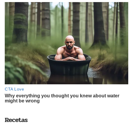
Recetas