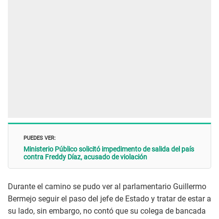
PUEDES VER:
Ministerio Público solicitó impedimento de salida del país
contra Freddy Díaz, acusado de violación
Durante el camino se pudo ver al parlamentario Guillermo
Bermejo seguir el paso del jefe de Estado y tratar de estar a
su lado, sin embargo, no contó que su colega de bancada