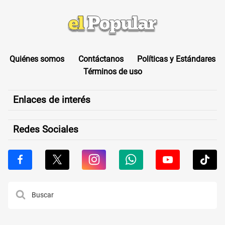
Quiénes somos
Contáctanos
Políticas y Estándares
Términos de uso
Enlaces de interés
Redes Sociales