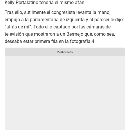
Kelly Portalatino tendría el mismo afán.
Tras ello, sutilmente el congresista levanta la mano,
empujó a la parlamentaria de izquierda y al parecer le dijo:
“atrás de mi”. Todo ello captado por las cámaras de
televisión que mostraron a un Bermejo que, como sea,
deseaba estar primera fila en la fotografía.4