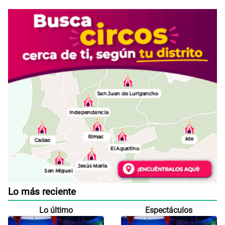
Lo más reciente
Lo último
Espectáculos