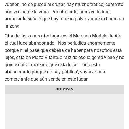
vuelton, no se puede ni cruzar, hay mucho tráfico, comentó
una vecina de la zona. Por otro lado, una vendedora
ambulante señaló que hay mucho polvo y mucho humo en
la zona.
Otra de las zonas afectadas es el Mercado Modelo de Ate
el cual luce abandonado. "Nos perjudica enormemente
porque ni el pase que debería de haber para nosotros está
lejos, está en Plaza Vitarte, a raíz de eso la gente viene y no
quiere entrar diciendo que está lejos. Todo está
abandonado porque no hay público", sostuvo una
comerciante que aún vende en este lugar.