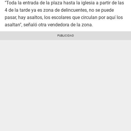
"Toda la entrada de la plaza hasta la iglesia a partir de las
4 de la tarde ya es zona de delincuentes, no se puede
pasar, hay asaltos, los escolares que circulan por aquí los
asaltan", señaló otra vendedora de la zona.