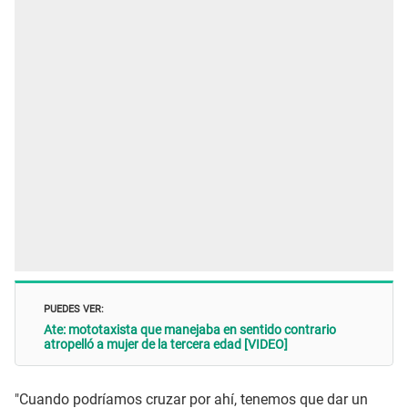
PUEDES VER:
Ate: mototaxista que manejaba en sentido contrario
atropelló a mujer de la tercera edad [VIDEO]
"Cuando podríamos cruzar por ahí, tenemos que dar un