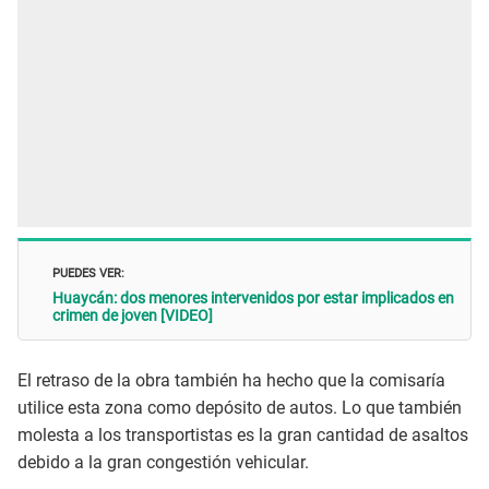
PUEDES VER:
Huaycán: dos menores intervenidos por estar implicados en
crimen de joven [VIDEO]
El retraso de la obra también ha hecho que la comisaría
utilice esta zona como depósito de autos. Lo que también
molesta a los transportistas es la gran cantidad de asaltos
debido a la gran congestión vehicular.