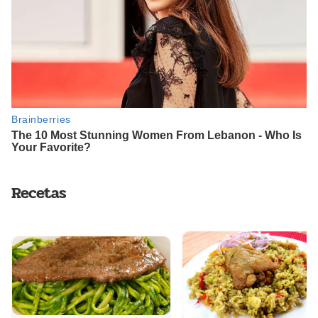
Recetas