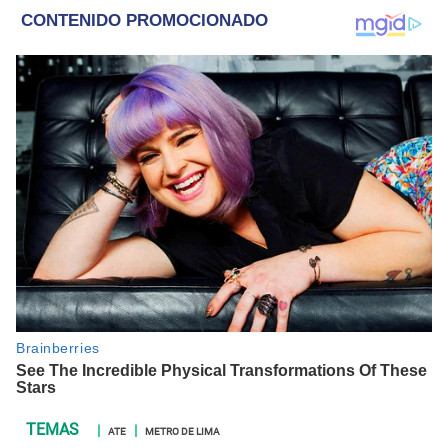
ATE
METRO DE LIMA