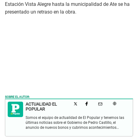
Estación Vista Alegre hasta la municipalidad de Ate se ha
presentado un retraso en la obra.
SOBRE EL AUTOR:
ACTUALIDAD EL
POPULAR
Somos el equipo de actualidad de El Popular y tenemos las
últimas noticias sobre el Gobierno de Pedro Castillo, el
anuncio de nuevos bonos y cubrimos acontecimientos
policiales de Lima y a nivel nacional.