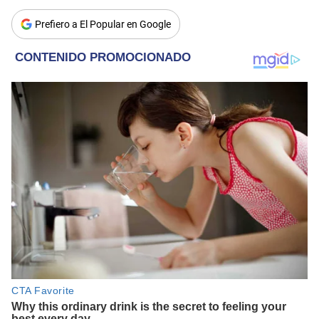
Prefiero a El Popular en Google