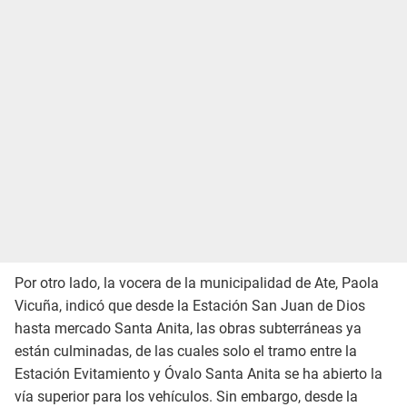
Por otro lado, la vocera de la municipalidad de Ate, Paola
Vicuña, indicó que desde la Estación San Juan de Dios
hasta mercado Santa Anita, las obras subterráneas ya
están culminadas, de las cuales solo el tramo entre la
Estación Evitamiento y Óvalo Santa Anita se ha abierto la
vía superior para los vehículos. Sin embargo, desde la