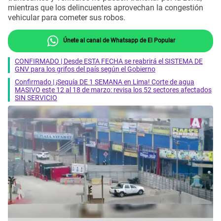
mientras que los delincuentes aprovechan la congestión
vehicular para cometer sus robos.
Únete al canal de Whatsapp de El Popular
CONFIRMADO | Desde ESTA FECHA se reabrirá el SISTEMA DE
GNV para los grifos del país según el Gobierno
Confirmado | ¡Sequía DE 1 SEMANA en Lima! Corte de agua
MASIVO este 12 al 18 de marzo: revisa los 52 sectores afectados
SIN SERVICIO