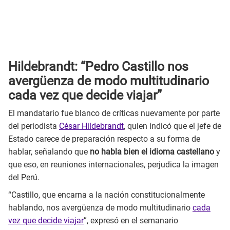
Hildebrandt: “Pedro Castillo nos
avergüenza de modo multitudinario
cada vez que decide viajar”
El mandatario fue blanco de críticas nuevamente por parte
del periodista
César Hildebrandt
, quien indicó que el jefe de
Estado carece de preparación respecto a su forma de
hablar, señalando que
no habla bien el idioma castellano
y
que eso, en reuniones internacionales, perjudica la imagen
del Perú.
“Castillo, que encarna a la nación constitucionalmente
hablando, nos avergüenza de modo multitudinario
cada
vez que decide viajar
”, expresó en el semanario