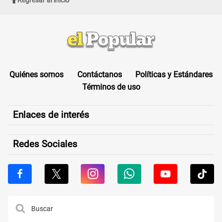
Quiénes somos
Contáctanos
Políticas y Estándares
Términos de uso
Enlaces de interés
Redes Sociales