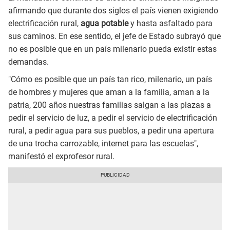
afirmando que durante dos siglos el país vienen exigiendo
electrificación rural,
agua potable
y hasta asfaltado para
sus caminos. En ese sentido, el jefe de Estado subrayó que
no es posible que en un país milenario pueda existir estas
demandas.
"Cómo es posible que un país tan rico, milenario, un país
de hombres y mujeres que aman a la familia, aman a la
patria, 200 años nuestras familias salgan a las plazas a
pedir el servicio de luz, a pedir el servicio de electrificación
rural, a pedir agua para sus pueblos, a pedir una apertura
de una trocha carrozable, internet para las escuelas",
manifestó el exprofesor rural.