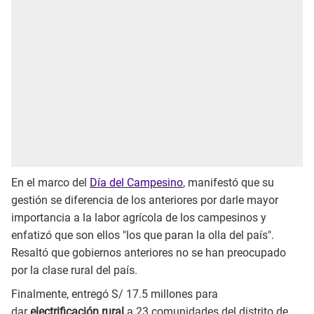
En el marco del
Día del Campesino
, manifestó que su
gestión se diferencia de los anteriores por darle mayor
importancia a la labor agrícola de los campesinos y
enfatizó que son ellos "los que paran la olla del país".
Resaltó que gobiernos anteriores no se han preocupado
por la clase rural del país.
Finalmente, entregó S/ 17.5 millones para
dar
electrificación rural
a 23 comunidades del distrito de