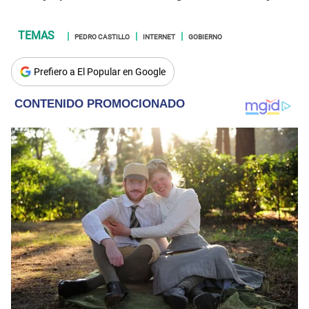
PEDRO CASTILLO
INTERNET
GOBIERNO
Prefiero a El Popular en Google