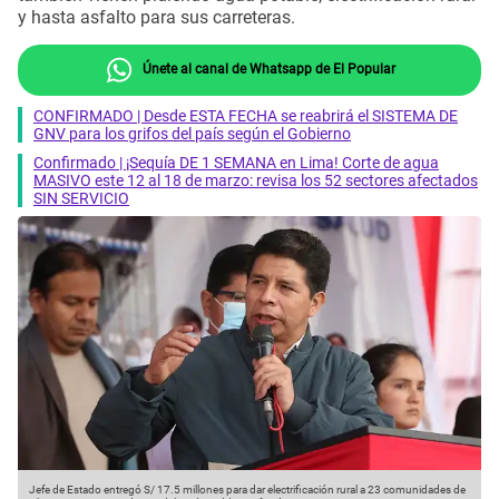
y hasta asfalto para sus carreteras.
Únete al canal de Whatsapp de El Popular
CONFIRMADO | Desde ESTA FECHA se reabrirá el SISTEMA DE
GNV para los grifos del país según el Gobierno
Confirmado | ¡Sequía DE 1 SEMANA en Lima! Corte de agua
MASIVO este 12 al 18 de marzo: revisa los 52 sectores afectados
SIN SERVICIO
Jefe de Estado entregó S/ 17.5 millones para dar electrificación rural a 23 comunidades de