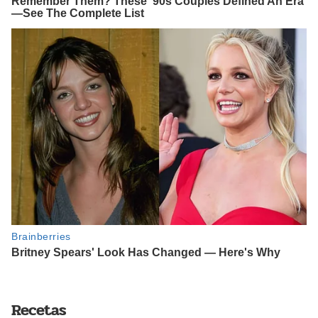
Recetas