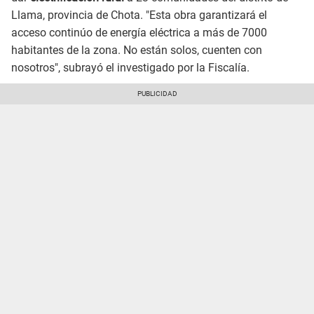
Llama, provincia de Chota. "Esta obra garantizará el
acceso continúo de energía eléctrica a más de 7000
habitantes de la zona. No están solos, cuenten con
nosotros", subrayó el investigado por la Fiscalía.