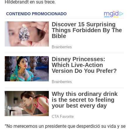
Hildebrandt en sus trece.
“No merecemos un presidente que desperdició su vida y se