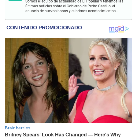
Somos el equipo de actualidad de El Popular y tenemos las
últimas noticias sobre el Gobierno de Pedro Castillo, el
anuncio de nuevos bonos y cubrimos acontecimientos
policiales de Lima y a nivel nacional.