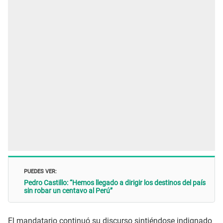
PUEDES VER:
Pedro Castillo: “Hemos llegado a dirigir los destinos del país
sin robar un centavo al Perú”
El mandatario continuó su discurso sintiéndose indignado