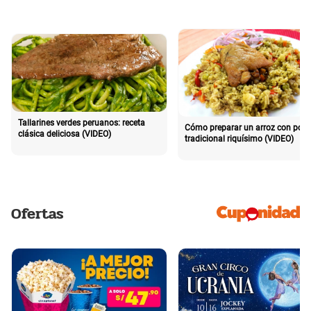
Tallarines verdes peruanos: receta
Cómo preparar un arroz con poll
clásica deliciosa (VIDEO)
tradicional riquísimo (VIDEO)
Ofertas