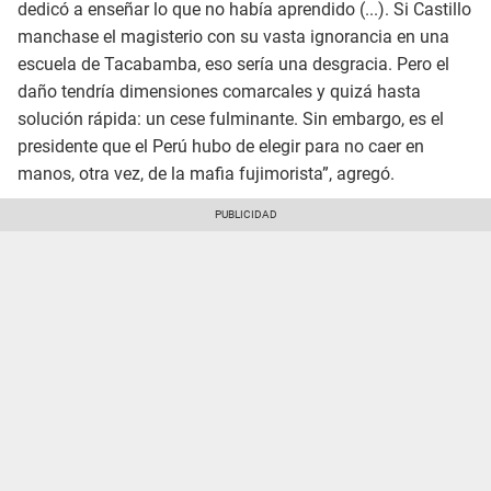
dedicó a enseñar lo que no había aprendido (...). Si Castillo
manchase el magisterio con su vasta ignorancia en una
escuela de Tacabamba, eso sería una desgracia. Pero el
daño tendría dimensiones comarcales y quizá hasta
solución rápida: un cese fulminante. Sin embargo, es el
presidente que el Perú hubo de elegir para no caer en
manos, otra vez, de la mafia fujimorista”, agregó.