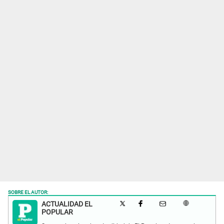
SOBRE EL AUTOR:
ACTUALIDAD EL
POPULAR