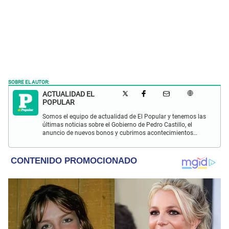
SOBRE EL AUTOR:
ACTUALIDAD EL
POPULAR
Somos el equipo de actualidad de El Popular y tenemos las
últimas noticias sobre el Gobierno de Pedro Castillo, el
anuncio de nuevos bonos y cubrimos acontecimientos
policiales de Lima y a nivel nacional.