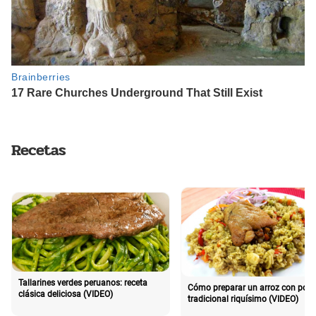
Recetas
Tallarines verdes peruanos: receta
Cómo preparar un arroz con poll
clásica deliciosa (VIDEO)
tradicional riquísimo (VIDEO)