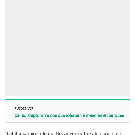
PUEDES VER:
Callao: Capturan a dos que robaban a menores en parques
“Estaba caminando por Bocanegra y fue ahí donde me