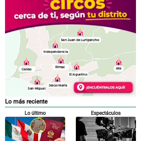
Lo más reciente
Lo último
Espectáculos