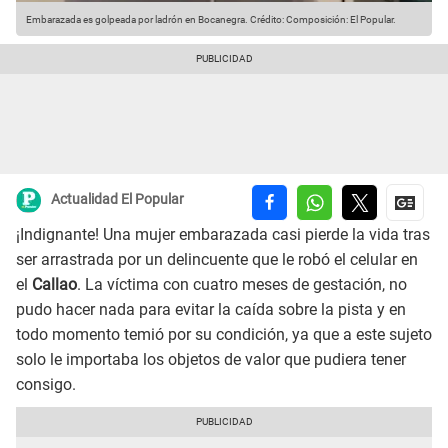
Embarazada es golpeada por ladrón en Bocanegra.
Crédito: Composición: El Popular.
Actualidad El Popular
¡Indignante! Una mujer embarazada casi pierde la vida tras
ser arrastrada por un delincuente que le robó el celular en
el
Callao
. La víctima con cuatro meses de gestación, no
pudo hacer nada para evitar la caída sobre la pista y en
todo momento temió por su condición, ya que a este sujeto
solo le importaba los objetos de valor que pudiera tener
consigo.