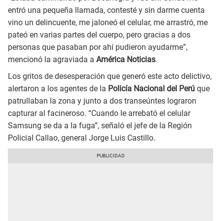
entró una pequeña llamada, contesté y sin darme cuenta
vino un delincuente, me jaloneó el celular, me arrastró, me
pateó en varias partes del cuerpo, pero gracias a dos
personas que pasaban por ahí pudieron ayudarme”,
mencionó la agraviada a
América Noticias
.
Los gritos de desesperación que generó este acto delictivo,
alertaron a los agentes de la
Policía Nacional del Perú
que
patrullaban la zona y junto a dos transeúntes lograron
capturar al facineroso. “Cuando le arrebató el celular
Samsung se da a la fuga”, señaló el jefe de la Región
Policial Callao, general Jorge Luis Castillo.