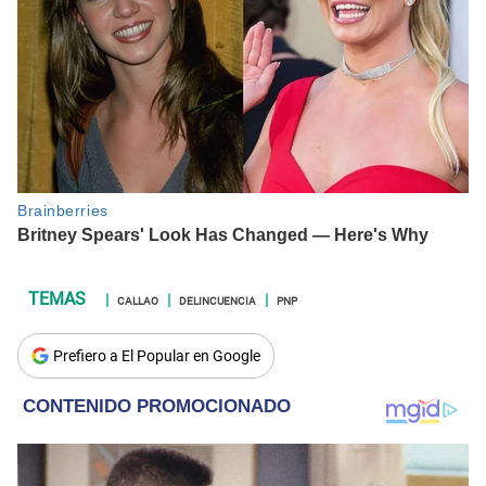
CALLAO
DELINCUENCIA
PNP
Prefiero a El Popular en Google