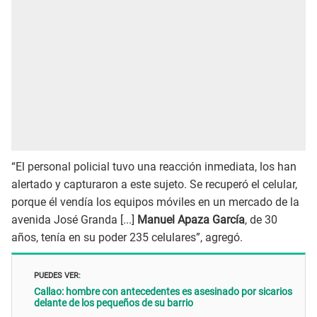
“El personal policial tuvo una reacción inmediata, los han
alertado y capturaron a este sujeto. Se recuperó el celular,
porque él vendía los equipos móviles en un mercado de la
avenida José Granda [...]
Manuel Apaza García
, de 30
años, tenía en su poder 235 celulares”, agregó.
PUEDES VER:
Callao: hombre con antecedentes es asesinado por sicarios
delante de los pequeños de su barrio