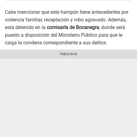
Cabe mencionar que este hampón tiene antecedentes por
violencia familiar, receptación y robo agravado. Además,
está detenido en la
comisaría de Bocanegra
, donde será
puesto a disposición del Ministerio Público para que le
caiga la condena correspondiente a sus delitos.