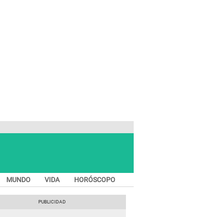
MUNDO
VIDA
HORÓSCOPO