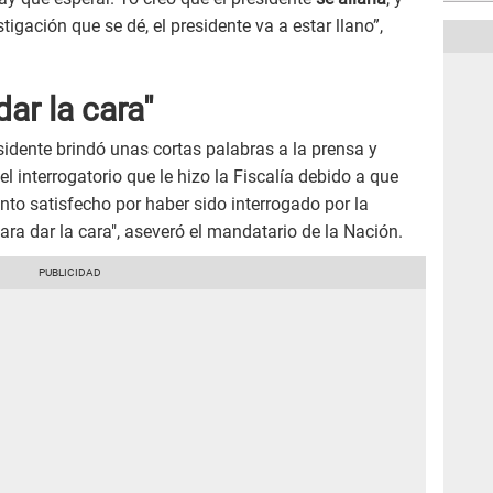
tigación que se dé, el presidente va a estar llano”,
ar la cara"
sidente brindó unas cortas palabras a la prensa y
 interrogatorio que le hizo la Fiscalía debido a que
nto satisfecho por haber sido interrogado por la
ra dar la cara", aseveró el mandatario de la Nación.