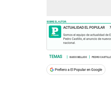
SOBRE EL AUTOR:
ACTUALIDAD EL POPULAR
Somos el equipo de actualidad de El
Pedro Castillo, el anuncio de nuevo
nacional.
GUIDO BELLIDO
PEDRO CASTILL
Prefiero a El Popular en Google