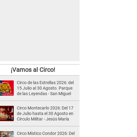
¡Vamos al Circo!
Circo de las Estrellas 2026: del
15 Julio al 30 Agosto. Parque
de las Leyendas - San Miguel
Circo Montecarlo 2026: Del 17
de Julio hasta el 30 Agosto en
Círculo Militar - Jesús María
Circo Místico Condor 2026: Del