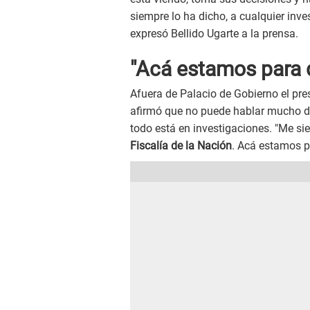
siempre lo ha dicho, a cualquier inves
expresó Bellido Ugarte a la prensa.
"Acá estamos para d
Afuera de Palacio de Gobierno el pre
afirmó que no puede hablar mucho del
todo está en investigaciones. "Me sie
Fiscalía de la Nación
. Acá estamos pa