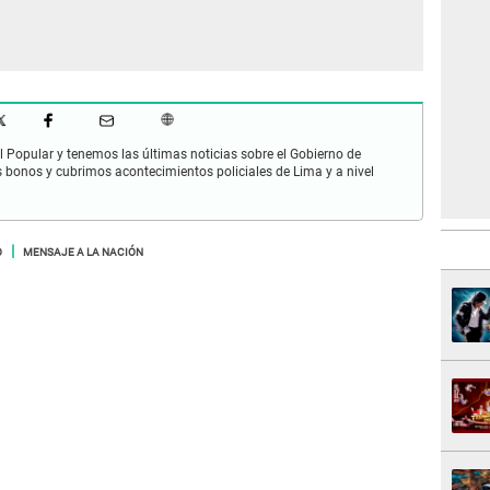
 Popular y tenemos las últimas noticias sobre el Gobierno de
s bonos y cubrimos acontecimientos policiales de Lima y a nivel
O
MENSAJE A LA NACIÓN