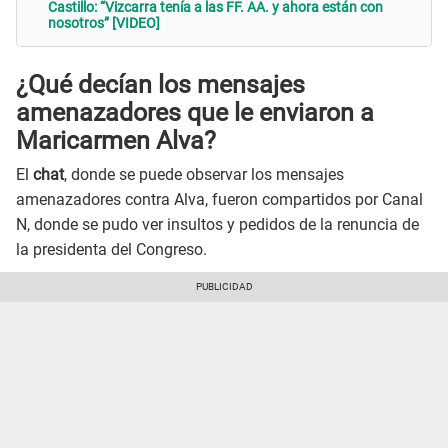
Castillo: “Vizcarra tenía a las FF. AA. y ahora están con
nosotros” [VIDEO]
¿Qué decían los mensajes
amenazadores que le enviaron a
Maricarmen Alva?
El
chat
, donde se puede observar los mensajes
amenazadores contra Alva, fueron compartidos por Canal
N, donde se pudo ver insultos y pedidos de la renuncia de
la presidenta del Congreso.