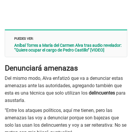
PUEDES VER:
Aníbal Torres a María del Carmen Alva tras audio revelador:
“Quiere ocupar el cargo de Pedro Castillo” [VIDEO]
Denunciará amenazas
Del mismo modo, Alva enfatizó que va a denunciar estas
amenazas ante las autoridades, agregando también que
esta es una técnica que solo utilizan los
delincuentes
para
asustarla.
"Entre los ataques políticos, aquí me tienen, pero las
amenazas las voy a denunciar porque son bajezas que
solo las usan los delincuentes y voy a ser reiterativa: No se