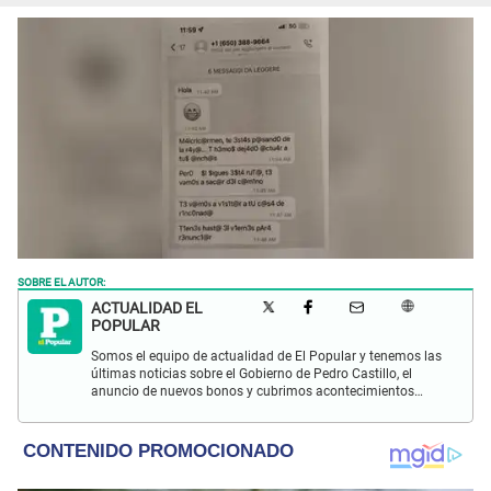
SOBRE EL AUTOR:
ACTUALIDAD EL
POPULAR
Somos el equipo de actualidad de El Popular y tenemos las
últimas noticias sobre el Gobierno de Pedro Castillo, el
anuncio de nuevos bonos y cubrimos acontecimientos
policiales de Lima y a nivel nacional.