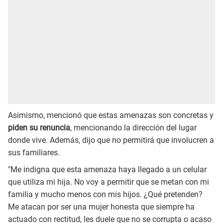
Asimismo, mencionó que estas amenazas son concretas y
piden su renuncia
, mencionando la dirección del lugar
donde vive. Además, dijo que no permitirá que involucren a
sus familiares.
"Me indigna que esta amenaza haya llegado a un celular
que utiliza mi hija. No voy a permitir que se metan con mi
familia y mucho menos con mis hijos. ¿Qué pretenden?
Me atacan por ser una mujer honesta que siempre ha
actuado con rectitud, les duele que no se corrupta o acaso