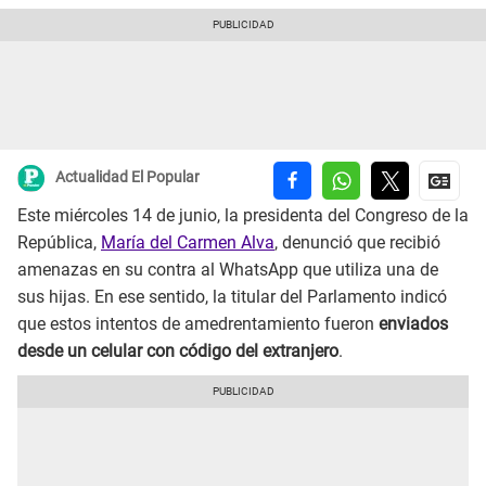
Actualidad El Popular
Este miércoles 14 de junio, la presidenta del Congreso de la
República,
María del Carmen Alva
, denunció que recibió
amenazas en su contra al WhatsApp que utiliza una de
sus hijas. En ese sentido, la titular del Parlamento indicó
que estos intentos de amedrentamiento fueron
enviados
desde un celular con código del extranjero
.