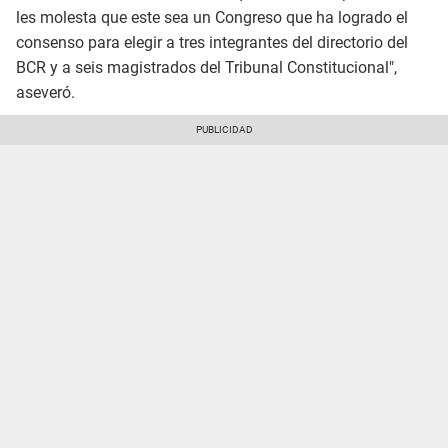
les molesta que este sea un Congreso que ha logrado el
consenso para elegir a tres integrantes del directorio del
BCR y a seis magistrados del Tribunal Constitucional",
aseveró.