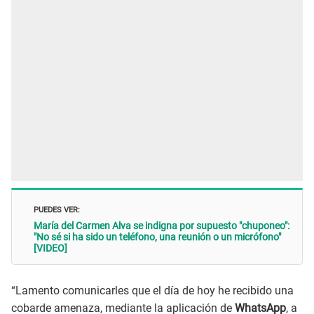
PUEDES VER:
María del Carmen Alva se indigna por supuesto "chuponeo":
"No sé si ha sido un teléfono, una reunión o un micrófono"
[VIDEO]
“Lamento comunicarles que el día de hoy he recibido una
cobarde amenaza, mediante la aplicación de
WhatsApp
, a