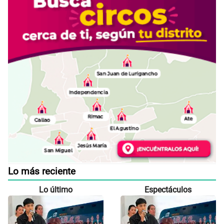
Lo más reciente
Lo último
Espectáculos