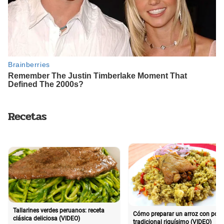
Recetas
Tallarines verdes peruanos: receta
Cómo preparar un arroz con poll
clásica deliciosa (VIDEO)
tradicional riquísimo (VIDEO)