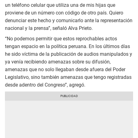
un teléfono celular que utiliza una de mis hijas que
proviene de un número con código de otro país. Quiero
denunciar este hecho y comunicarlo ante la representación
nacional y la prensa”, señaló Alva Prieto.
“No podemos permitir que estos reprochables actos
tengan espacio en la política peruana. En los últimos días
he sido víctima de la publicación de audios manipulados y
ya venía recibiendo amenazas sobre su difusión,
amenazas que no solo llegaban desde afuera del Poder
Legislativo, sino también amenazas que tengo registradas
desde adentro del Congreso”, agregó.