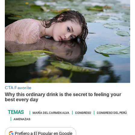
MARÍA DEL CARMEN ALVA
CONGRESO
CONGRESO DEL PERÚ
AMENAZAS
Prefiero a El Popular en Google