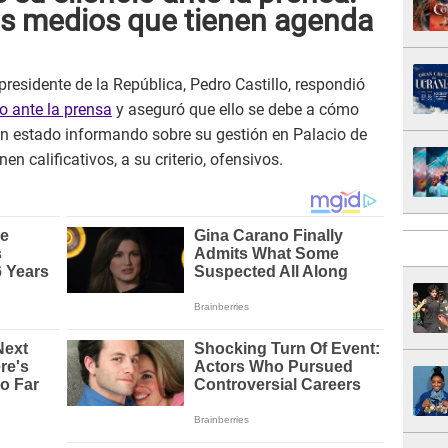
os medios que tienen agenda
l presidente de la República, Pedro Castillo, respondió
io ante la prensa
y aseguró que ello se debe a cómo
 estado informando sobre su gestión en Palacio de
en calificativos, a su criterio, ofensivos.