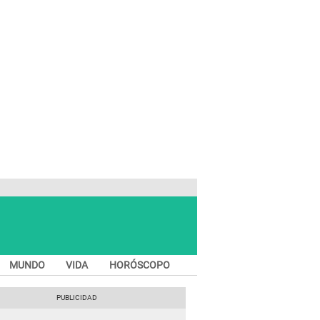
MUNDO
VIDA
HORÓSCOPO