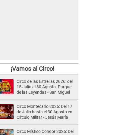
¡Vamos al Circo!
Circo de las Estrellas 2026: del
15 Julio al 30 Agosto. Parque
de las Leyendas - San Miguel
Circo Montecarlo 2026: Del 17
de Julio hasta el 30 Agosto en
Círculo Militar - Jesús María
Circo Místico Condor 2026: Del