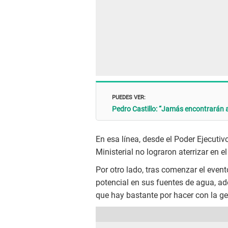
PUEDES VER:
Pedro Castillo: “Jamás encontrarán 
En esa línea, desde el Poder Ejecutiv
Ministerial no lograron aterrizar en
Por otro lado, tras comenzar el even
potencial en sus fuentes de agua, ad
que hay bastante por hacer con la g