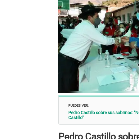
PUEDES VER:
Pedro Castillo sobre sus sobrinos: "
Castillo"
Pedro Castillo sobre