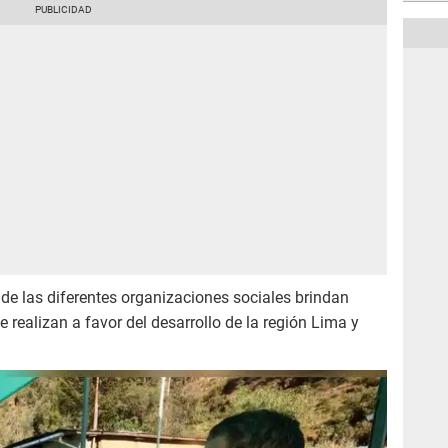
de las diferentes organizaciones sociales brindan
e realizan a favor del desarrollo de la región Lima y