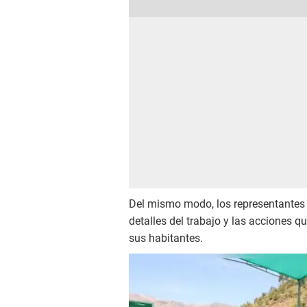
Del mismo modo, los representantes 
detalles del trabajo y las acciones qu
sus habitantes.