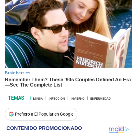
MINSA
INFECCIÓN
INVIERNO
ENFERMEDAD
Prefiero a El Popular en Google