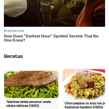
Recetas
Tallarines verdes peruanos: receta
Cómo preparar un arroz con poll
clásica deliciosa (VIDEO)
tradicional riquísimo (VIDEO)