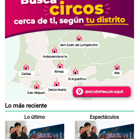
Lo más reciente
Lo último
Espectáculos