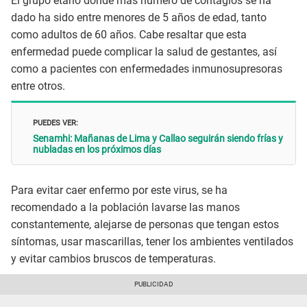
El grupo etário donde más numero de contagios se ha
dado ha sido entre menores de 5 años de edad, tanto
como adultos de 60 años. Cabe resaltar que esta
enfermedad puede complicar la salud de gestantes, así
como a pacientes con enfermedades inmunosupresoras
entre otros.
PUEDES VER:
Senamhi: Mañanas de Lima y Callao seguirán siendo frías y
nubladas en los próximos días
Para evitar caer enfermo por este virus, se ha
recomendado a la población lavarse las manos
constantemente, alejarse de personas que tengan estos
síntomas, usar mascarillas, tener los ambientes ventilados
y evitar cambios bruscos de temperaturas.