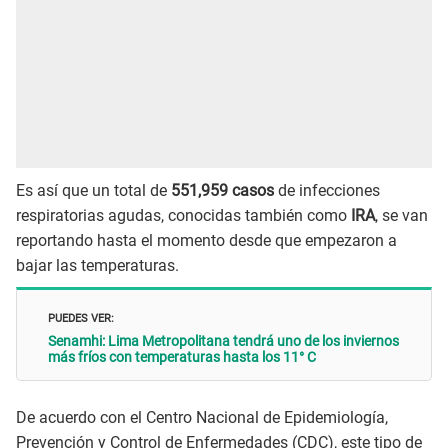
Es así que un total de
551,959 casos
de infecciones
respiratorias agudas, conocidas también como
IRA
, se van
reportando hasta el momento desde que empezaron a
bajar las temperaturas.
PUEDES VER:
Senamhi: Lima Metropolitana tendrá uno de los inviernos
más fríos con temperaturas hasta los 11° C
De acuerdo con el Centro Nacional de Epidemiología,
Prevención y Control de Enfermedades (CDC), este tipo de