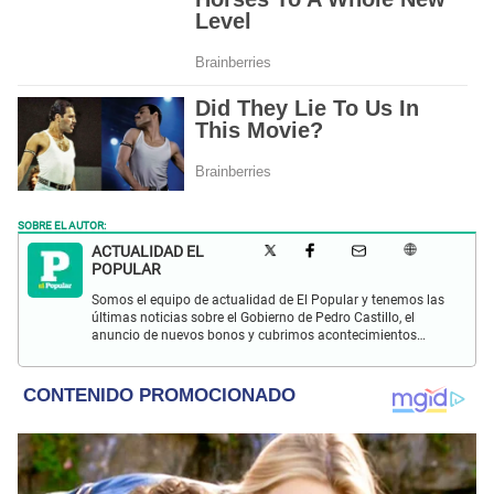
SOBRE EL AUTOR:
ACTUALIDAD EL
POPULAR
Somos el equipo de actualidad de El Popular y tenemos las
últimas noticias sobre el Gobierno de Pedro Castillo, el
anuncio de nuevos bonos y cubrimos acontecimientos
policiales de Lima y a nivel nacional.