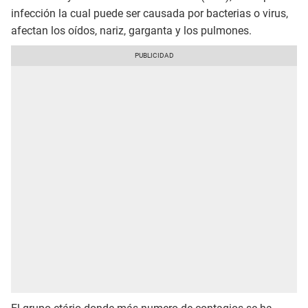
infección la cual puede ser causada por bacterias o virus,
afectan los oídos, nariz, garganta y los pulmones.