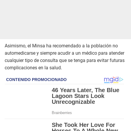
Asimismo, el Minsa ha recomendado a la población no
automedicarse y siempre acudir a un médico para atender
cualquier tipo de consulta que se tenga para evitar futuras
complicaciones en la salud.