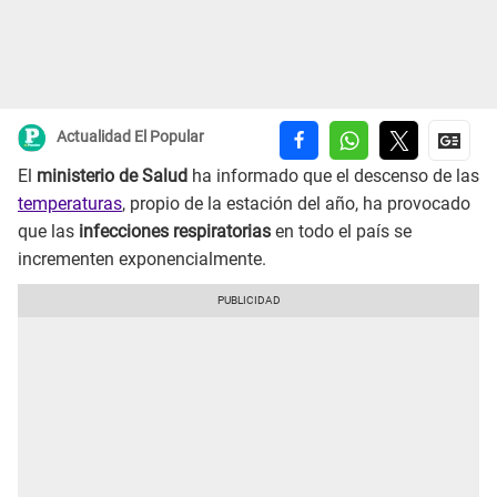
Actualidad El Popular
El
ministerio de Salud
ha informado que el descenso de las
temperaturas
, propio de la estación del año, ha provocado
que las
infecciones respiratorias
en todo el país se
incrementen exponencialmente.