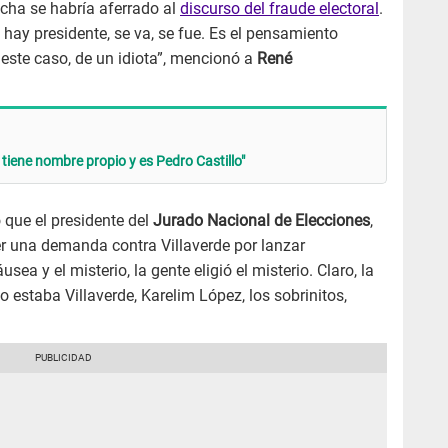
echa se habría aferrado al
discurso del fraude electoral
.
 hay presidente, se va, se fue. Es el pensamiento
 este caso, de un idiota”, mencionó a
René
tiene nombre propio y es Pedro Castillo"
 que el presidente del
Jurado Nacional de Elecciones
,
er una demanda contra Villaverde por lanzar
sea y el misterio, la gente eligió el misterio. Claro, la
o estaba Villaverde, Karelim López, los sobrinitos,