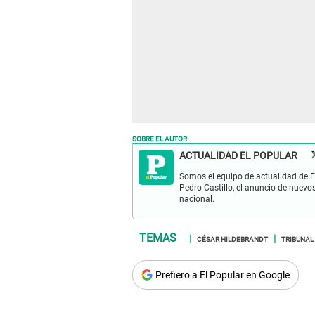
SOBRE EL AUTOR:
ACTUALIDAD EL POPULAR
Somos el equipo de actualidad de El
Pedro Castillo, el anuncio de nuevo
nacional.
CÉSAR HILDEBRANDT
TRIBUNAL
Prefiero a El Popular en Google