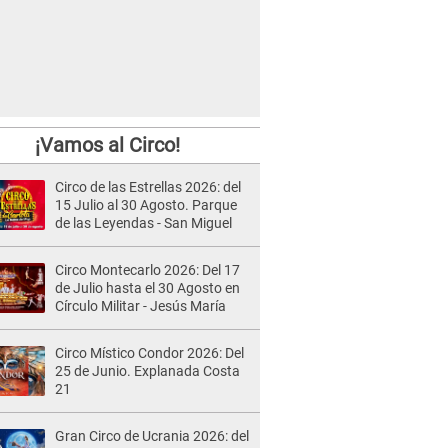
¡Vamos al Circo!
Circo de las Estrellas 2026: del
15 Julio al 30 Agosto. Parque
de las Leyendas - San Miguel
Circo Montecarlo 2026: Del 17
de Julio hasta el 30 Agosto en
Círculo Militar - Jesús María
Circo Místico Condor 2026: Del
25 de Junio. Explanada Costa
21
Gran Circo de Ucrania 2026: del