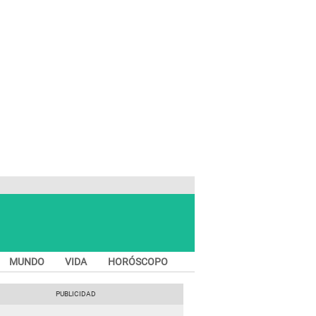
MUNDO
VIDA
HORÓSCOPO