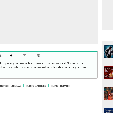
 Popular y tenemos las últimas noticias sobre el Gobierno de
s bonos y cubrimos acontecimientos policiales de Lima y a nivel
 CONSTITUCIONAL
PEDRO CASTILLO
KEIKO FUJIMORI