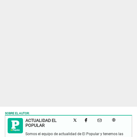
SOBRE EL AUTOR:
ACTUALIDAD EL
POPULAR
Somos el equipo de actualidad de El Popular y tenemos las