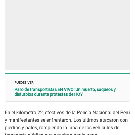
PUEDES VER:
Paro de transportistas EN VIVO: Un muerto, saqueos y
disturbios durante protestas de HOY
En el kilómetro 22, efectivos de la Policía Nacional del Perú
y manifestantes se enfrentaron. Los últimos atacaron con
piedras y palos, rompiendo la luna de los vehículos de