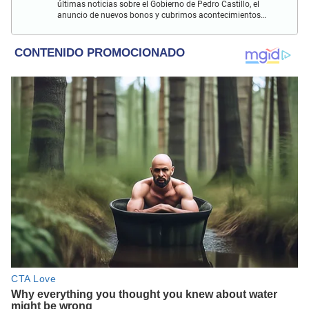
últimas noticias sobre el Gobierno de Pedro Castillo, el
anuncio de nuevos bonos y cubrimos acontecimientos
policiales de Lima y a nivel nacional.