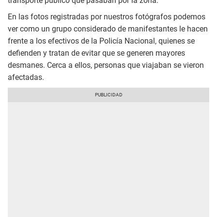
transporte público que pasaban por la zona.
En las fotos registradas por nuestros fotógrafos podemos
ver como un grupo considerado de manifestantes le hacen
frente a los efectivos de la Policía Nacional, quienes se
defienden y tratan de evitar que se generen mayores
desmanes. Cerca a ellos, personas que viajaban se vieron
afectadas.