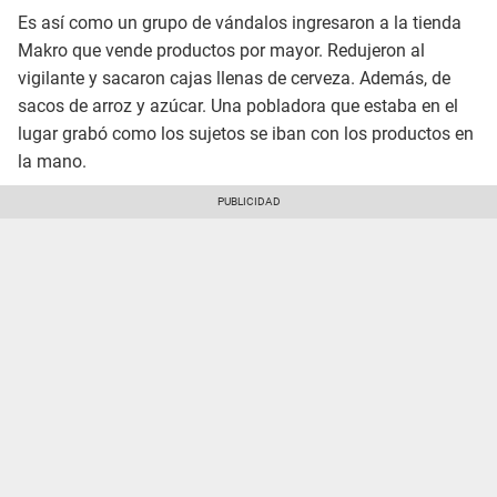
Es así como un grupo de vándalos ingresaron a la tienda
Makro que vende productos por mayor. Redujeron al
vigilante y sacaron cajas llenas de cerveza. Además, de
sacos de arroz y azúcar. Una pobladora que estaba en el
lugar grabó como los sujetos se iban con los productos en
la mano.