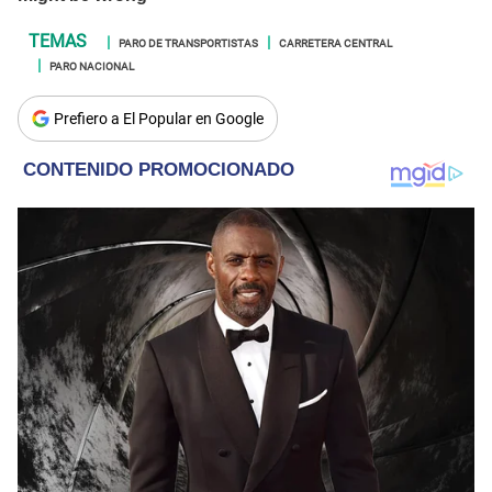
PARO DE TRANSPORTISTAS
CARRETERA CENTRAL
PARO NACIONAL
Prefiero a El Popular en Google