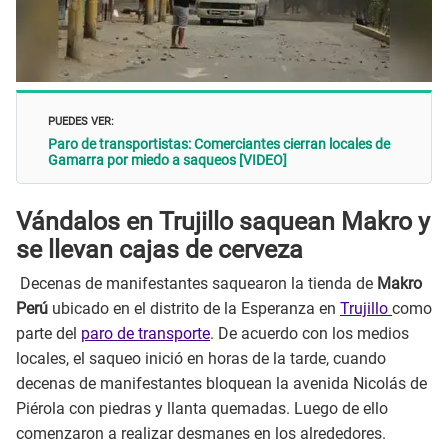
PUEDES VER:
Paro de transportistas: Comerciantes cierran locales de
Gamarra por miedo a saqueos [VIDEO]
Vándalos en Trujillo saquean Makro y
se llevan cajas de cerveza
Decenas de manifestantes saquearon la tienda de
Makro
Perú
ubicado en el distrito de la Esperanza en
Trujillo
como
parte del
paro de transporte
. De acuerdo con los medios
locales, el saqueo inició en horas de la tarde, cuando
decenas de manifestantes bloquean la avenida Nicolás de
Piérola con piedras y llanta quemadas. Luego de ello
comenzaron a realizar desmanes en los alrededores.