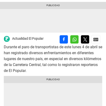
Actualidad El Popular
Durante el paro de transportistas de este lunes 4 de abril se
han registrado diversos enfrentamientos en diferentes
lugares de nuestro país, en especial en diversos kilómetros
de la Carretera Central, tal como lo registraron reporteros
de El Popular.