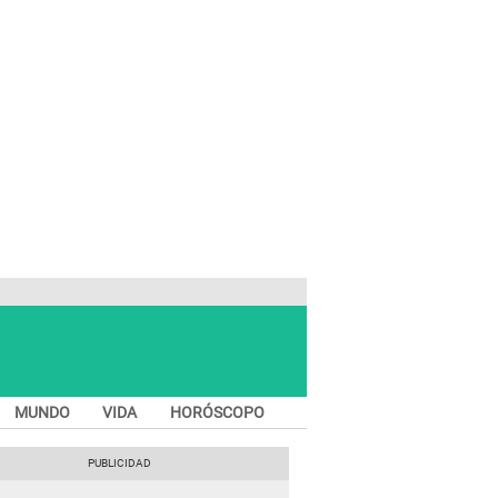
MUNDO
VIDA
HORÓSCOPO