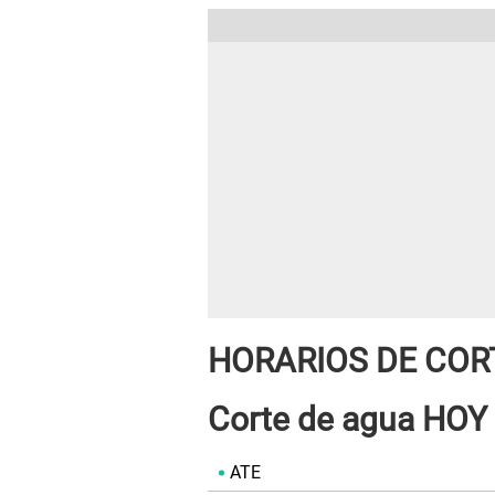
HORARIOS DE COR
Corte de agua HOY 
ATE