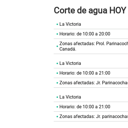
Corte de agua HOY
La Victoria
Horario: de 10:00 a 20:00
Zonas afectadas: Prol. Parinacocha
Canadá.
La Victoria
Horario: de 10:00 a 21:00
Zonas afectadas: Jr. Parinacochas, 
La Victoria
Horario: de 10:00 a 21:00
Zonas afectadas: Jr. parinacochas, 