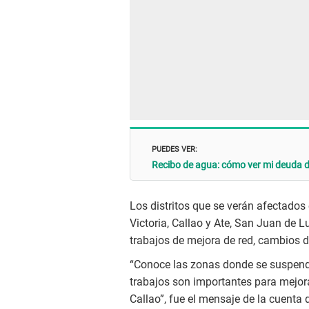
PUEDES VER:
Recibo de agua: cómo ver mi deuda d
Los distritos que se verán afectados 
Victoria, Callao y Ate, San Juan de 
trabajos de mejora de red, cambios d
“Conoce las zonas donde se suspende
trabajos son importantes para mejora
Callao”, fue el mensaje de la cuenta 