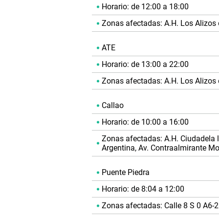
Horario: de 12:00 a 18:00
Zonas afectadas: A.H. Los Alizo
ATE
Horario: de 13:00 a 22:00
Zonas afectadas: A.H. Los Alizo
Callao
Horario: de 10:00 a 16:00
Zonas afectadas: A.H. Ciudadela l
Argentina, Av. Contraalmirante Mo
Puente Piedra
Horario: de 8:04 a 12:00
Zonas afectadas: Calle 8 S 0 A6-2