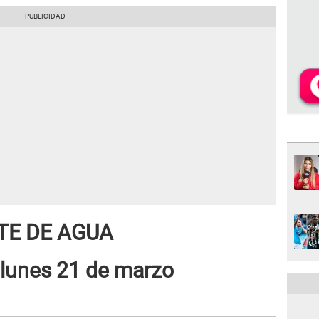
TE DE AGUA
lunes 21 de marzo