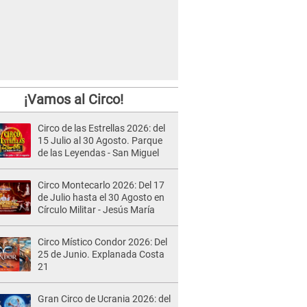
¡Vamos al Circo!
Circo de las Estrellas 2026: del
15 Julio al 30 Agosto. Parque
de las Leyendas - San Miguel
Circo Montecarlo 2026: Del 17
de Julio hasta el 30 Agosto en
Círculo Militar - Jesús María
Circo Místico Condor 2026: Del
25 de Junio. Explanada Costa
21
Gran Circo de Ucrania 2026: del