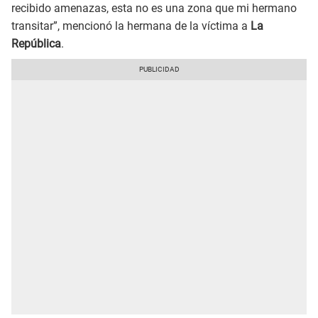
recibido amenazas, esta no es una zona que mi hermano
transitar”, mencionó la hermana de la víctima a
La
República
.