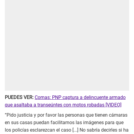
PUEDES VER:
Comas: PNP captura a delincuente armado
que asaltaba a transeúntes con motos robadas [VIDEO]
“Pido justicia y por favor las personas que tienen cámaras
en sus casas puedan facilitarnos las imágenes para que
los policías esclarezcan el caso [...] No sabría decirles si ha