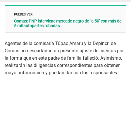
PUEDES VER:
Comas: PNP interviene mercado negro de 'la 50' con más de
5 mil autopartes robadas
Agentes de la comisaría Túpac Amaru y la Depincri de
Comas no descartarían un presunto ajuste de cuentas por
la forma que en este padre de familia falleció. Asimismo,
realizarán las diligencias correspondientes para obtener
mayor información y puedan dar con los responsables.