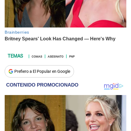
COMAS
ASESINATO
PNP
Prefiero a El Popular en Google