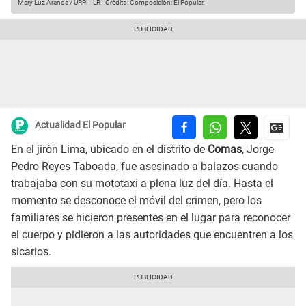
Mary Luz Aranda / URPI - LR
-
Crédito: Composición: El Popular.
Actualidad El Popular
En el jirón Lima, ubicado en el distrito de
Comas
, Jorge
Pedro Reyes Taboada, fue asesinado a balazos cuando
trabajaba con su mototaxi a plena luz del día. Hasta el
momento se desconoce el móvil del crimen, pero los
familiares se hicieron presentes en el lugar para reconocer
el cuerpo y pidieron a las autoridades que encuentren a los
sicarios.