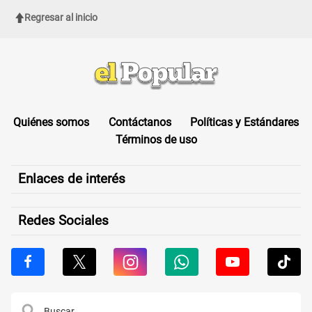
Regresar al inicio
Quiénes somos
Contáctanos
Políticas y Estándares
Términos de uso
Enlaces de interés
Redes Sociales