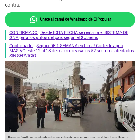
contra.
Únete al canal de Whatsapp de El Popular
CONFIRMADO | Desde ESTA FECHA se reabrirá el SISTEMA DE
GNV para los grifos del país según el Gobierno
Confirmado | ¡Sequía DE 1 SEMANA en Lima! Corte de agua
MASIVO este 12 al 18 de marzo: revisa los 52 sectores afectados
SIN SERVICIO
Padre de familia es asesinado mientras trabajaba con su mototaxi en el jirón Lima.
Fuente: