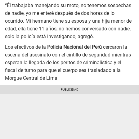
“Él trabajaba manejando su moto, no tenemos sospechas
de nadie, yo me enteré después de dos horas de lo
ocurrido. Mi hermano tiene su esposa y una hija menor de
edad, ella tiene 11 años, no hemos conversado con nadie,
solo la policía está investigando, agregó.
Los efectivos de la
Policía Nacional del Perú
cercaron la
escena del asesinato con el cintillo de seguridad mientras
esperan la llegada de los peritos de criminalística y el
fiscal de turno para que el cuerpo sea trasladado a la
Morgue Central de Lima.