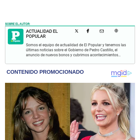
SOBRE EL AUTOR:
ACTUALIDAD EL
POPULAR
Somos el equipo de actualidad de El Popular y tenemos las
últimas noticias sobre el Gobierno de Pedro Castillo, el
anuncio de nuevos bonos y cubrimos acontecimientos
policiales de Lima y a nivel nacional.