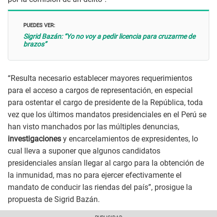
PUEDES VER:
Sigrid Bazán: “Yo no voy a pedir licencia para cruzarme de
brazos”
“Resulta necesario establecer mayores requerimientos
para el acceso a cargos de representación, en especial
para ostentar el cargo de presidente de la República, toda
vez que los últimos mandatos presidenciales en el Perú se
han visto manchados por las múltiples denuncias,
investigaciones
y encarcelamientos de expresidentes, lo
cual lleva a suponer que algunos candidatos
presidenciales ansían llegar al cargo para la obtención de
la inmunidad, mas no para ejercer efectivamente el
mandato de conducir las riendas del país”, prosigue la
propuesta de Sigrid Bazán.