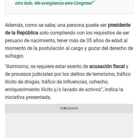
otro lado. Me avergüenza este Congreso”
Además, como se sabe, una persona puede ser
presidente
de la República
solo cumpliendo con los requisitos de ser
peruano de nacimiento, tener más de 35 años de edad al
momento de la postulación al cargo y gozar del derecho de
sufragio.
“Asimismo, se requiere estar exento de
acusación fiscal
y
de procesos judiciales por los delitos de terrorismo, tráfico
ilícito de drogas, tráfico de influencias, cohecho,
enriquecimiento ilícito y/o lavado de activos”, indica la
iniciativa presentada.