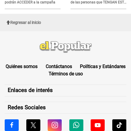
podrán ACCEDER a la campaña
de las personas que TENGAN ESTE
TRABAJO
Regresar al inicio
Quiénes somos
Contáctanos
Políticas y Estándares
Términos de uso
Enlaces de interés
Redes Sociales