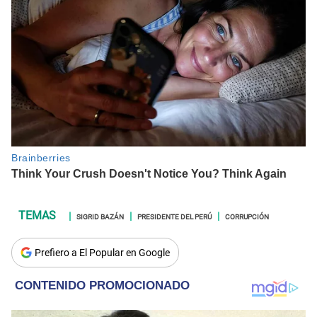
SIGRID BAZÁN
PRESIDENTE DEL PERÚ
CORRUPCIÓN
Prefiero a El Popular en Google