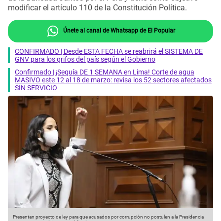
modificar el artículo 110 de la Constitución Política.
Únete al canal de Whatsapp de El Popular
CONFIRMADO | Desde ESTA FECHA se reabrirá el SISTEMA DE
GNV para los grifos del país según el Gobierno
Confirmado | ¡Sequía DE 1 SEMANA en Lima! Corte de agua
MASIVO este 12 al 18 de marzo: revisa los 52 sectores afectados
SIN SERVICIO
Presentan proyecto de ley para que acusados por corrupción no postulen a la Presidencia