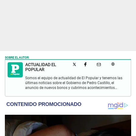
SOBRE EL AUTOR:
ACTUALIDAD EL
POPULAR
Somos el equipo de actualidad de El Popular y tenemos las
últimas noticias sobre el Gobierno de Pedro Castillo, el
anuncio de nuevos bonos y cubrimos acontecimientos
policiales de Lima y a nivel nacional.