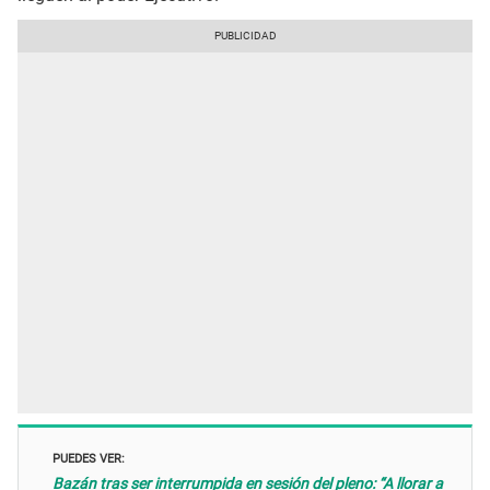
PUEDES VER:
Bazán tras ser interrumpida en sesión del pleno: “A llorar a