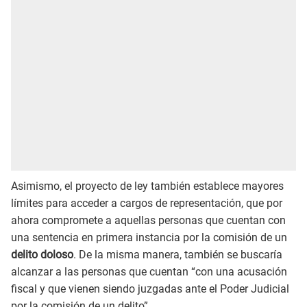
Asimismo, el proyecto de ley también establece mayores
límites para acceder a cargos de representación, que por
ahora compromete a aquellas personas que cuentan con
una sentencia en primera instancia por la comisión de un
delito doloso
. De la misma manera, también se buscaría
alcanzar a las personas que cuentan “con una acusación
fiscal y que vienen siendo juzgadas ante el Poder Judicial
por la comisión de un delito”.