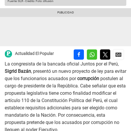
Fuente: GLR
-
Crédito: Foto: difusión
Actualidad El Popular
La congresista de la bancada oficial Juntos por el Perú,
Sigrid Bazán
, presentó un nuevo proyecto de ley para evitar
que los funcionarios acusados por
corrupción
postulen al
cargo de presidente de la República. Cabe señalar que esta
propuesta legislativa tiene como finalidad modificar el
artículo 110 de la Constitución Política del Perú, el cual
establece requisitos adicionales para ser elegido como
mandatario de la Nación. Por consecuencia, esta
propuesta pretende que los acusados por corrupción no
lleguen al poder Ejecutivo.