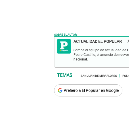
SOBRE EL AUTOR:
ACTUALIDAD EL POPULAR
Somos el equipo de actualidad de El
Pedro Castillo, el anuncio de nuevo
nacional.
SAN JUAN DE MIRAFLORES
POLI
Prefiero a El Popular en Google