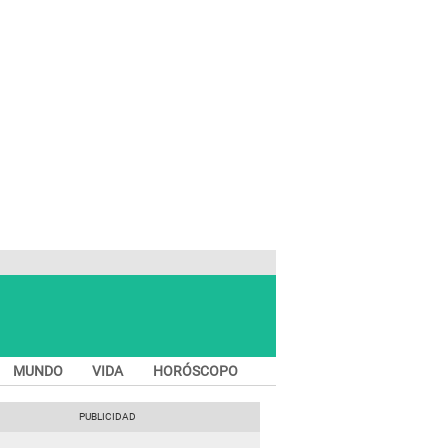
MUNDO
VIDA
HORÓSCOPO