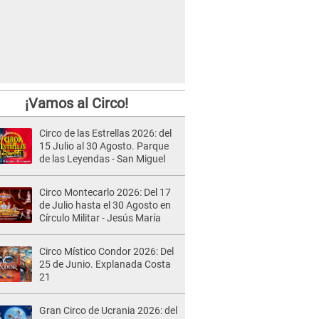
¡Vamos al Circo!
Circo de las Estrellas 2026: del
15 Julio al 30 Agosto. Parque
de las Leyendas - San Miguel
Circo Montecarlo 2026: Del 17
de Julio hasta el 30 Agosto en
Círculo Militar - Jesús María
Circo Místico Condor 2026: Del
25 de Junio. Explanada Costa
21
Gran Circo de Ucrania 2026: del