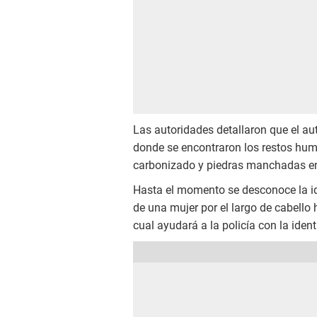
Las autoridades detallaron que el au
donde se encontraron los restos hu
carbonizado y piedras manchadas en
Hasta el momento se desconoce la ide
de una mujer por el largo de cabello 
cual ayudará a la policía con la iden