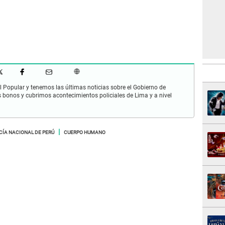
 Popular y tenemos las últimas noticias sobre el Gobierno de
s bonos y cubrimos acontecimientos policiales de Lima y a nivel
CÍA NACIONAL DE PERÚ
CUERPO HUMANO