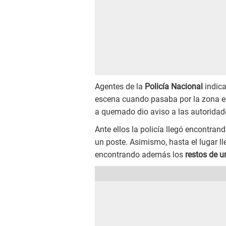
Agentes de la
Policía Nacional
indica
escena cuando pasaba por la zona en 
a quemado dio aviso a las autoridad
Ante ellos la policía llegó encontran
un poste. Asimismo, hasta el lugar ll
encontrando además los
restos de u