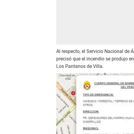
Al respecto, el Servicio Nacional de 
precisó que el incendio se produjo en
Los Pantanos de Villa.