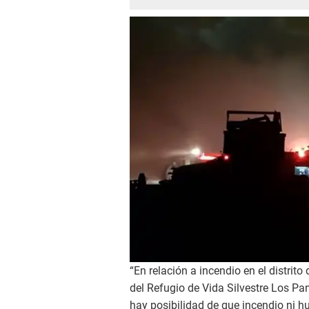
“En relación a incendio en el distrito
del Refugio de Vida Silvestre Los Pan
hay posibilidad de que incendio ni h