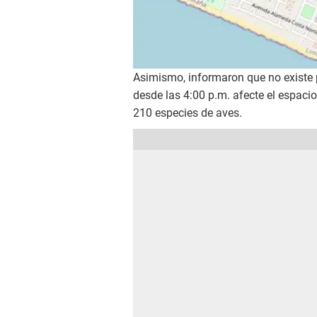
Asimismo, informaron que no existe 
desde las 4:00 p.m. afecte el espaci
210 especies de aves.