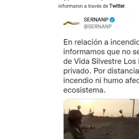
informaron a través de
Twitter
.