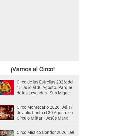
¡Vamos al Circo!
Circo de las Estrellas 2026: del
15 Julio al 30 Agosto. Parque
de las Leyendas - San Miguel
Circo Montecarlo 2026: Del 17
de Julio hasta el 30 Agosto en
Círculo Militar - Jesús María
Circo Místico Condor 2026: Del