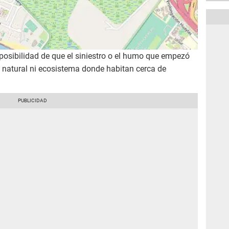
posibilidad de que el siniestro o el humo que empezó
o natural ni ecosistema donde habitan cerca de