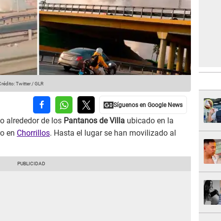
rédito: Twitter / GLR
do alrededor de los
Pantanos de Villa
ubicado en la
ro en
Chorrillos
. Hasta el lugar se han movilizado al