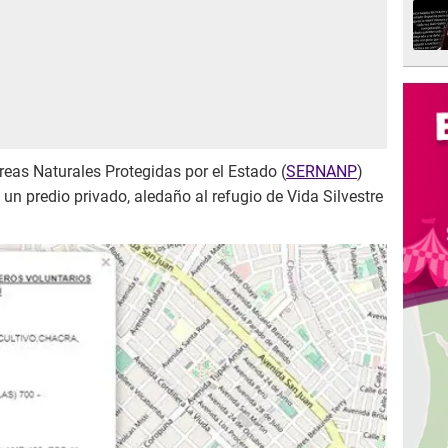
Áreas Naturales Protegidas por el Estado (
SERNANP
)
 un predio privado, aledaño al refugio de Vida Silvestre