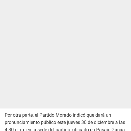
Por otra parte, el Partido Morado indicó que dará un
pronunciamiento público este jueves 30 de diciembre a las
4.30 p. m. en la sede del partido, ubicado en Pasaje García