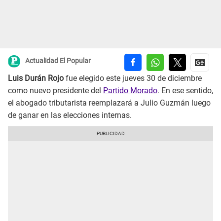
Actualidad El Popular
Luis Durán Rojo
fue elegido este jueves 30 de diciembre
como nuevo presidente del
Partido Morado
. En ese sentido,
el abogado tributarista reemplazará a Julio Guzmán luego
de ganar en las elecciones internas.