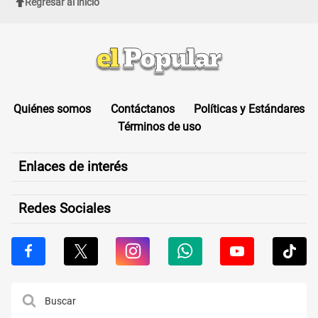
Regresar al inicio
Quiénes somos
Contáctanos
Políticas y Estándares
Términos de uso
Enlaces de interés
Redes Sociales