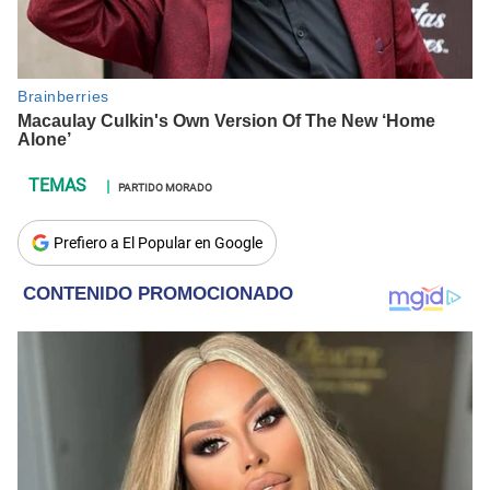
PARTIDO MORADO
Prefiero a El Popular en Google