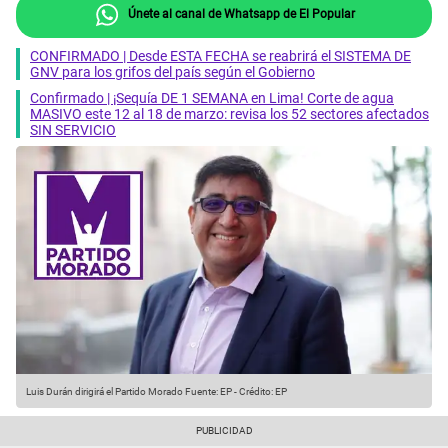
Únete al canal de Whatsapp de El Popular
CONFIRMADO | Desde ESTA FECHA se reabrirá el SISTEMA DE
GNV para los grifos del país según el Gobierno
Confirmado | ¡Sequía DE 1 SEMANA en Lima! Corte de agua
MASIVO este 12 al 18 de marzo: revisa los 52 sectores afectados
SIN SERVICIO
Luis Durán dirigirá el Partido Morado
Fuente: EP
-
Crédito: EP