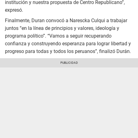
institución y nuestra propuesta de Centro Republicano”,
expresó.
Finalmente, Duran convocó a Narescka Culqui a trabajar
juntos “en la línea de principios y valores, ideología y
programa político”. “Vamos a seguir recuperando
confianza y construyendo esperanza para lograr libertad y
progreso para todas y todos los peruanos”, finalizó Durán.