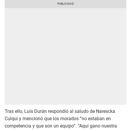
Tras ello, Luis Durán respondió al saludo de Narescka
Culqui y mencionó que los morados “no estaban en
competencia y que son un equipo”. “Aquí gano nuestra