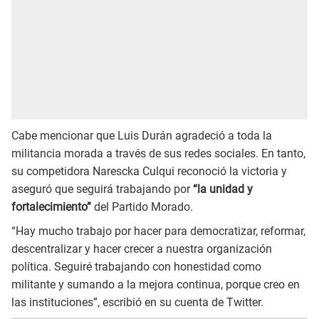
Cabe mencionar que Luis Durán agradeció a toda la
militancia morada a través de sus redes sociales. En tanto,
su competidora Narescka Culqui reconoció la victoria y
aseguró que seguirá trabajando por
“la unidad y
fortalecimiento”
del Partido Morado.
“Hay mucho trabajo por hacer para democratizar, reformar,
descentralizar y hacer crecer a nuestra organización
política. Seguiré trabajando con honestidad como
militante y sumando a la mejora continua, porque creo en
las instituciones”, escribió en su cuenta de Twitter.