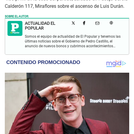
Calderón 117, Miraflores sobre el ascenso de Luis Durán.
SOBRE EL AUTOR:
ACTUALIDAD EL
POPULAR
Somos el equipo de actualidad de El Popular y tenemos las
últimas noticias sobre el Gobierno de Pedro Castillo, el
anuncio de nuevos bonos y cubrimos acontecimientos
policiales de Lima y a nivel nacional.