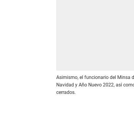
Asimismo, el funcionario del Minsa 
Navidad y Año Nuevo 2022, así como
cerrados.