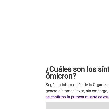
¿Cuáles son los sín
ómicron?
Según la información de la Organiza
genera síntomas leves, sin embargo, 
se confirmó la primera muerte de est