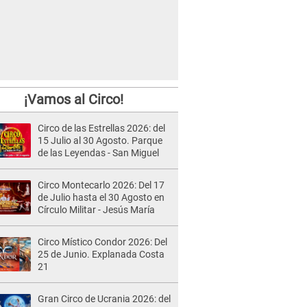
¡Vamos al Circo!
Circo de las Estrellas 2026: del
15 Julio al 30 Agosto. Parque
de las Leyendas - San Miguel
Circo Montecarlo 2026: Del 17
de Julio hasta el 30 Agosto en
Círculo Militar - Jesús María
Circo Místico Condor 2026: Del
25 de Junio. Explanada Costa
21
Gran Circo de Ucrania 2026: del