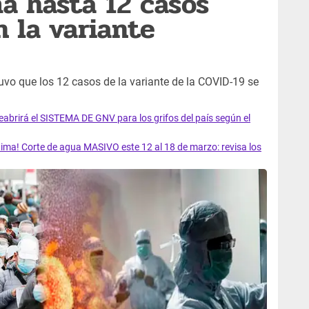
a hasta 12 casos
n la variante
stuvo que los 12 casos de la variante de la COVID-19 se
rirá el SISTEMA DE GNV para los grifos del país según el
ma! Corte de agua MASIVO este 12 al 18 de marzo: revisa los