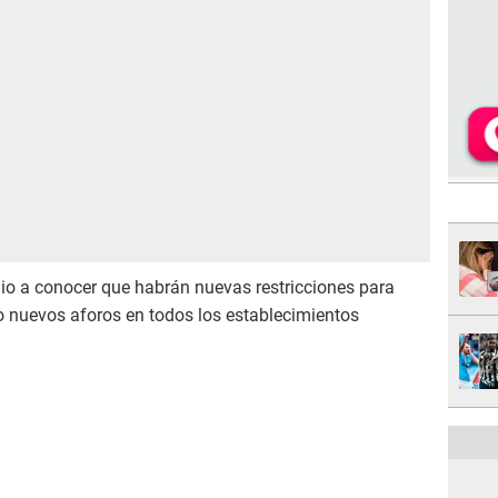
dio a conocer que habrán nuevas restricciones para
 nuevos aforos en todos los establecimientos