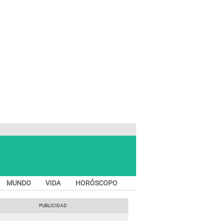
MUNDO
VIDA
HORÓSCOPO