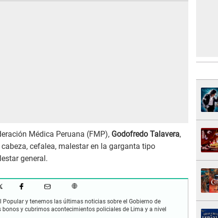
Federación Médica Peruana (FMP),
Godofredo Talavera
,
 cabeza, cefalea, malestar en la garganta tipo
estar general.
 Popular y tenemos las últimas noticias sobre el Gobierno de
s bonos y cubrimos acontecimientos policiales de Lima y a nivel