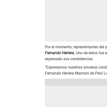
Por el momento, representantes del p
Fernando Herrera
. Uno de éstos fue 
expresado sus condolencias.
"Expresamos nuestras sinceras condol
Fernando Herrera Mamani de Perú Lib