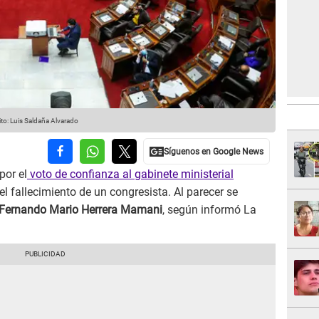
to: Luis Saldaña Alvarado
por el
voto de confianza al gabinete ministerial
el fallecimiento de un congresista. Al parecer se
Fernando Mario Herrera Mamani
, según informó La