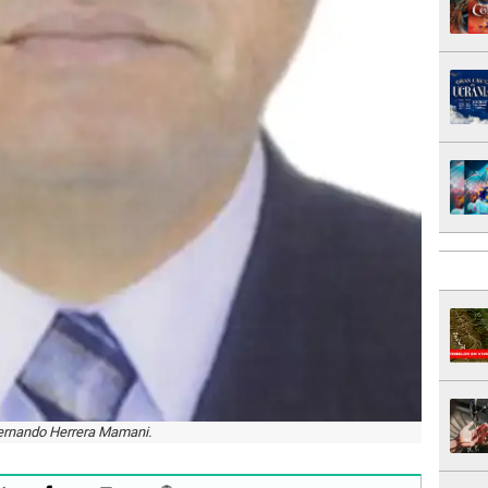
ernando Herrera Mamani.