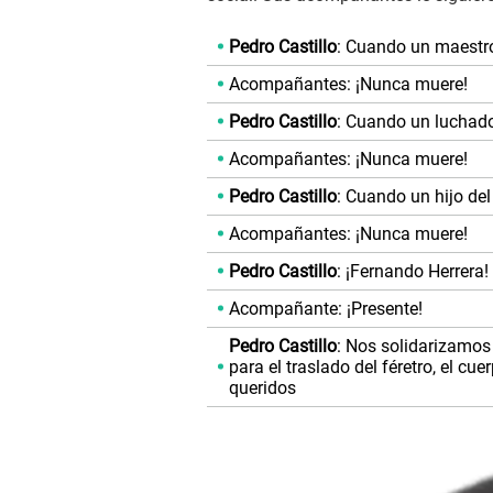
Pedro Castillo
: Cuando un maestr
Acompañantes: ¡Nunca muere!
Pedro Castillo
: Cuando un luchado
Acompañantes: ¡Nunca muere!
Pedro Castillo
: Cuando un hijo de
Acompañantes: ¡Nunca muere!
Pedro Castillo
: ¡Fernando Herrera!
Acompañante: ¡Presente!
Pedro Castillo
: Nos solidarizamos
para el traslado del féretro, el cu
queridos