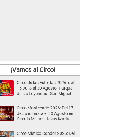
¡Vamos al Circo!
Circo de las Estrellas 2026: del
15 Julio al 30 Agosto. Parque
de las Leyendas - San Miguel
Circo Montecarlo 2026: Del 17
de Julio hasta el 30 Agosto en
Círculo Militar - Jesús María
Circo Místico Condor 2026: Del