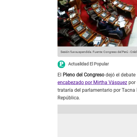
Sesión fue suspendida.
Fuente: Congreso del Perú
-
Crédi
Actualidad El Popular
El
Pleno del Congreso
dejó el debate 
encabezado por Mirtha Vásquez
por 
trataría del parlamentario por Tacna
República.