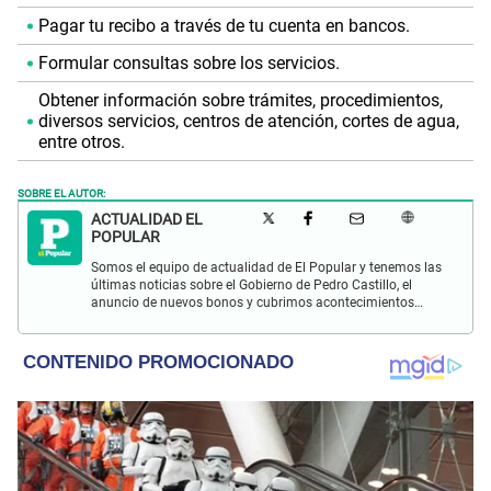
Pagar tu recibo a través de tu cuenta en bancos.
Formular consultas sobre los servicios.
Obtener información sobre trámites, procedimientos,
diversos servicios, centros de atención, cortes de agua,
entre otros.
SOBRE EL AUTOR:
ACTUALIDAD EL
POPULAR
Somos el equipo de actualidad de El Popular y tenemos las
últimas noticias sobre el Gobierno de Pedro Castillo, el
anuncio de nuevos bonos y cubrimos acontecimientos
policiales de Lima y a nivel nacional.