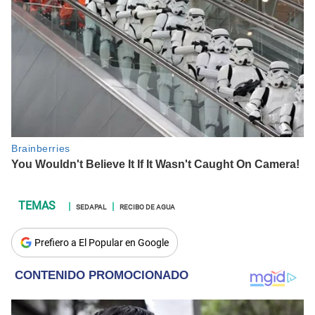
SEDAPAL
RECIBO DE AGUA
Prefiero a El Popular en Google