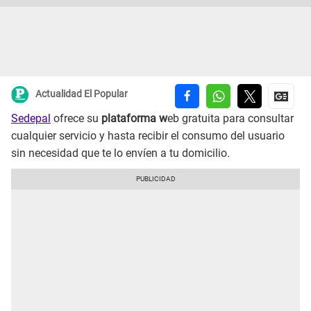
Actualidad El Popular
Sedepal
ofrece su
plataforma w
eb gratuita para consultar
cualquier servicio y hasta recibir el consumo del usuario
sin necesidad que te lo envíen a tu domicilio.