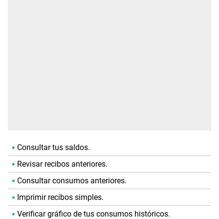
Consultar tus saldos.
Revisar recibos anteriores.
Consultar consumos anteriores.
Imprimir recibos simples.
Verificar gráfico de tus consumos históricos.