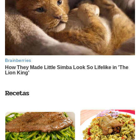
Recetas