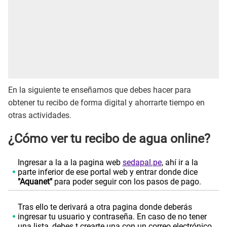
En la siguiente te enseñamos que debes hacer para
obtener tu recibo de forma digital y ahorrarte tiempo en
otras actividades.
¿Cómo ver tu recibo de agua online?
Ingresar a la a la pagina web
sedapal.pe
, ahí ir a la
parte inferior de ese portal web y entrar donde dice
"Aquanet"
para poder seguir con los pasos de pago.
Tras ello te derivará a otra pagina donde deberás
ingresar tu usuario y contraseña. En caso de no tener
una lista, debes t crearte una con un correo electrónico.