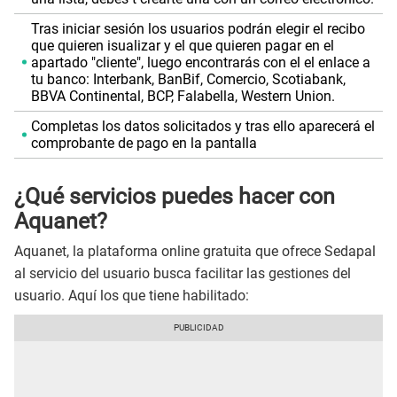
Tras iniciar sesión los usuarios podrán elegir el recibo
que quieren isualizar y el que quieren pagar en el
apartado "cliente", luego encontrarás con el el enlace a
tu banco: Interbank, BanBif, Comercio, Scotiabank,
BBVA Continental, BCP, Falabella, Western Union.
Completas los datos solicitados y tras ello aparecerá el
comprobante de pago en la pantalla
¿Qué servicios puedes hacer con
Aquanet?
Aquanet, la plataforma online gratuita que ofrece Sedapal
al servicio del usuario busca facilitar las gestiones del
usuario. Aquí los que tiene habilitado: