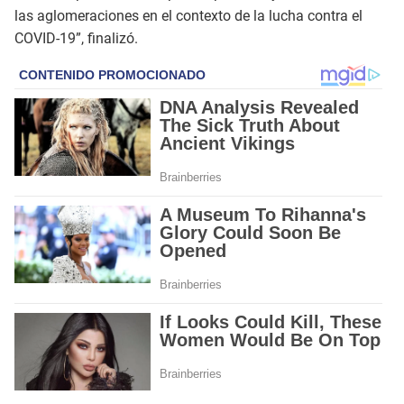
las aglomeraciones en el contexto de la lucha contra el
COVID-19”, finalizó.