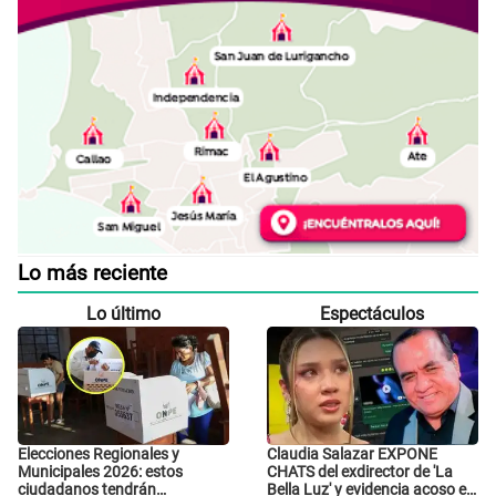
Lo más reciente
Lo último
Espectáculos
Elecciones Regionales y
Claudia Salazar EXPONE
Municipales 2026: estos
CHATS del exdirector de 'La
ciudadanos tendrán
Bella Luz' y evidencia acoso e