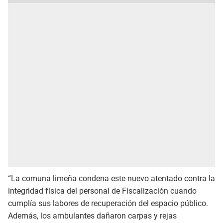
“La comuna limeña condena este nuevo atentado contra la
integridad física del personal de Fiscalización cuando
cumplía sus labores de recuperación del espacio público.
Además, los ambulantes dañaron carpas y rejas