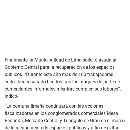
Finalmente, la Municipalidad de Lima solicitó ayuda al
Gobierno Central para la recuperación de los espacios
públicos. “Durante este año más de 160 trabajadores
ediles han resultado heridos tras los ataques de parte de
comerciantes informales mientras cumplen sus labores”,
indicó-
“La comuna limeña continuará con las acciones
fiscalizadoras en los conglomerados comerciales Mesa
Redonda, Mercado Central y Triángulo de Grau en el marco
de la recuperación de espacios públicos y a fin de evitar