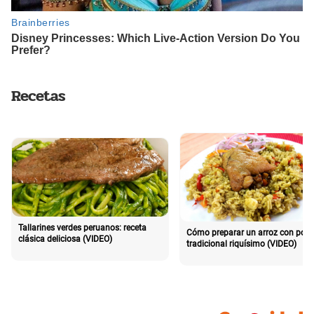
Recetas
Tallarines verdes peruanos: receta
Cómo preparar un arroz con poll
clásica deliciosa (VIDEO)
tradicional riquísimo (VIDEO)