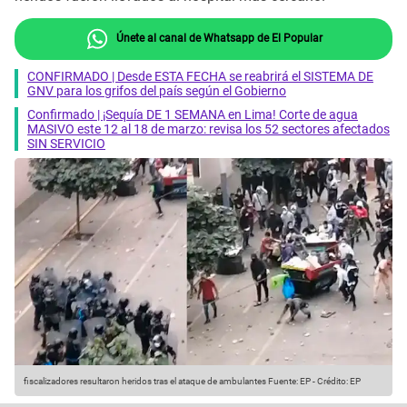
Únete al canal de Whatsapp de El Popular
CONFIRMADO | Desde ESTA FECHA se reabrirá el SISTEMA DE
GNV para los grifos del país según el Gobierno
Confirmado | ¡Sequía DE 1 SEMANA en Lima! Corte de agua
MASIVO este 12 al 18 de marzo: revisa los 52 sectores afectados
SIN SERVICIO
fiscalizadores resultaron heridos tras el ataque de ambulantes
Fuente: EP
-
Crédito: EP