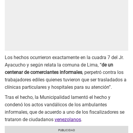
Los hechos ocurrieron exactamente en la cuadra 7 del Jr.
Ayacucho y según relata la comuna de Lima, “
de un
centenar de comerciantes informales
, perpetró contra los
trabajadores ediles quienes tuvieron que ser trasladados a
clínicas particulares y hospitales para su atención”.
Tras el hecho, la Municipalidad lamentó el hecho y
condenó los actos vandálicos de los ambulantes
informales, que de acuerdo a uno de los fiscalizadores se
trataron de ciudadanos
venezolanos
.