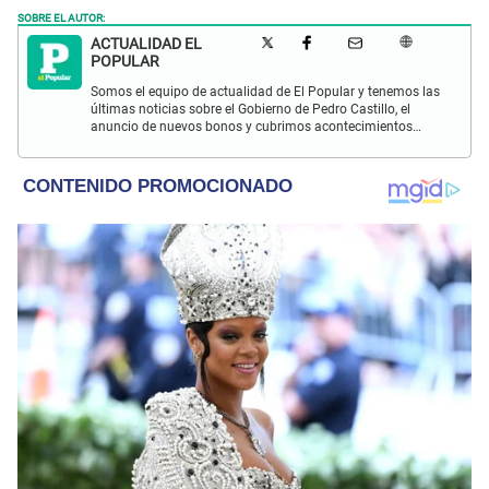
SOBRE EL AUTOR:
ACTUALIDAD EL
POPULAR
Somos el equipo de actualidad de El Popular y tenemos las
últimas noticias sobre el Gobierno de Pedro Castillo, el
anuncio de nuevos bonos y cubrimos acontecimientos
policiales de Lima y a nivel nacional.