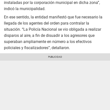
instaladas por la corporación municipal en dicha zona”,
indicó la municipalidad.
En ese sentido, la entidad manifestó que fue necesario la
llegada de los agentes del orden para contralar la
situación. “La Policía Nacional se vio obligada a realizar
disparos al aire, a fin de disuadir a los agresores que
superaban ampliamente en número a los efectivos
policiales y fiscalizadores”, detallaron.