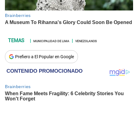
MUNICIPALIDAD DE LIMA
VENEZOLANOS
Prefiero a El Popular en Google