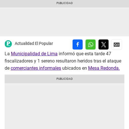
Actualidad El Popular
La
Municipalidad de Lima
informó que esta tarde 47
fiscalizadores y 1 sereno resultaron heridos tras el ataque
de
comerciantes informales
ubicados en
Mesa Redonda.