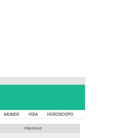
MUNDO
VIDA
HORÓSCOPO