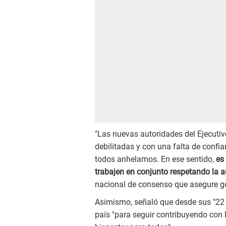
"Las nuevas autoridades del Ejecutiv
debilitadas y con una falta de confi
todos anhelamos. En ese sentido,
es
trabajen en conjunto respetando la a
nacional de consenso que asegure gob
Asimismo, señaló que desde sus "22 
país "para seguir contribuyendo con 