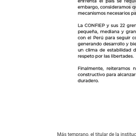
Más temprano, el titular de la institu