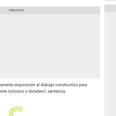
anente disposición al diálogo constructivo para
te inclusivo y duradero", sentencia.