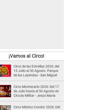
¡Vamos al Circo!
Circo de las Estrellas 2026: del
15 Julio al 30 Agosto. Parque
de las Leyendas - San Miguel
Circo Montecarlo 2026: Del 17
de Julio hasta el 30 Agosto en
Círculo Militar - Jesús María
Circo Místico Condor 2026: Del