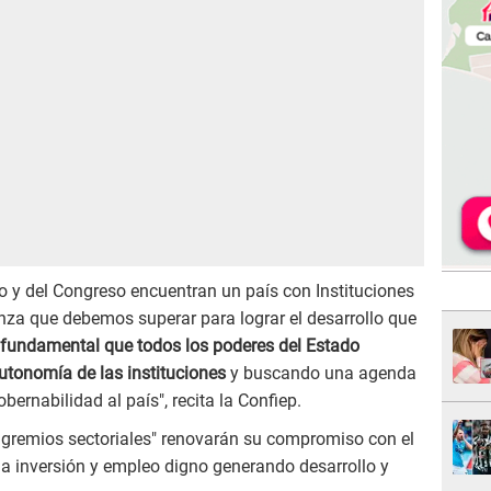
o y del Congreso encuentran un país con Instituciones
anza que debemos superar para lograr el desarrollo que
fundamental que todos los poderes del Estado
utonomía de las instituciones
y buscando una agenda
ernabilidad al país", recita la Confiep.
gremios sectoriales" renovarán su compromiso con el
la inversión y empleo digno generando desarrollo y