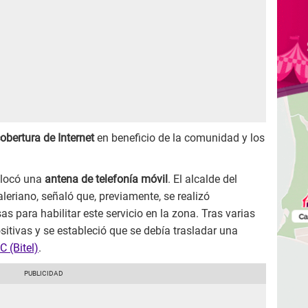
obertura de Internet
en beneficio de la comunidad y los
olocó una
antena de telefonía móvil
. El alcalde del
eriano, señaló que, previamente, se realizó
 para habilitar este servicio en la zona. Tras varias
sitivas y se estableció que se debía trasladar una
 (Bitel)
.