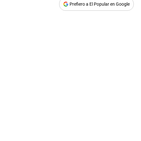
Prefiero a El Popular en Google