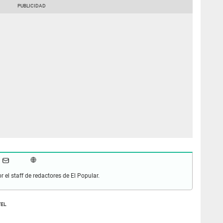
r el staff de redactores de El Popular.
TEL