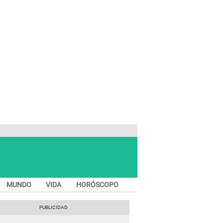
MUNDO
VIDA
HORÓSCOPO