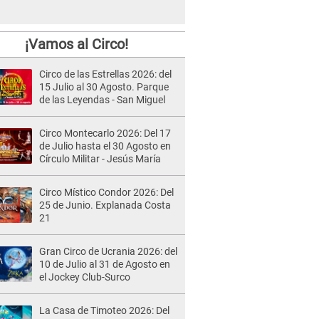
¡Vamos al Circo!
Circo de las Estrellas 2026: del
15 Julio al 30 Agosto. Parque
de las Leyendas - San Miguel
Circo Montecarlo 2026: Del 17
de Julio hasta el 30 Agosto en
Círculo Militar - Jesús María
Circo Místico Condor 2026: Del
25 de Junio. Explanada Costa
21
Gran Circo de Ucrania 2026: del
10 de Julio al 31 de Agosto en
el Jockey Club-Surco
La Casa de Timoteo 2026: Del