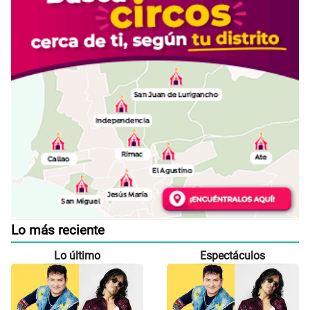
Lo más reciente
Lo último
Espectáculos