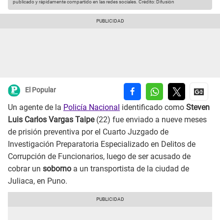
publicado y rápidamente compartido en las redes sociales.
Crédito: Difusión
El Popular
Un agente de la
Policía Nacional
identificado como
Steven
Luis Carlos Vargas Taipe
(22) fue enviado a nueve meses
de prisión preventiva por el Cuarto Juzgado de
Investigación Preparatoria Especializado en Delitos de
Corrupción de Funcionarios, luego de ser acusado de
cobrar un
soborno
a un transportista de la ciudad de
Juliaca, en Puno.