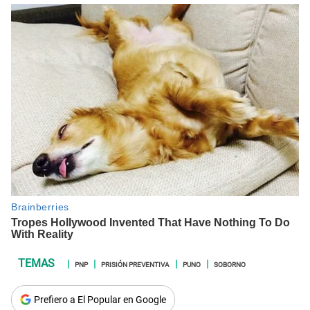
PNP
PRISIÓN PREVENTIVA
PUNO
SOBORNO
Prefiero a El Popular en Google