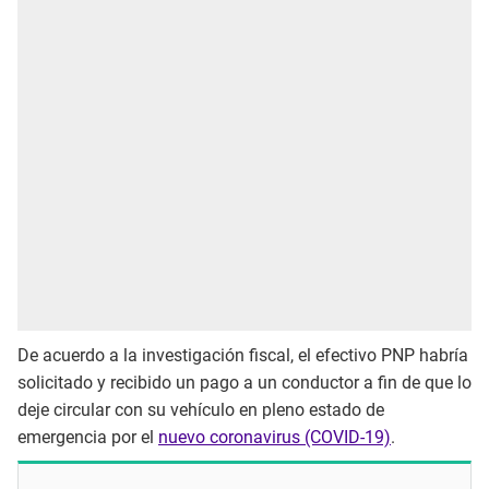
De acuerdo a la investigación fiscal, el efectivo PNP habría
solicitado y recibido un pago a un conductor a fin de que lo
deje circular con su vehículo en pleno estado de
emergencia por el
nuevo coronavirus (COVID-19)
.