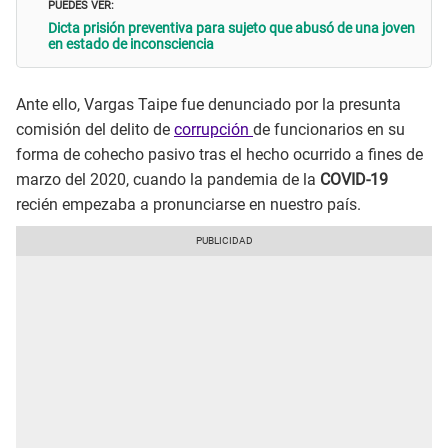
PUEDES VER:
Dicta prisión preventiva para sujeto que abusó de una joven
en estado de inconsciencia
Ante ello, Vargas Taipe fue denunciado por la presunta
comisión del delito de
corrupción
de funcionarios en su
forma de cohecho pasivo tras el hecho ocurrido a fines de
marzo del 2020, cuando la pandemia de la
COVID-19
recién empezaba a pronunciarse en nuestro país.