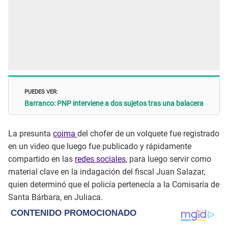
PUEDES VER:
Barranco: PNP interviene a dos sujetos tras una balacera
La presunta
coima
del chofer de un volquete fue registrado
en un video que luego fue publicado y rápidamente
compartido en las
redes sociales
, para luego servir como
material clave en la indagación del fiscal Juan Salazar,
quien determinó que el policía pertenecía a la Comisaría de
Santa Bárbara, en Juliaca.