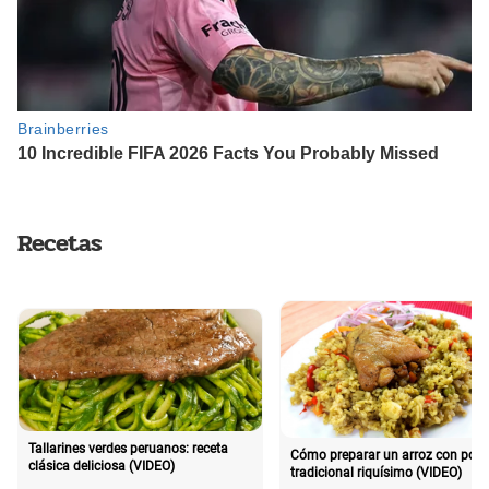
Recetas
Tallarines verdes peruanos: receta
Cómo preparar un arroz con poll
clásica deliciosa (VIDEO)
tradicional riquísimo (VIDEO)