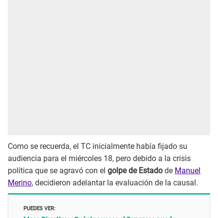
Como se recuerda, el TC inicialmente había fijado su
audiencia para el miércoles 18, pero debido a la crisis
política que se agravó con el
golpe de Estado
de
Manuel
Merino
, decidieron adelantar la evaluación de la causal.
PUEDES VER: