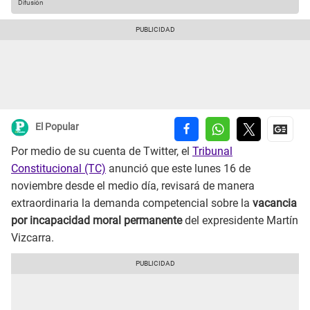
Difusión
El Popular
Por medio de su cuenta de Twitter, el
Tribunal
Constitucional (TC)
anunció que este lunes 16 de
noviembre desde el medio día, revisará de manera
extraordinaria la demanda competencial sobre la
vacancia
por incapacidad moral permanente
del expresidente Martín
Vizcarra.