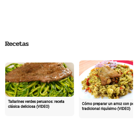
Recetas
Tallarines verdes peruanos: receta
Cómo preparar un arroz con poll
clásica deliciosa (VIDEO)
tradicional riquísimo (VIDEO)