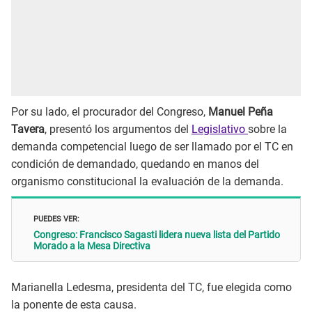
Por su lado, el procurador del Congreso,
Manuel Peña
Tavera
, presentó los argumentos del
Legislativo
sobre la
demanda competencial luego de ser llamado por el TC en
condición de demandado, quedando en manos del
organismo constitucional la evaluación de la demanda.
PUEDES VER:
Congreso: Francisco Sagasti lidera nueva lista del Partido
Morado a la Mesa Directiva
Marianella Ledesma, presidenta del TC, fue elegida como
la ponente de esta causa.