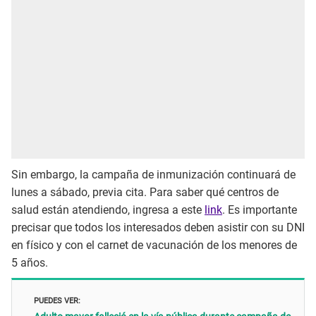
Sin embargo, la campaña de inmunización continuará de
lunes a sábado, previa cita. Para saber qué centros de
salud están atendiendo, ingresa a este
link
. Es importante
precisar que todos los interesados deben asistir con su DNI
en físico y con el carnet de vacunación de los menores de
5 años.
PUEDES VER: