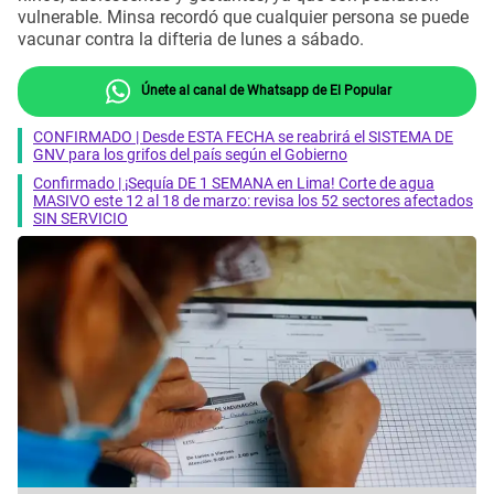
vulnerable. Minsa recordó que cualquier persona se puede
vacunar contra la difteria de lunes a sábado.
Únete al canal de Whatsapp de El Popular
CONFIRMADO | Desde ESTA FECHA se reabrirá el SISTEMA DE
GNV para los grifos del país según el Gobierno
Confirmado | ¡Sequía DE 1 SEMANA en Lima! Corte de agua
MASIVO este 12 al 18 de marzo: revisa los 52 sectores afectados
SIN SERVICIO