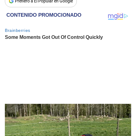
Prefiero a El Popular en Google