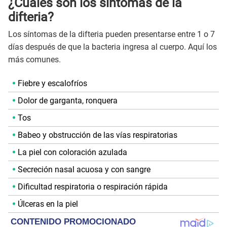
¿Cuáles son los síntomas de la
difteria?
Los síntomas de la difteria pueden presentarse entre 1 o 7
días después de que la bacteria ingresa al cuerpo. Aquí los
más comunes.
Fiebre y escalofríos
Dolor de garganta, ronquera
Tos
Babeo y obstrucción de las vías respiratorias
La piel con coloración azulada
Secreción nasal acuosa y con sangre
Dificultad respiratoria o respiración rápida
Úlceras en la piel