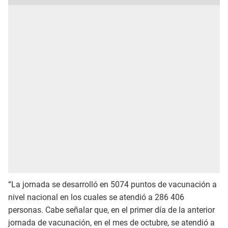
“La jornada se desarrolló en 5074 puntos de vacunación a
nivel nacional en los cuales se atendió a 286 406
personas. Cabe señalar que, en el primer día de la anterior
jornada de vacunación, en el mes de octubre, se atendió a