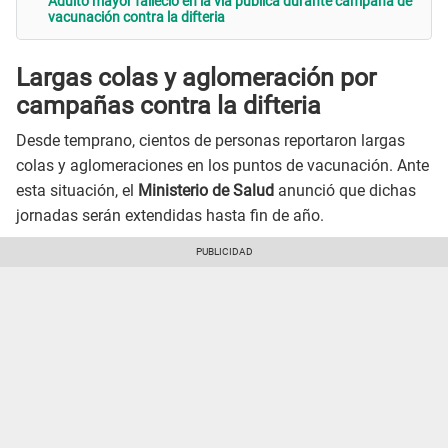
Adulto mayor falleció en la vía pública durante campaña de
vacunación contra la difteria
Largas colas y aglomeración por
campañas contra la difteria
Desde temprano, cientos de personas reportaron largas
colas y aglomeraciones en los puntos de vacunación. Ante
esta situación, el
Ministerio de Salud
anunció que dichas
jornadas serán extendidas hasta fin de año.