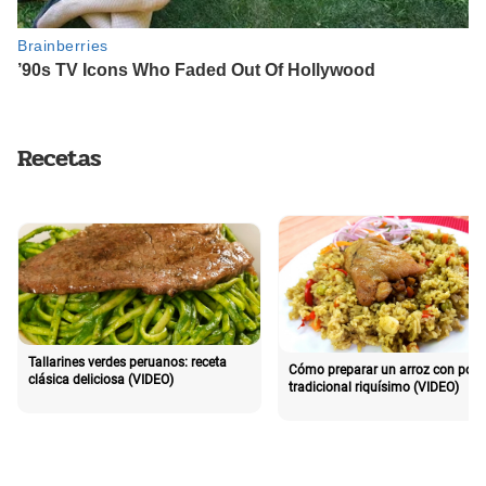
Recetas
Tallarines verdes peruanos: receta
Cómo preparar un arroz con poll
clásica deliciosa (VIDEO)
tradicional riquísimo (VIDEO)