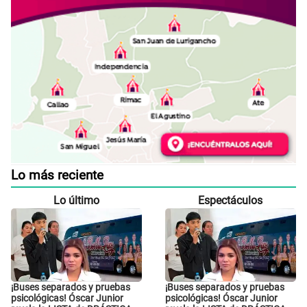
Lo más reciente
Lo último
Espectáculos
¡Buses separados y pruebas
¡Buses separados y pruebas
psicológicas! Óscar Junior
psicológicas! Óscar Junior