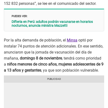
152 832 personas”, se lee en el comunicado del sector.
PUEDES VER:
Difteria en Perú: adultos podrán vacunarse en horarios
nocturnos, anuncia ministra Mazzetti
Por la alta demanda de población, el
Minsa
optó por
instalar 74 puntos de atención adicionales. En ese sentido,
anunciaron que la jornada de vacunación del día de
mañana,
domingo 8 de noviembre
, tendrá como prioridad
a
niños menores de cinco años, mujeres adolescentes de 9
a 13 años y gestantes
, ya que son población vulnerable.