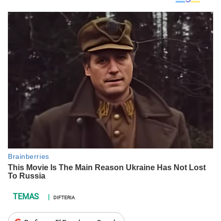
DIFTERIA