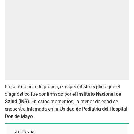
En conferencia de prensa, el especialista explicó que el
diagnóstico fue confirmado por el
Instituto Nacional de
Salud (INS).
En estos momentos, la menor de edad se
encuentra internada en la
Unidad de Pediatría del Hospital
Dos de Mayo.
PUEDES VER: