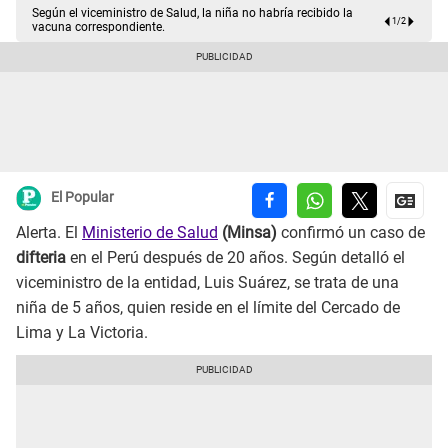
Según el viceministro de Salud, la niña no habría recibido la
1
/
2
vacuna correspondiente.
El Popular
Alerta. El
Ministerio de Salud
(Minsa)
confirmó un caso de
difteria
en el Perú después de 20 años. Según detalló el
viceministro de la entidad, Luis Suárez, se trata de una
niña de 5 años, quien reside en el límite del Cercado de
Lima y La Victoria.