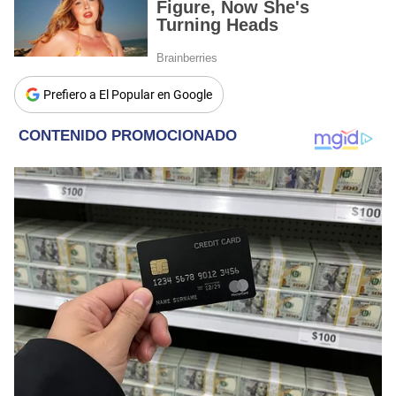
Prefiero a El Popular en Google