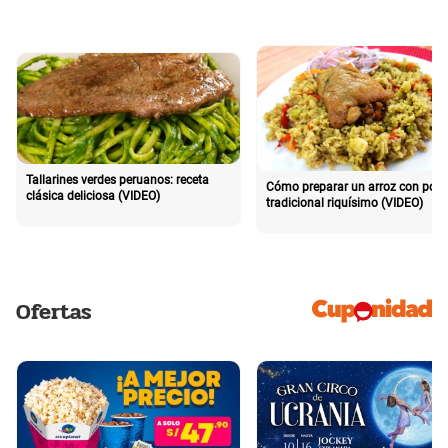
Tallarines verdes peruanos: receta
Cómo preparar un arroz con poll
clásica deliciosa (VIDEO)
tradicional riquísimo (VIDEO)
Ofertas