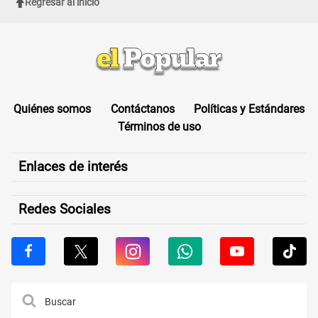
Regresar al inicio
Quiénes somos
Contáctanos
Políticas y Estándares
Términos de uso
Enlaces de interés
Redes Sociales