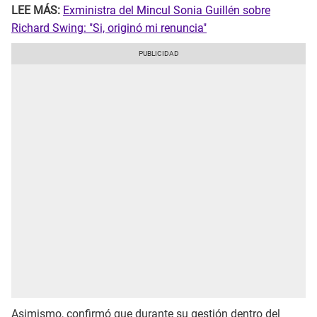
LEE MÁS:
Exministra del Mincul Sonia Guillén sobre
Richard Swing: "Si, originó mi renuncia"
Asimismo, confirmó que durante su gestión dentro del