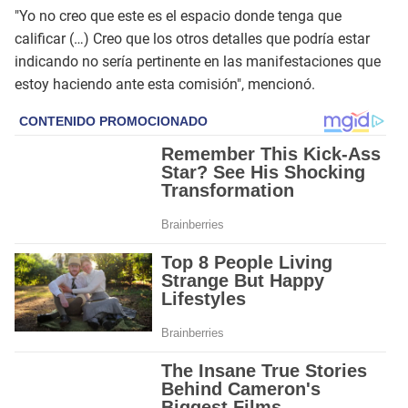
"Yo no creo que este es el espacio donde tenga que
calificar (…) Creo que los otros detalles que podría estar
indicando no sería pertinente en las manifestaciones que
estoy haciendo ante esta comisión", mencionó.