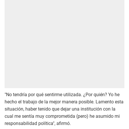
"No tendría por qué sentirme utilizada. ¿Por quién? Yo he
hecho el trabajo de la mejor manera posible. Lamento esta
situación, haber tenido que dejar una institución con la
cual me sentía muy comprometida (pero) he asumido mi
responsabilidad política", afirmó.