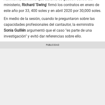
ministerio,
Richard 'Swing
' firmó los contratos en enero de
este año por 33, 400 soles y en abril 2020 por 30,000 soles.
En medio de la sesión, cuando le preguntaron sobre las
capacidades profesionales del cantautor, la exministra
Sonia Guillén
argumentó que el caso "es parte de una
investigación" y evitó dar referencias sobre ello.