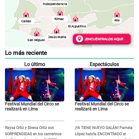
Lo más reciente
Lo último
Espectáculos
Festival Mundial del Circo se
Festival Mundial del Circo se
realizará en Lima
realizará en Lima
Raysa Ortiz y Sirena Ortiz son
¡YA TIENE NUEVO GALÁN! Pamela
SORPRENDIDAS en los camerinos
López habría ENCONTRADO el