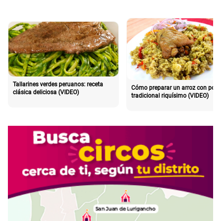
Tallarines verdes peruanos: receta
Cómo preparar un arroz con poll
clásica deliciosa (VIDEO)
tradicional riquísimo (VIDEO)