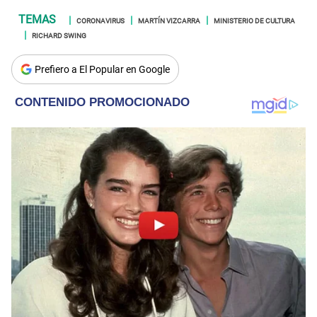
CORONAVIRUS
MARTÍN VIZCARRA
MINISTERIO DE CULTURA
RICHARD SWING
Prefiero a El Popular en Google