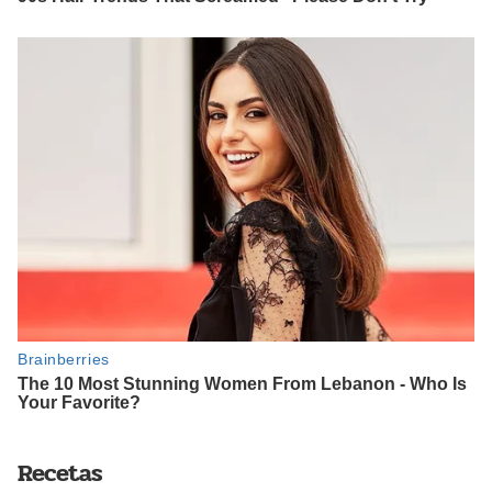
Recetas