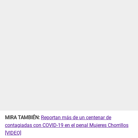
MIRA TAMBIÉN:
Reportan más de un centenar de
contagiadas con COVID-19 en el penal Mujeres Chorrillos
[VIDEO]